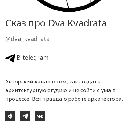
Сказ про Dva Kvadrata
@dva_kvadrata
В telegram
Авторский канал о том, как создать
архитектурную студию и не сойти с ума в
процессе. Вся правда о работе архитектора.