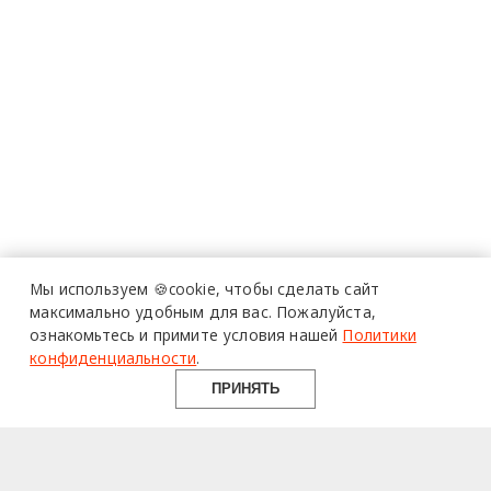
Мы используем 🍪cookie,
чтобы сделать сайт
максимально удобным для вас.
Пожалуйста,
ознакомьтесь и примите условия нашей
Политики
конфиденциальности
.
ПРИНЯТЬ