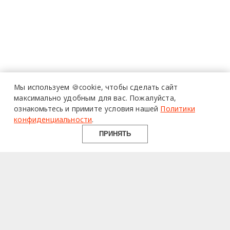
Мы используем 🍪cookie,
чтобы сделать сайт
максимально удобным для вас.
Пожалуйста,
ознакомьтесь и примите условия нашей
Политики
конфиденциальности
.
ПРИНЯТЬ
design mate