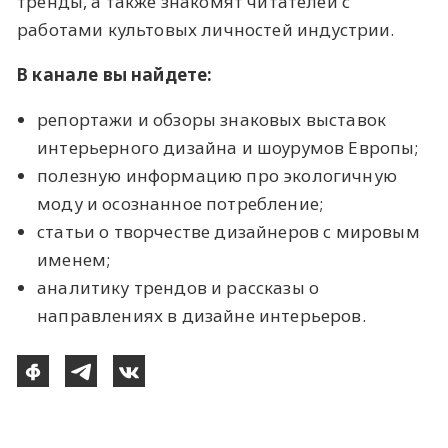
тренды, а также знакомят читателей с
работами культовых личностей индустрии.
В канале вы найдете:
репортажи и обзоры знаковых выставок
интерьерного дизайна и шоурумов Европы;
полезную информацию про экологичную
моду и осознанное потребление;
статьи о творчестве дизайнеров с мировым
именем;
аналитику трендов и рассказы о
направлениях в дизайне интерьеров.