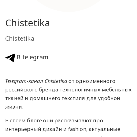
Chistetika
Chistetika
В telegram
Telegram-канал Chistetika
от одноименного
российского бренда технологичных мебельных
тканей и домашнего текстиля для удобной
жизни.
В своем блоге они рассказывают про
интерьерный дизайн и fashion, актуальные