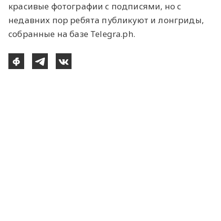
красивые фотографии с подписями, но с
недавних пор ребята публикуют и лонгриды,
собранные на базе Telegra.ph.