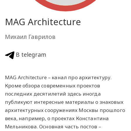
MAG Architecture
Михаил Гаврилов
В telegram
MAG Architecture – канал про архитектуру.
Кроме обзора современных проектов
последних десятилетий здесь иногда
публикуют интересные материалы о знаковых
архитектурных сооружениях Москвы прошлого
века, например, о проектах Константина
Мельникова. Основная часть постов –