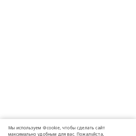
Мы используем 🍪cookie,
чтобы сделать сайт
максимально удобным для вас.
Пожалуйста,