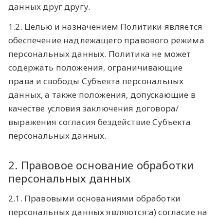
данных друг другу.
1.2. Целью и назначением Политики является
обеспечение надлежащего правового режима
персональных данных. Политика не может
содержать положения, ограничивающие
права и свободы Субъекта персональных
данных, а также положения, допускающие в
качестве условия заключения договора/
выражения согласия бездействие Субъекта
персональных данных.
2. Правовое основание обработки
персональных данных
2.1. Правовыми основаниями обработки
персональных данных являются:а) согласие на