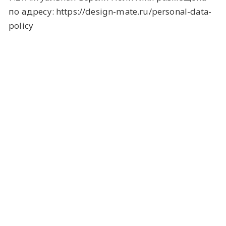
по адресу: https://design-mate.ru/personal-data-
policy