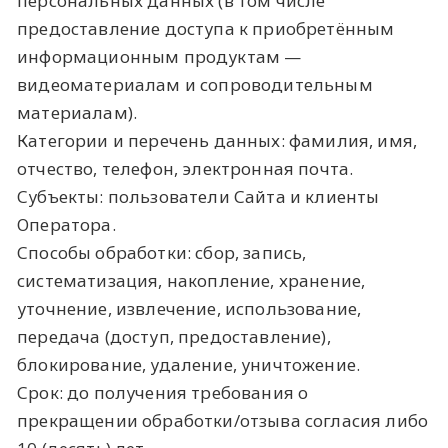
персональных данных (в том числе
предоставление доступа к приобретённым
информационным продуктам —
видеоматериалам и сопроводительным
материалам).
Категории и перечень данных: фамилия, имя,
отчество, телефон, электронная почта.
Субъекты: пользователи Сайта и клиенты
Оператора.
Способы обработки: сбор, запись,
систематизация, накопление, хранение,
уточнение, извлечение, использование,
передача (доступ, предоставление),
блокирование, удаление, уничтожение.
Срок: до получения требования о
прекращении обработки/отзыва согласия либо