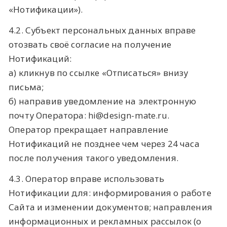
«Нотификации»).
4.2. Субъект персональных данных вправе
отозвать своё согласие на получение
Нотификаций:
а) кликнув по ссылке «Отписаться» внизу
письма;
б) направив уведомление на электронную
почту Оператора: hi@design-mate.ru.
Оператор прекращает направление
Нотификаций не позднее чем через 24 часа
после получения такого уведомления.
4.3. Оператор вправе использовать
Нотификации для: информирования о работе
Сайта и изменении документов; направления
информационных и рекламных рассылок (о