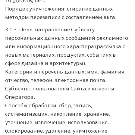
10 (десять) лет.
Порядок уничтожения: стирание данных
методом перезаписи с составлением акта.
3.1.3. Цель: направление Субъекту
персональных данных сообщений рекламного
или информационного характера (рассылка о
новых материалах, продуктах, событиях в
сфере дизайна и архитектуры).
Категории и перечень данных: имя, фамилия,
отчество, телефон, электронная почта.
Субъекты: пользователи Сайта и клиенты
Оператора.
Способы обработки: сбор, запись,
систематизация, накопление, хранение,
уточнение, извлечение, использование,
блокирование, удаление, уничтожение.