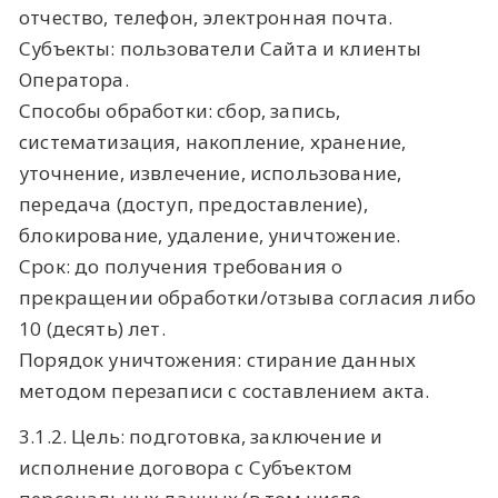
отчество, телефон, электронная почта.
Субъекты: пользователи Сайта и клиенты
Оператора.
Способы обработки: сбор, запись,
систематизация, накопление, хранение,
уточнение, извлечение, использование,
передача (доступ, предоставление),
блокирование, удаление, уничтожение.
Срок: до получения требования о
прекращении обработки/отзыва согласия либо
10 (десять) лет.
Порядок уничтожения: стирание данных
методом перезаписи с составлением акта.
3.1.2. Цель: подготовка, заключение и
исполнение договора с Субъектом