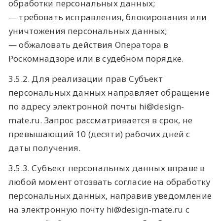
обработки персональных данных;
— требовать исправления, блокирования или
уничтожения персональных данных;
— обжаловать действия Оператора в
Роскомнадзоре или в судебном порядке.
3.5.2. Для реализации прав Субъект
персональных данных направляет обращение
по адресу электронной почты hi@design-
mate.ru. Запрос рассматривается в срок, не
превышающий 10 (десяти) рабочих дней с
даты получения.
3.5.3. Субъект персональных данных вправе в
любой момент отозвать согласие на обработку
персональных данных, направив уведомление
на электронную почту hi@design-mate.ru с