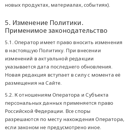
новых продуктах, материалах, событиях).
5. Изменение Политики.
Применимое законодательство
5.1. Оператор имеет право вносить изменения
в настоящую Политику. При внесении
изменений в актуальной редакции
указывается дата последнего обновления.
Новая редакция вступает в силу с момента её
размещения на Сайте.
5.2. К отношениям Оператора и Субъекта
персональных данных применяется право
Российской Федерации. Все споры
разрешаются по месту нахождения Оператора,
если законом не предусмотрено иное.