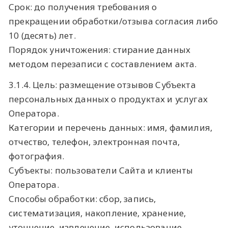
Срок: до получения требования о
прекращении обработки/отзыва согласия либо
10 (десять) лет.
Порядок уничтожения: стирание данных
методом перезаписи с составлением акта.
3.1.4. Цель: размещение отзывов Субъекта
персональных данных о продуктах и услугах
Оператора.
Категории и перечень данных: имя, фамилия,
отчество, телефон, электронная почта,
фотография.
Субъекты: пользователи Сайта и клиенты
Оператора.
Способы обработки: сбор, запись,
систематизация, накопление, хранение,
уточнение, извлечение, использование,