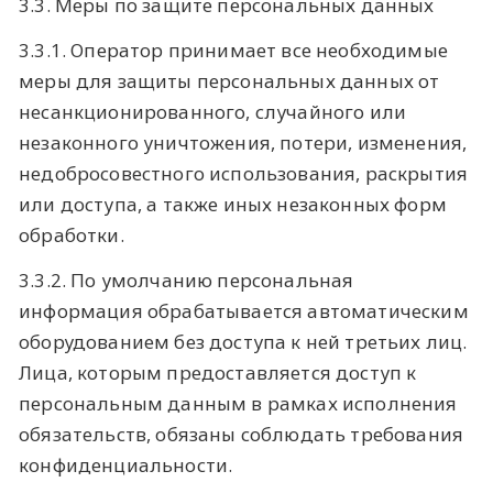
3.3. Меры по защите персональных данных
3.3.1. Оператор принимает все необходимые
меры для защиты персональных данных от
несанкционированного, случайного или
незаконного уничтожения, потери, изменения,
недобросовестного использования, раскрытия
или доступа, а также иных незаконных форм
обработки.
3.3.2. По умолчанию персональная
информация обрабатывается автоматическим
оборудованием без доступа к ней третьих лиц.
Лица, которым предоставляется доступ к
персональным данным в рамках исполнения
обязательств, обязаны соблюдать требования
конфиденциальности.