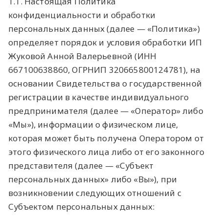
1.1. Настоящая Политика
конфиденциальности и обработки
персональных данных (далее — «Политика»)
определяет порядок и условия обработки ИП
Жуковой Анной Валерьевной (ИНН
667100638860, ОГРНИП 320665800124781), на
основании Свидетельства о государственной
регистрации в качестве индивидуального
предпринимателя (далее — «Оператор» либо
«Мы»), информации о физическом лице,
которая может быть получена Оператором от
этого физического лица либо от его законного
представителя (далее — «Субъект
персональных данных» либо «Вы»), при
возникновении следующих отношений с
Субъектом персональных данных: