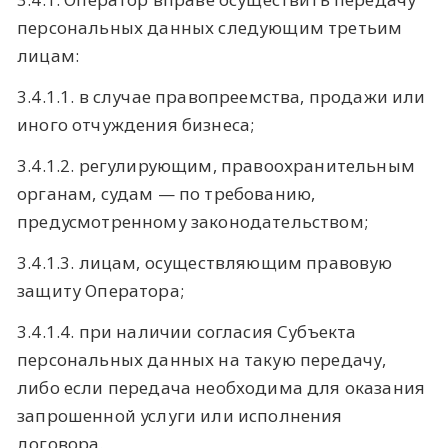
персональных данных следующим третьим
лицам:
3.4.1.1. в случае правопреемства, продажи или
иного отчуждения бизнеса;
3.4.1.2. регулирующим, правоохранительным
органам, судам — по требованию,
предусмотренному законодательством;
3.4.1.3. лицам, осуществляющим правовую
защиту Оператора;
3.4.1.4. при наличии согласия Субъекта
персональных данных на такую передачу,
либо если передача необходима для оказания
запрошенной услуги или исполнения
договора.