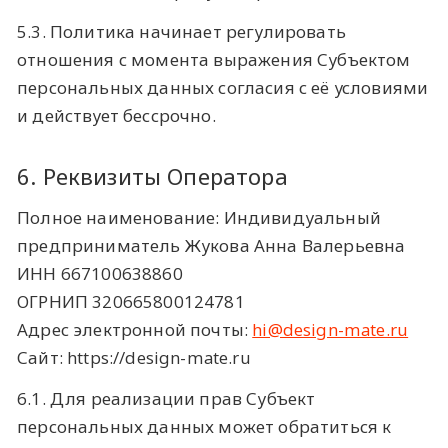
5.3. Политика начинает регулировать
отношения с момента выражения Субъектом
персональных данных согласия с её условиями
и действует бессрочно.
6. Реквизиты Оператора
Полное наименование: Индивидуальный
предприниматель Жукова Анна Валерьевна
ИНН 667100638860
ОГРНИП 320665800124781
Адрес электронной почты:
hi@design-mate.ru
Сайт: https://design-mate.ru
6.1. Для реализации прав Субъект
персональных данных может обратиться к