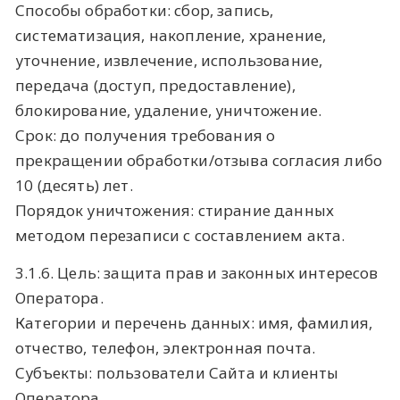
Способы обработки: сбор, запись,
систематизация, накопление, хранение,
уточнение, извлечение, использование,
передача (доступ, предоставление),
блокирование, удаление, уничтожение.
Срок: до получения требования о
прекращении обработки/отзыва согласия либо
10 (десять) лет.
Порядок уничтожения: стирание данных
методом перезаписи с составлением акта.
3.1.6. Цель: защита прав и законных интересов
Оператора.
Категории и перечень данных: имя, фамилия,
отчество, телефон, электронная почта.
Субъекты: пользователи Сайта и клиенты
Оператора.