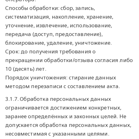
Способы обработки: сбор, запись,
систематизация, накопление, хранение,
уточнение, извлечение, использование,
передача (доступ, предоставление),
блокирование, удаление, уничтожение.
Срок: до получения требования о
прекращении обработки/отзыва согласия либо
10 (десять) лет.
Порядок уничтожения: стирание данных
методом перезаписи с составлением акта.
3.1.7. Обработка персональных данных
ограничивается достижением конкретных,
заранее определённых и законных целей. Не
допускается обработка персональных данных,
несовместимая с указанными целями.