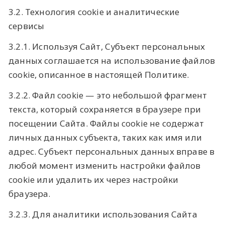
3.2. Технология cookie и аналитические
сервисы
3.2.1. Используя Сайт, Субъект персональных
данных соглашается на использование файлов
cookie, описанное в настоящей Политике.
3.2.2. Файл cookie — это небольшой фрагмент
текста, который сохраняется в браузере при
посещении Сайта. Файлы cookie не содержат
личных данных субъекта, таких как имя или
адрес. Субъект персональных данных вправе в
любой момент изменить настройки файлов
cookie или удалить их через настройки
браузера.
3.2.3. Для аналитики использования Сайта