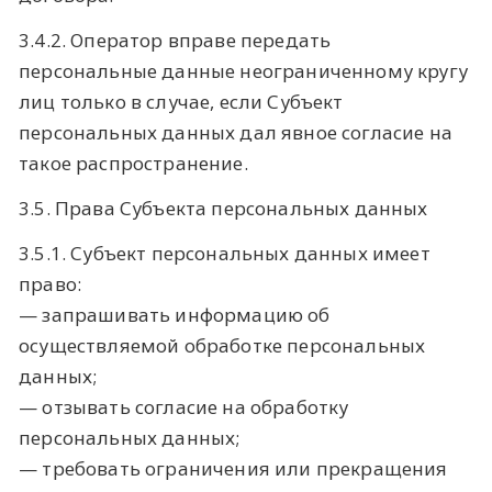
3.4.2. Оператор вправе передать
персональные данные неограниченному кругу
лиц только в случае, если Субъект
персональных данных дал явное согласие на
такое распространение.
3.5. Права Субъекта персональных данных
3.5.1. Субъект персональных данных имеет
право:
— запрашивать информацию об
осуществляемой обработке персональных
данных;
— отзывать согласие на обработку
персональных данных;
— требовать ограничения или прекращения