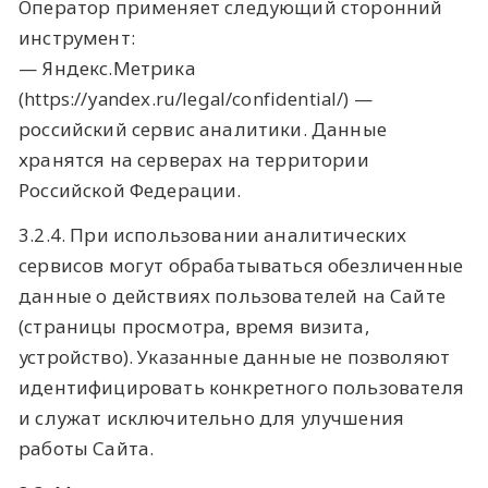
Оператор применяет следующий сторонний
инструмент:
— Яндекс.Метрика
(https://yandex.ru/legal/confidential/) —
российский сервис аналитики. Данные
хранятся на серверах на территории
Российской Федерации.
3.2.4. При использовании аналитических
сервисов могут обрабатываться обезличенные
данные о действиях пользователей на Сайте
(страницы просмотра, время визита,
устройство). Указанные данные не позволяют
идентифицировать конкретного пользователя
и служат исключительно для улучшения
работы Сайта.