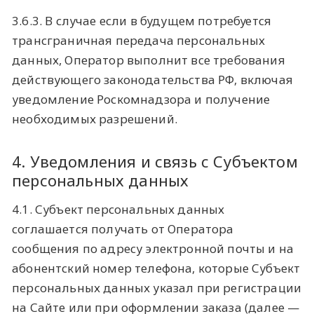
3.6.3. В случае если в будущем потребуется
трансграничная передача персональных
данных, Оператор выполнит все требования
действующего законодательства РФ, включая
уведомление Роскомнадзора и получение
необходимых разрешений.
4. Уведомления и связь с Субъектом
персональных данных
4.1. Субъект персональных данных
соглашается получать от Оператора
сообщения по адресу электронной почты и на
абонентский номер телефона, которые Субъект
персональных данных указал при регистрации
на Сайте или при оформлении заказа (далее —