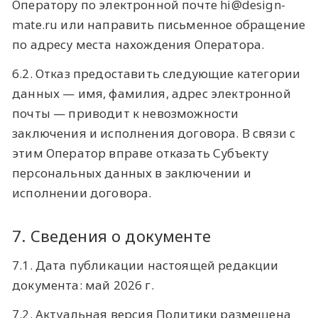
Оператору по электронной почте hi@design-
mate.ru или направить письменное обращение
по адресу места нахождения Оператора.
6.2. Отказ предоставить следующие категории
данных — имя, фамилия, адрес электронной
почты — приводит к невозможности
заключения и исполнения договора. В связи с
этим Оператор вправе отказать Субъекту
персональных данных в заключении и
исполнении договора.
7. Сведения о документе
7.1. Дата публикации настоящей редакции
документа: май 2026 г.
7.2. Актуальная версия Политики размещена