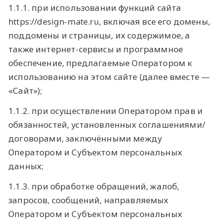
1.1.1. при использовании функций сайта
https://design-mate.ru, включая все его домены,
поддомены и страницы, их содержимое, а
также интернет-сервисы и программное
обеспечение, предлагаемые Оператором к
использованию на этом сайте (далее вместе —
«Сайт»);
1.1.2. при осуществлении Оператором прав и
обязанностей, установленных соглашениями/
договорами, заключёнными между
Оператором и Субъектом персональных
данных;
1.1.3. при обработке обращений, жалоб,
запросов, сообщений, направляемых
Оператором и Субъектом персональных