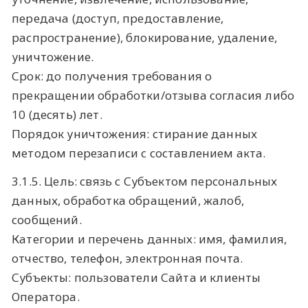
передача (доступ, предоставление,
распространение), блокирование, удаление,
уничтожение.
Срок: до получения требования о
прекращении обработки/отзыва согласия либо
10 (десять) лет.
Порядок уничтожения: стирание данных
методом перезаписи с составлением акта.
3.1.5. Цель: связь с Субъектом персональных
данных, обработка обращений, жалоб,
сообщений.
Категории и перечень данных: имя, фамилия,
отчество, телефон, электронная почта.
Субъекты: пользователи Сайта и клиенты
Оператора.