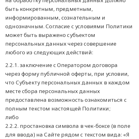
на обработку персональных данных должно
быть конкретным, предметным,
информированным, сознательным и
однозначным. Согласие с условиями Политики
может быть выражено субъектом
персональных данных через совершение
любого из следующих действий:
2.2.1. заключение с Оператором договора
через форму публичной оферты, при условии,
что Субъекту персональных данных в каждом
месте сбора персональных данных
предоставлена возможность ознакомиться с
полным текстом настоящей Политики;
либо
2.2.2. простановка символа в чек-боксе (в поле
для ввода) на Сайте рядом с текстом вида: «Я