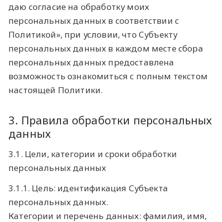
даю согласие на обработку моих
персональных данных в соответствии с
Политикой», при условии, что Субъекту
персональных данных в каждом месте сбора
персональных данных предоставлена
возможность ознакомиться с полным текстом
настоящей Политики.
3. Правила обработки персональных
данных
3.1. Цели, категории и сроки обработки
персональных данных
3.1.1. Цель: идентификация Субъекта
персональных данных.
Категории и перечень данных: фамилия, имя,