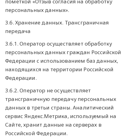
пометкой «Отзыв согласия на обработку
персональных данных».
3.6. Хранение данных. Трансграничная
передача
3.6.1. Оператор осуществляет обработку
персональных данных граждан Российской
Федерации с использованием баз данных,
находящихся на территории Российской
Федерации.
3.6.2. Оператор не осуществляет
трансграничную передачу персональных
данных в третьи страны. Аналитический
сервис Яндекс.Метрика, используемый на
Сайте, хранит данные на серверах в
Российской Федерации.