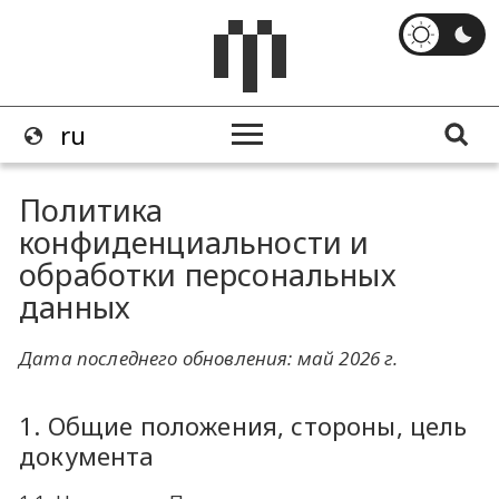
Политика
конфиденциальности и
обработки персональных
данных
Дата последнего обновления: май 2026 г.
1. Общие положения, стороны, цель
документа