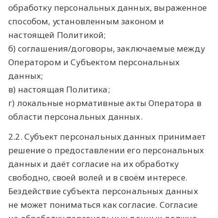
обработку персональных данных, выраженное
способом, установленным законом и
настоящей Политикой;
б) соглашения/договоры, заключаемые между
Оператором и Субъектом персональных
данных;
в) настоящая Политика;
г) локальные нормативные акты Оператора в
области персональных данных.
2.2. Субъект персональных данных принимает
решение о предоставлении его персональных
данных и даёт согласие на их обработку
свободно, своей волей и в своём интересе.
Бездействие субъекта персональных данных
не может пониматься как согласие. Согласие