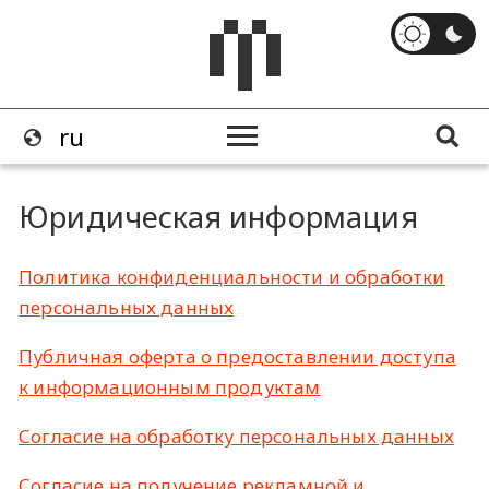
Юридическая информация
Политика конфиденциальности и обработки
персональных данных
Публичная оферта о предоставлении доступа
к информационным продуктам
Согласие на обработку персональных данных
Согласие на получение рекламной и