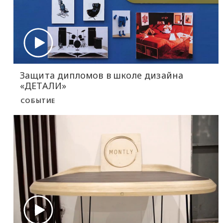
Защита дипломов в школе дизайна
«ДЕТАЛИ»
СОБЫТИЕ