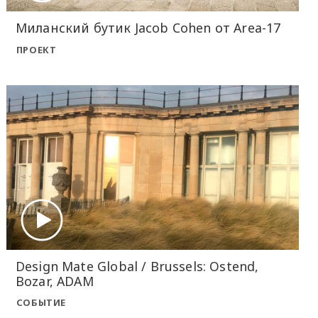
Миланский бутик Jacob Cohen от Area-17
ПРОЕКТ
Design Mate Global / Brussels: Ostend,
Bozar, ADAM
СОБЫТИЕ