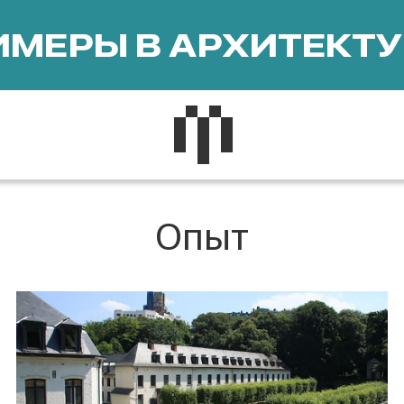
МЕРЫ В АРХИТЕКТУ
Опыт