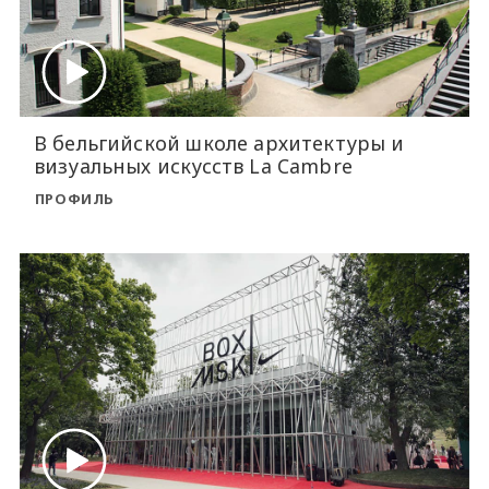
В бельгийской школе архитектуры и
визуальных искусств La Cambre
ПРОФИЛЬ