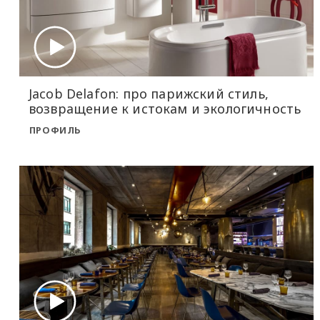
Jacob Delafon: про парижский стиль,
возвращение к истокам и экологичность
ПРОФИЛЬ