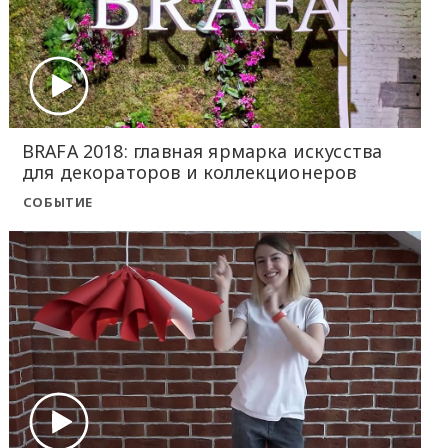
BRAFA 2018: главная ярмарка искусства
для декораторов и коллекционеров
СОБЫТИЕ