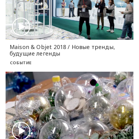
Maison & Objet 2018 / Новые тренды,
будущие легенды
СОБЫТИЕ