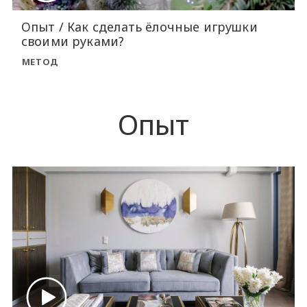
Опыт / Как сделать ёлочные игрушки
своими руками?
МЕТОД
Опыт