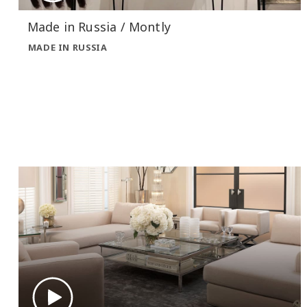
Made in Russia / Montly
MADE IN RUSSIA