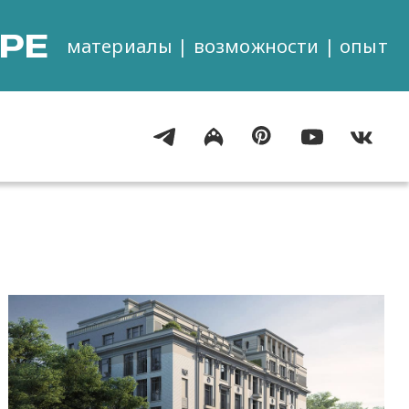
РЕ
материалы | возможности | опыт