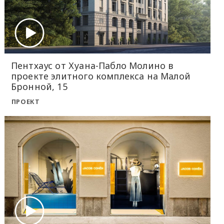
Пентхаус от Хуана-Пабло Молино в
проекте элитного комплекса на Малой
Бронной, 15
ПРОЕКТ