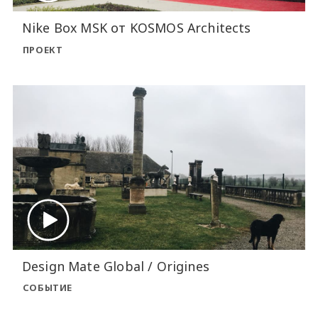
Nike Box MSK от KOSMOS Architects
ПРОЕКТ
Design Mate Global / Origines
СОБЫТИЕ