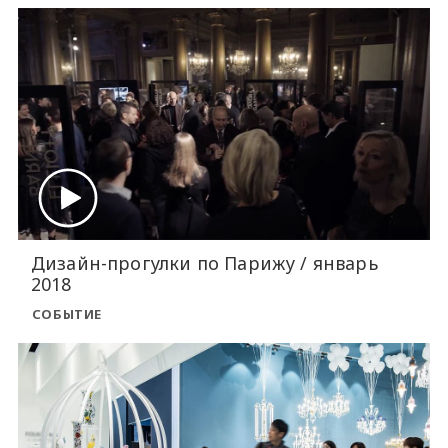
Дизайн-прогулки по Парижу / январь
2018
СОБЫТИЕ