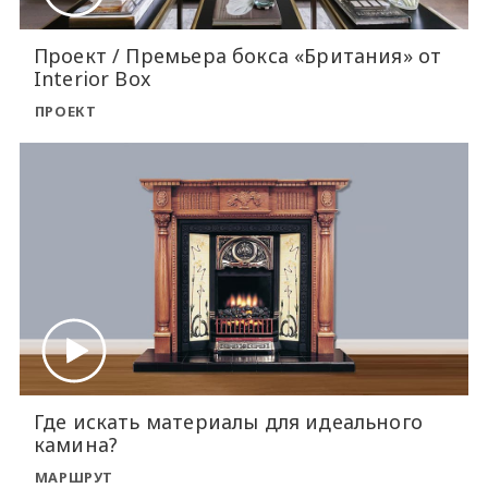
Проект / Премьера бокса «Британия» от
Interior Box
ПРОЕКТ
Где искать материалы для идеального
камина?
МАРШРУТ