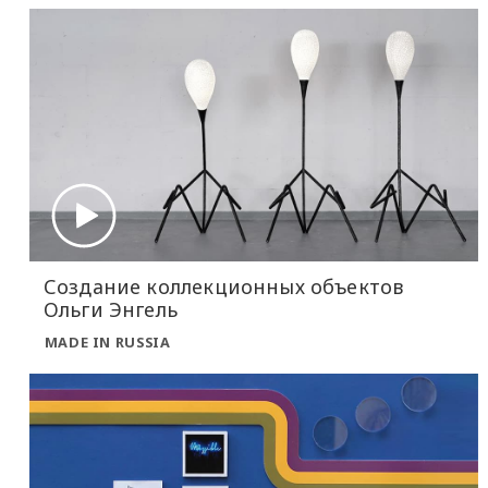
Создание коллекционных объектов
Ольги Энгель
MADE IN RUSSIA