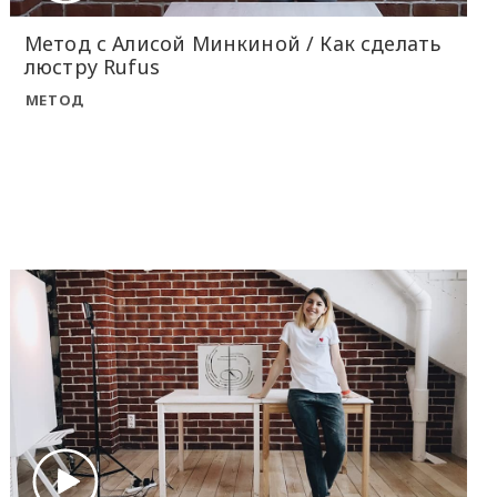
Метод с Алисой Минкиной / Как сделать
люстру Rufus
МЕТОД