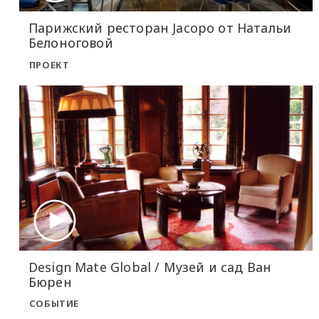
Парижский ресторан Jacopo от Натальи
Белоноговой
ПРОЕКТ
Design Mate Global / Музей и сад Ван
Бюрен
СОБЫТИЕ