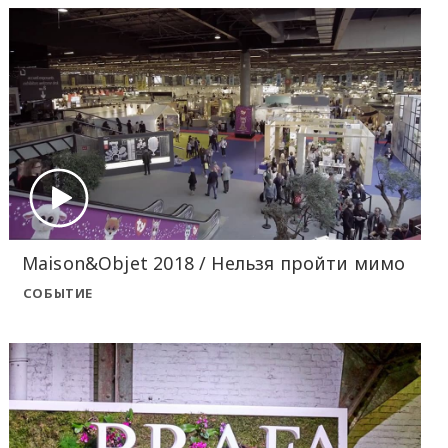
Maison&Objet 2018 / Нельзя пройти мимо
СОБЫТИЕ