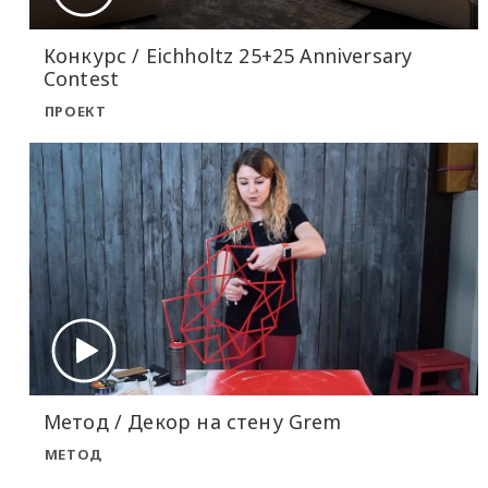
Конкурс / Eichholtz 25+25 Anniversary
Contest
ПРОЕКТ
Метод / Декор на стену Grem
МЕТОД