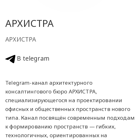
АРХИСТРА
АРХИСТРА
В telegram
Telegram-канал архитектурного
консалтингового бюро АРХИСТРА,
специализирующегося на проектировании
офисных и общественных пространств нового
типа. Канал посвящён современным подходам
к формированию пространств — гибких,
технологичных, ориентированных на