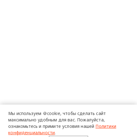
Мы используем 🍪cookie,
чтобы сделать сайт
максимально удобным для вас.
Пожалуйста,
ознакомьтесь и примите условия нашей
Политики
конфиденциальности
.