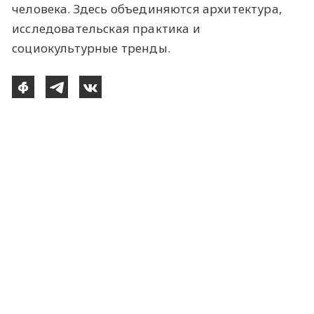
человека. Здесь объединяются архитектура,
исследовательская практика и
социокультурные тренды.