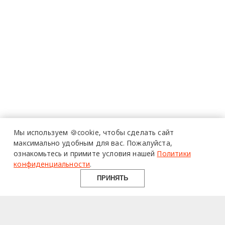
Мы используем 🍪cookie,
чтобы сделать сайт
максимально удобным для вас.
Пожалуйста,
ознакомьтесь и примите условия нашей
Политики
конфиденциальности
.
ПРИНЯТЬ