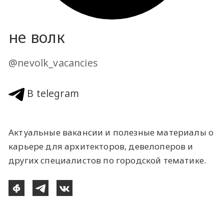
не волк
@nevolk_vacancies
В telegram
Актуальные вакансии и полезные материалы о
карьере для архитекторов, девелоперов и
других специалистов по городской тематике.