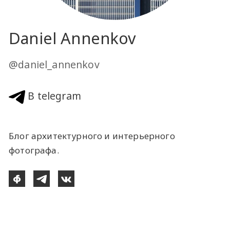
Daniel Annenkov
@daniel_annenkov
В telegram
Блог архитектурного и интерьерного
фотографа.