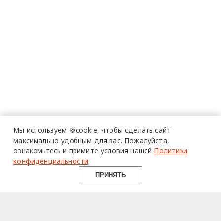
Мы используем 🍪cookie,
чтобы сделать сайт
максимально удобным для вас.
Пожалуйста,
ознакомьтесь и примите условия нашей
Политики
конфиденциальности
.
ПРИНЯТЬ