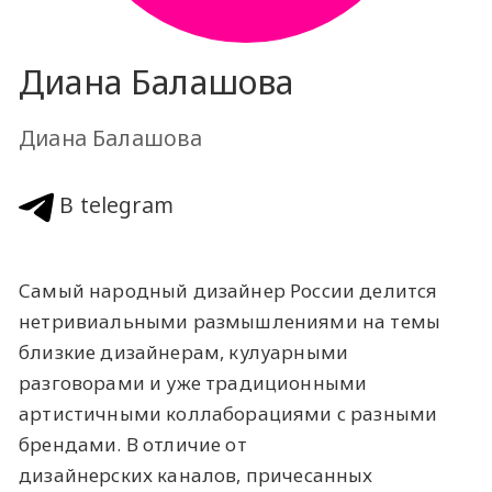
Диана Балашова
Диана Балашова
В telegram
Самый народный дизайнер России делится
нетривиальными размышлениями на темы
близкие дизайнерам, кулуарными
разговорами и уже традиционными
артистичными коллаборациями с разными
брендами. В отличие от
дизайнерских каналов, причесанных