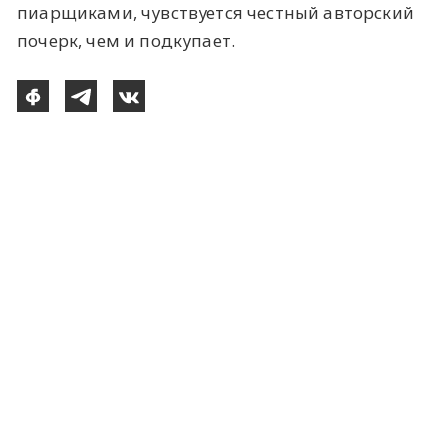
пиарщиками, чувствуется честный авторский
почерк, чем и подкупает.