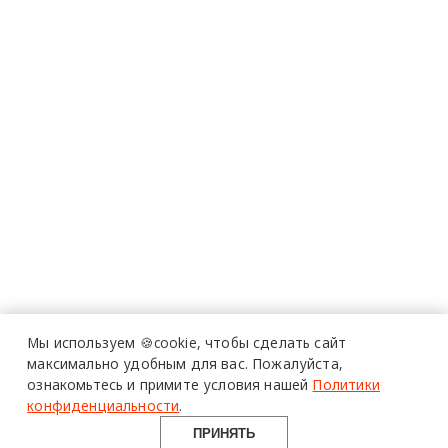
Мы используем 🍪cookie,
чтобы сделать сайт
максимально удобным для вас.
Пожалуйста,
ознакомьтесь и примите условия нашей
Политики
конфиденциальности
.
ПРИНЯТЬ