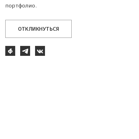
портфолио.
ОТКЛИКНУТЬСЯ