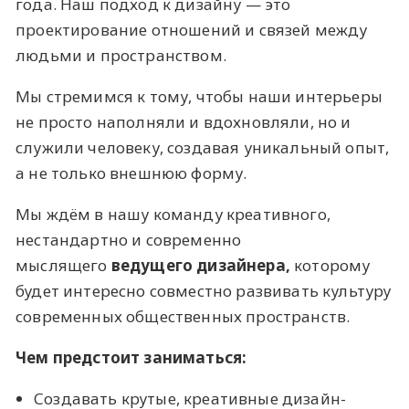
года. Наш подход к дизайну — это
проектирование отношений и связей между
людьми и пространством.
Мы стремимся к тому, чтобы наши интерьеры
не просто наполняли и вдохновляли, но и
служили человеку, создавая уникальный опыт,
а не только внешнюю форму.
Мы ждём в нашу команду креативного,
нестандартно и современно
мыслящего
ведущего
дизайнера,
которому
будет интересно совместно развивать культуру
современных общественных пространств.
Чем предстоит заниматься:
Создавать крутые, креативные дизайн-