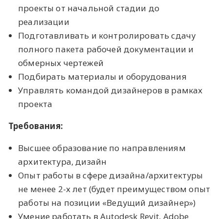
проекты от начальной стадии до
реализации
Подготавливать и контролировать сдачу
полного пакета рабочей документации и
обмерных чертежей
Подбирать материалы и оборудования
Управлять командой дизайнеров в рамках
проекта
Требования:
Высшее образование по направлениям
архитектура, дизайн
Опыт работы в сфере дизайна/архитектуры
не менее 2-х лет (будет преимуществом опыт
работы на позиции «Ведущий дизайнер»)
Умение работать в Autodesk Revit, Adobe