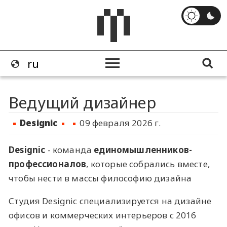
Ведущий дизайнер
​Designic
09 февраля 2026 г.
Designic
- команда
единомышленников-
профессионалов
, которые собрались вместе,
чтобы нести в массы философию дизайна
Студия Designic специализируется на дизайне
офисов и коммерческих интерьеров с 2016