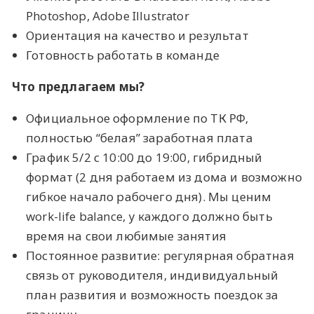
Photoshop, Adobe Illustrator
Ориентация на качество и результат
Готовность работать в команде
Что предлагаем мы?
Официальное оформление по ТК РФ,
полностью “белая” заработная плата
График 5/2 с 10:00 до 19:00, гибридный
формат (2 дня работаем из дома и возможно
гибкое начало рабочего дня). Мы ценим
work-life balance, у каждого должно быть
время на свои любимые занятия
Постоянное развитие: регулярная обратная
связь от руководителя, индивидуальный
план развития и возможность поездок за