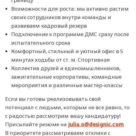
границу
Возможности для роста: мы активно растим
своих сотрудников внутри команды и
развиваем кадровый резерв
Подключение к программе ДМС сразу после
испытательного срока
Комфортный, стильный и уютный офис в 5
минутах ходьбы от ст. м. Спортивная
Коллектив друзей и единомышленников,
зажигательные корпоративы, командные
мероприятия и различные мастер-классы
Если вы готовы реализовывать свой
потенциал с людьми, которым не все равно, то
с радостью рассмотрим вашу кандидатуру!
Присылайте резюме на
julia.o@designic.com
В приоритете рассматриваем отклики с