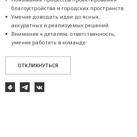
благоустройства и городских пространств
Умение доводить идеи до ясных,
аккуратных и реализуемых решений
Внимание к деталям, ответственность,
умение работать в команде
ОТКЛИКНУТЬСЯ