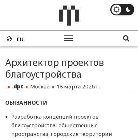
Архитектор проектов
благоустройства
.dpt
Москва
18 марта 2026 г.
ОБЯЗАННОСТИ
Разработка концепций проектов
благоустройства: общественные
пространства, городские территории