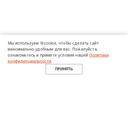
Мы используем 🍪cookie,
чтобы сделать сайт
максимально удобным для вас.
Пожалуйста,
ознакомьтесь и примите условия нашей
Политики
конфиденциальности
.
ПРИНЯТЬ
design mate