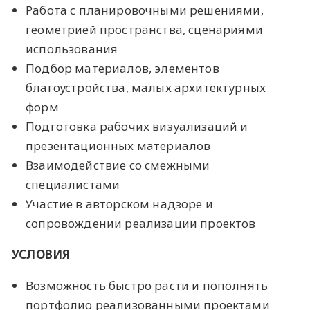
Работа с планировочными решениями,
геометрией пространства, сценариями
использования
Подбор материалов, элементов
благоустройства, малых архитектурных
форм
Подготовка рабочих визуализаций и
презентационных материалов
Взаимодействие со смежными
специалистами
Участие в авторском надзоре и
сопровождении реализации проектов
УСЛОВИЯ
Возможность быстро расти и пополнять
портфолио реализованными проектами