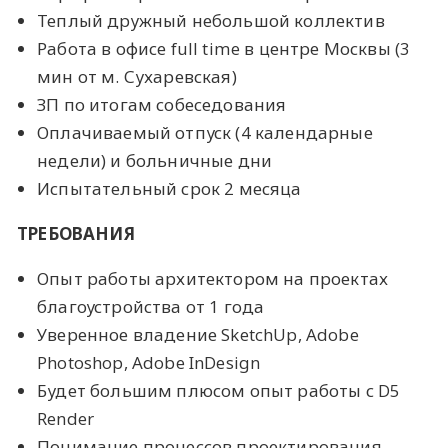
Теплый дружный небольшой коллектив
Работа в офисе full time в центре Москвы (3
мин от м. Сухаревская)
ЗП по итогам собеседования
Оплачиваемый отпуск (4 календарные
недели) и больничные дни
Испытательный срок 2 месяца
ТРЕБОВАНИЯ
Опыт работы архитектором на проектах
благоустройства от 1 года
Уверенное владение SketchUp, Adobe
Photoshop, Adobe InDesign
Будет большим плюсом опыт работы с D5
Render
Понимание процессов проектирования