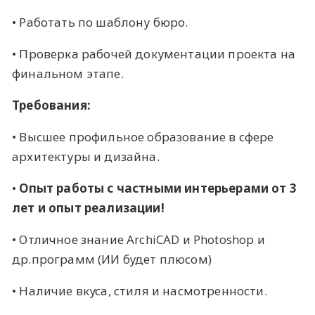
• Работать по шаблону бюро.
• Проверка рабочей документации проекта на
финальном этапе.
Требования:
• Высшее профильное образование в сфере
архитектуры и дизайна.
•
Опыт работы с частными интерьерами от 3
лет и опыт реализации!
• Отличное знание ArchiCAD и Photoshop и
др.программ (ИИ будет плюсом)
• Наличие вкуса, стиля и насмотренности.