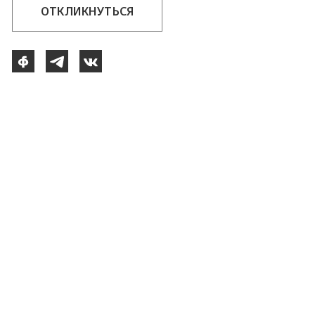
ОТКЛИКНУТЬСЯ