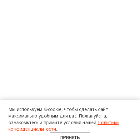
Мы используем 🍪cookie,
чтобы сделать сайт
максимально удобным для вас.
Пожалуйста,
ознакомьтесь и примите условия нашей
Политики
конфиденциальности
.
ПРИНЯТЬ