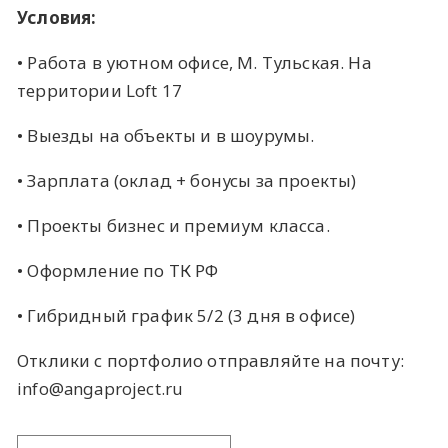
Условия:
• Работа в уютном офисе, М. Тульская. На
территории Loft 17
• Выезды на объекты и в шоурумы.
• Зарплата (оклад + бонусы за проекты)
• Проекты бизнес и премиум класса.
• Оформление по ТК РФ
• Гибридный график 5/2 (3 дня в офисе)
Отклики с портфолио отправляйте на почту:
info@angaproject.ru