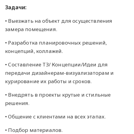
Задачи:
• Выезжать на объект для осуществления
замера помещения.
• Разработка планировочных решений,
концепций, коллажей.
• Составление ТЗ/ Концепции/Идеи для
передачи дизайнерам-визуализаторам и
курирование их работы и сроков.
• Внедрять в проекты крутые и стильные
решения.
• Общение с клиентами на всех этапах.
• Подбор материалов.