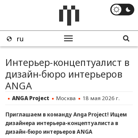
​Интерьер-концептуалист в
дизайн-бюро интерьеров
ANGA
ANGA Project
Москва
18 мая 2026 г.
Приглашаем в команду
Anga Project!
Ищем
дизайнера интерьера-концептуалиста в
дизайн-бюро интерьеров ANGA