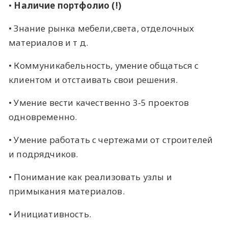
•
Наличие портфолио (!)
• Знание рынка мебели,света, отделочных
материалов и т д.
• Коммуникабельность, умение общаться с
клиентом и отстаивать свои решения.
• Умение вести качественно 3-5 проектов
одновременно.
• Умение работать с чертежами от строителей
и подрядчиков.
• Понимание как реализовать узлы и
примыкания материалов.
• Инициативность.