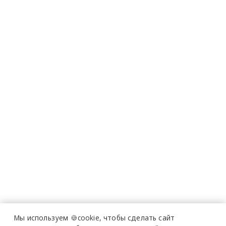
Мы используем 🍪cookie,
чтобы сделать сайт