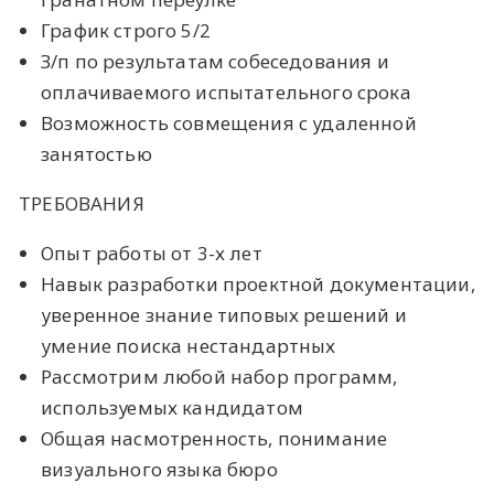
График строго 5/2
З/п по результатам собеседования и
оплачиваемого испытательного срока
Возможность совмещения с удаленной
занятостью
ТРЕБОВАНИЯ
Опыт работы от 3-х лет
Навык разработки проектной документации,
уверенное знание типовых решений и
умение поиска нестандартных
Рассмотрим любой набор программ,
используемых кандидатом
Общая насмотренность, понимание
визуального языка бюро