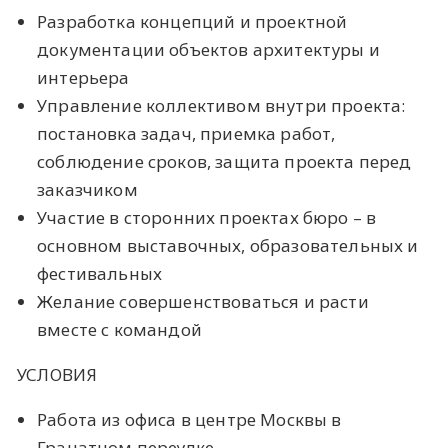
Разработка концепций и проектной
документации объектов архитектуры и
интерьера
Управление коллективом внутри проекта:
постановка задач, приемка работ,
соблюдение сроков, защита проекта перед
заказчиком
Участие в сторонних проектах бюро – в
основном выставочных, образовательных и
фестивальных
Желание совершенствоваться и расти
вместе с командой
УСЛОВИЯ
Работа из офиса в центре Москвы в
Гранатном переулке