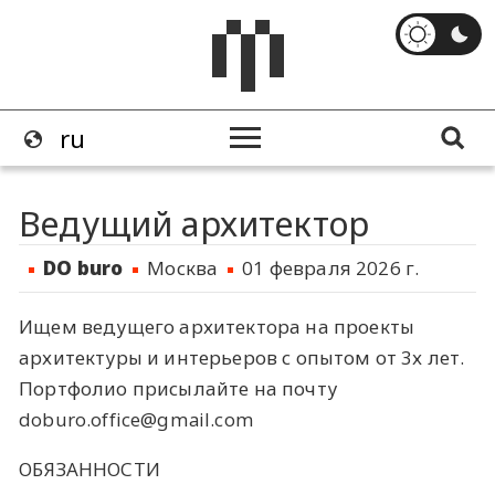
Ведущий архитектор
DO buro
Москва
01 февраля 2026 г.
Ищем ведущего архитектора на проекты
архитектуры и интерьеров с опытом от 3х лет.
Портфолио присылайте на почту
doburo.office@gmail.com
ОБЯЗАННОСТИ