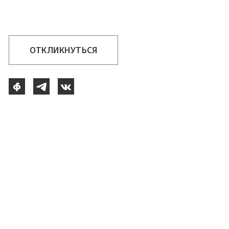
ОТКЛИКНУТЬСЯ