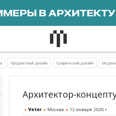
МЕРЫ В АРХИТЕКТУ
а
Предметный дизайн
Графический дизайн
Модели
Архитектор-концепт
Veter
Москва
12 января 2026 г.