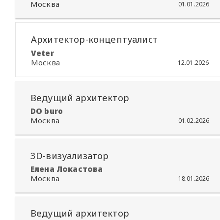
Москва
01.01.2026
Архитектор-концептуалист
Veter
Москва
12.01.2026
Ведущий архитектор
DO buro
Москва
01.02.2026
3D-визуализатор
Елена Локастова
Москва
18.01.2026
Ведущий архитектор