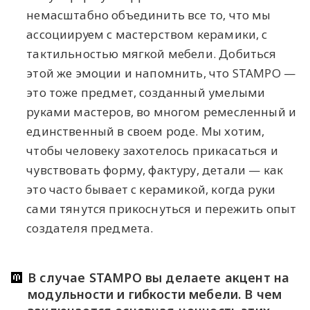
немасштабно объединить все то, что мы
ассоциируем с мастерством керамики, с
тактильностью мягкой мебели. Добиться
этой же эмоции и напомнить, что STAMPO —
это тоже предмет, созданный умелыми
руками мастеров, во многом ремесленный и
единственный в своем роде. Мы хотим,
чтобы человеку захотелось прикасаться и
чувствовать форму, фактуру, детали — как
это часто бывает с керамикой, когда руки
сами тянутся прикоснуться и пережить опыт
создателя предмета.
В случае STAMPO вы делаете акцент на
модульности и гибкости мебели. В чем