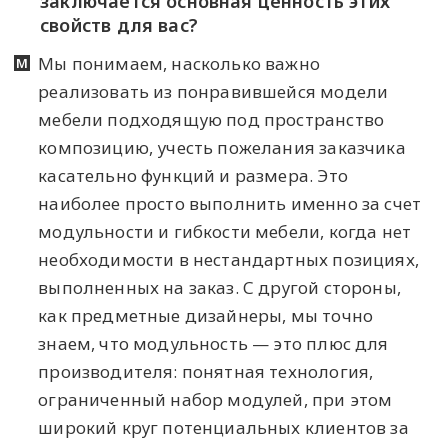
заключается основная ценность этих
свойств для вас?
Мы понимаем, насколько важно
реализовать из понравившейся модели
мебели подходящую под пространство
композицию, учесть пожелания заказчика
касательно функций и размера. Это
наиболее просто выполнить именно за счет
модульности и гибкости мебели, когда нет
необходимости в нестандартных позициях,
выполненных на заказ. С другой стороны,
как предметные дизайнеры, мы точно
знаем, что модульность — это плюс для
производителя: понятная технология,
ограниченный набор модулей, при этом
широкий круг потенциальных клиентов за