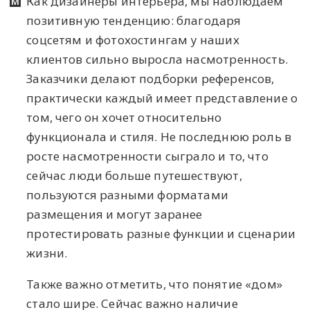
Как дизайнеры интерьера, мы наблюдаем
позитивную тенденцию: благодаря
соцсетям и фотохостингам у наших
клиентов сильно выросла насмотренность.
Заказчики делают подборки референсов,
практически каждый имеет представление о
том, чего он хочет относительно
функционала и стиля. Не последнюю роль в
росте насмотренности сыграло и то, что
сейчас люди больше путешествуют,
пользуются разными форматами
размещения и могут заранее
протестировать разные функции и сценарии
жизни.
Также важно отметить, что понятие «дом»
стало шире. Сейчас важно наличие