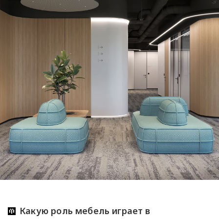
Какую роль мебель играет в