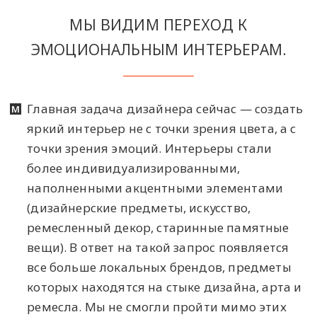
МЫ ВИДИМ ПЕРЕХОД К
ЭМОЦИОНАЛЬНЫМ ИНТЕРЬЕРАМ.
Главная задача дизайнера сейчас — создать
яркий интерьер не с точки зрения цвета, а с
точки зрения эмоций. Интерьеры стали
более индивидуализированными,
наполненными акцентными элементами
(дизайнерские предметы, искусство,
ремесленный декор, старинные памятные
вещи). В ответ на такой запрос появляется
все больше локальных брендов, предметы
которых находятся на стыке дизайна, арта и
ремесла. Мы не смогли пройти мимо этих