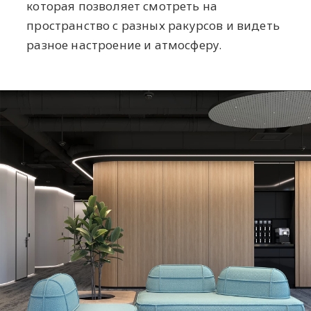
которая позволяет смотреть на
пространство с разных ракурсов и видеть
разное настроение и атмосферу.