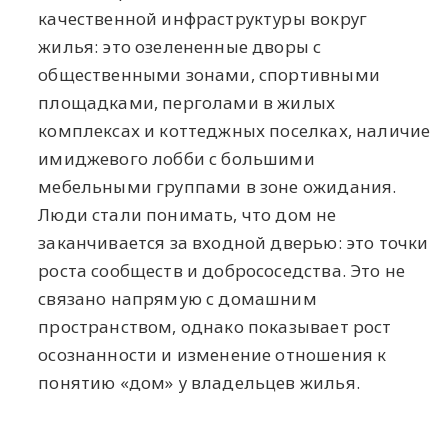
качественной инфраструктуры вокруг
жилья: это озелененные дворы с
общественными зонами, спортивными
площадками, перголами в жилых
комплексах и коттеджных поселках, наличие
имиджевого лобби с большими
мебельными группами в зоне ожидания.
Люди стали понимать, что дом не
заканчивается за входной дверью: это точки
роста сообществ и добрососедства. Это не
связано напрямую с домашним
пространством, однако показывает рост
осознанности и изменение отношения к
понятию «дом» у владельцев жилья.