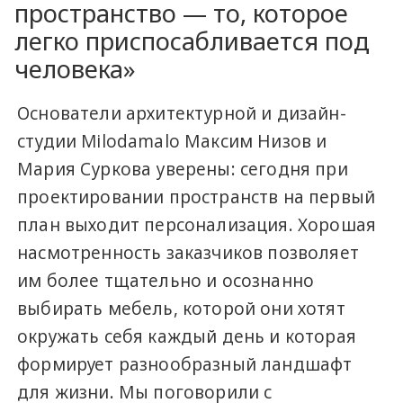
пространство — то, которое
легко приспосабливается под
человека»
Основатели архитектурной и дизайн-
студии Milodamalo Максим Низов и
Мария Суркова уверены: сегодня при
проектировании пространств на первый
план выходит персонализация. Хорошая
насмотренность заказчиков позволяет
им более тщательно и осознанно
выбирать мебель, которой они хотят
окружать себя каждый день и которая
формирует разнообразный ландшафт
для жизни. Мы поговорили с