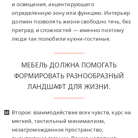
и освещения, акцентирующего
определенную зону или функцию. Интерьер
должен позволять жизни свободно течь, без
преград и сложностей — именно поэтому
люди так полюбили кухни-гостиные.
МЕБЕЛЬ ДОЛЖНА ПОМОГАТЬ
ФОРМИРОВАТЬ РАЗНООБРАЗНЫЙ
ЛАНДШАФТ ДЛЯ ЖИЗНИ.
Второе: взаимодействие всех чувств, курс на
мягкий, тактильный минимализм,
незагроможденное пространство,