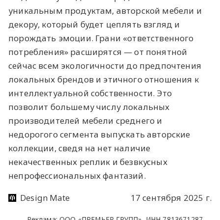
уникальным продуктам, авторской мебели и
декору, который будет цеплять взгляд и
порождать эмоции. Грани «ответственного
потребления» расширятся — от понятной
сейчас всем экологичности до предпочтения
локальных брендов и этичного отношения к
интеллектуальной собственности. Это
позволит большему числу локальных
производителей мебели среднего и
недорогого сегмента выпускать авторские
коллекции, сведя на нет наличие
некачественных реплик и безвкусных
непрофессиональных фантазий.
Design Mate
17 сентября 2025 г.
Реклама: ООО «ПРЕМЬЕР ГРУПП», ИНН 7813671287