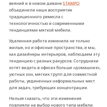
веяний и в новом диване
STAMPO
объединили наше восприятие
традиционного ремесла с
технологичностью и современными
тенденциями мягкой мебели.
Удаленная работа изменила не только
жилые, но и офисные пространства, и мы,
как дизайнеры интерьеров, наблюдаем эту
тенденцию с разных ракурсов. Сотрудники
хотят видеть в офисах больше «домашних»,
уютных зон, мягких групп для совместной
работы, уединенных неформальных мест
для задач, требующих концентрации.
Нельзя сказать, что эти изменения
повлияли на выбор нового типа мебели.