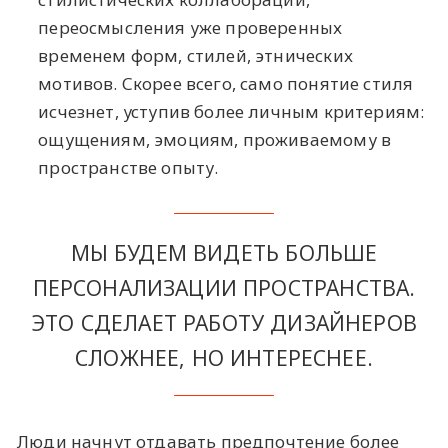
переосмысления уже проверенных
временем форм, стилей, этнических
мотивов. Скорее всего, само понятие стиля
исчезнет, уступив более личным критериям:
ощущениям, эмоциям, проживаемому в
пространстве опыту.
МЫ БУДЕМ ВИДЕТЬ БОЛЬШЕ
ПЕРСОНАЛИЗАЦИИ ПРОСТРАНСТВА.
ЭТО СДЕЛАЕТ РАБОТУ ДИЗАЙНЕРОВ
СЛОЖНЕЕ, НО ИНТЕРЕСНЕЕ.
Люди начнут отдавать предпочтение более