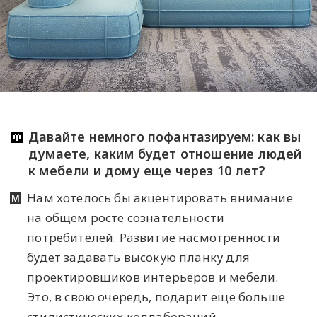
Давайте немного пофантазируем: как вы
думаете, каким будет отношение людей
к мебели и дому еще через 10 лет?
Нам хотелось бы акцентировать внимание
на общем росте сознательности
потребителей. Развитие насмотренности
будет задавать высокую планку для
проектировщиков интерьеров и мебели.
Это, в свою очередь, подарит еще больше
стилистических коллабораций,