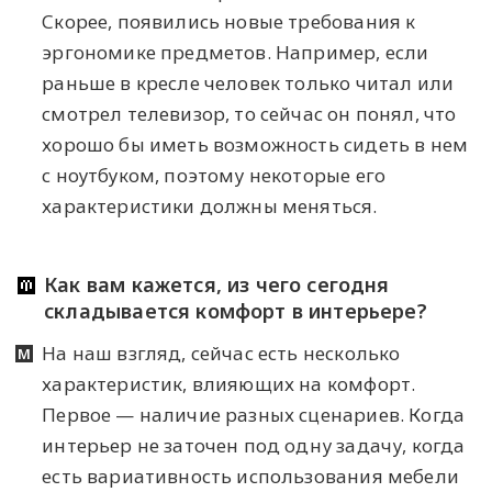
Скорее, появились новые требования к
эргономике предметов. Например, если
раньше в кресле человек только читал или
смотрел телевизор, то сейчас он понял, что
хорошо бы иметь возможность сидеть в нем
с ноутбуком, поэтому некоторые его
характеристики должны меняться.
Как вам кажется, из чего сегодня
складывается комфорт в интерьере?
На наш взгляд, сейчас есть несколько
характеристик, влияющих на комфорт.
Первое — наличие разных сценариев. Когда
интерьер не заточен под одну задачу, когда
есть вариативность использования мебели