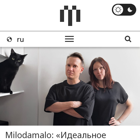
Milodamalo: «Идеальное