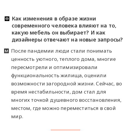
Как изменения в образе жизни
современного человека влияют на то,
какую мебель он выбирает? И как
дизайнеры отвечают на новые запросы?
После пандемии люди стали понимать
ценность уютного, теплого дома, многие
пересмотрели и оптимизировали
функциональность жилища, оценили
возможности загородной жизни. Сейчас, во
время нестабильности, дом стал для
многих точкой душевного восстановления,
местом, где можно переместиться в свой
мир.