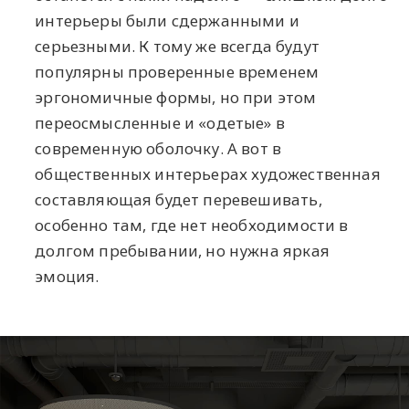
интерьеры были сдержанными и
серьезными. К тому же всегда будут
популярны проверенные временем
эргономичные формы, но при этом
переосмысленные и «одетые» в
современную оболочку. А вот в
общественных интерьерах художественная
составляющая будет перевешивать,
особенно там, где нет необходимости в
долгом пребывании, но нужна яркая
эмоция.