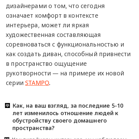
дизайнерами о том, что сегодня
означает комфорт в контексте
интерьера, может ли яркая
художественная составляющая
соревноваться с функциональностью и
как создать диван, способный привнести
в пространство ощущение
рукотворности — на примере их новой
серии
STAMPO
.
Как, на ваш взгляд, за последние 5-10
лет изменилось отношение людей к
обустройству своего домашнего
пространства?