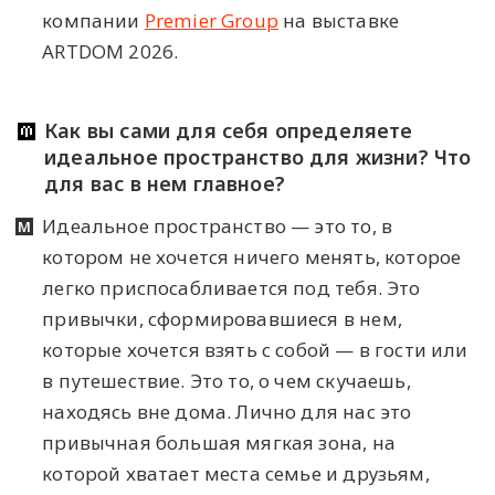
компании
Premier Group
на выставке
ARTDOM 2026.
Как вы сами для себя определяете
идеальное пространство для жизни? Что
для вас в нем главное?
Идеальное пространство — это то, в
котором не хочется ничего менять, которое
легко приспосабливается под тебя. Это
привычки, сформировавшиеся в нем,
которые хочется взять с собой — в гости или
в путешествие. Это то, о чем скучаешь,
находясь вне дома. Лично для нас это
привычная большая мягкая зона, на
которой хватает места семье и друзьям,