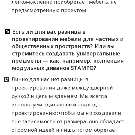
легкомысленно приобретает мебель, не
предусмотренную проектом.
Есть ли для вас разница в
проектировании мебели для частных и
общественных пространств? Или вы
стремитесь создавать универсальные
предметы — как, например, коллекция
модульных диванов STAMPO?
Лично для нас нет разницы в
проектировании даже между дверной
ручкой и целым зданием. Мы всегда
используем одинаковый подход к
проектированию: чтобы мы ни создавали,
вне зависимости от размера, оно обладает
огромной идеей и лишь потом обретает