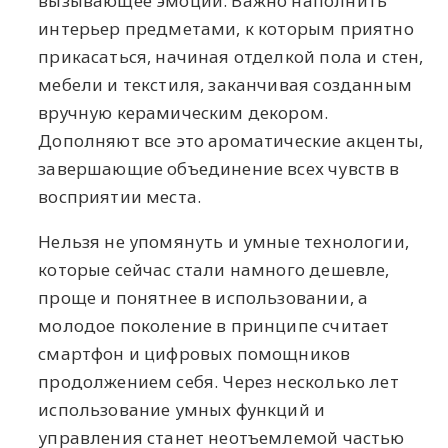
вызывающее эмоции. Важно наполнить
интерьер предметами, к которым приятно
прикасаться, начиная отделкой пола и стен,
мебели и текстиля, заканчивая созданным
вручную керамическим декором.
Дополняют все это ароматические акценты,
завершающие объединение всех чувств в
восприятии места.
Нельзя не упомянуть и умные технологии,
которые сейчас стали намного дешевле,
проще и понятнее в использовании, а
молодое поколение в принципе считает
смартфон и цифровых помощников
продолжением себя. Через несколько лет
использование умных функций и
управления станет неотъемлемой частью