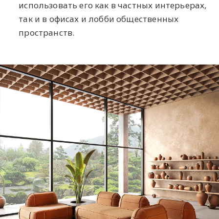
использовать его как в частных интерьерах,
так и в офисах и лобби общественных
пространств.