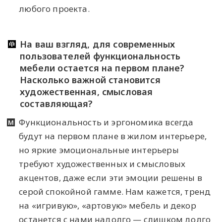
любого проекта.
На ваш взгляд, для современных
пользователей функциональность
мебели остается на первом плане?
Насколько важной становится
художественная, смысловая
составляющая?
Функциональность и эргономика всегда
будут на первом плане в жилом интерьере,
но яркие эмоциональные интерьеры
требуют художественных и смысловых
акцентов, даже если эти эмоции решены в
серой спокойной гамме. Нам кажется, тренд
на «игривую», «артовую» мебель и декор
останется с нами надолго — слишком долго