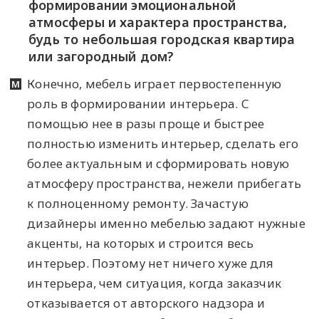
формировании эмоциональной
атмосферы и характера пространства,
будь то небольшая городская квартира
или загородный дом?
Конечно, мебель играет первостепенную
роль в формировании интерьера. С
помощью нее в разы проще и быстрее
полностью изменить интерьер, сделать его
более актуальным и сформировать новую
атмосферу пространства, нежели прибегать
к полноценному ремонту. Зачастую
дизайнеры именно мебелью задают нужные
акценты, на которых и строится весь
интерьер. Поэтому нет ничего хуже для
интерьера, чем ситуация, когда заказчик
отказывается от авторского надзора и