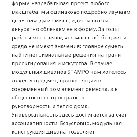
форму. Разрабатывая проект любого
масштаба, мы одинаково подробно изучаем
цель, находим смысл, идею и потом
аккуратно облекаем ее в форму. За годы
работы мы поняли, что масштаб, бюджет и
среда не имеют значения: главное суметь
найти нетривиальные решения на грани
проектирования и искусства. В случае
модульных диванов STAMPO нам хотелось
создать предмет, привносящий в
современный дом элемент ремесла, а в
общественное пространство —
рукотворность и тепло дома.
Универсальность здесь достигается за счет
ассоциативности. Безусловно, модульная
конструкция дивана позволяет