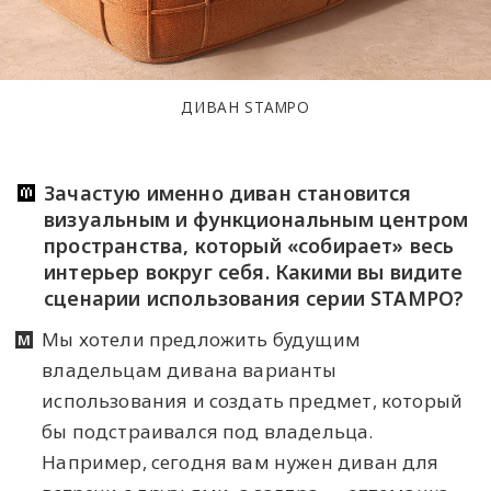
ДИВАН STAMPO
Зачастую именно диван становится
визуальным и функциональным центром
пространства, который «собирает» весь
интерьер вокруг себя. Какими вы видите
сценарии использования серии STAMPO?
Мы хотели предложить будущим
владельцам дивана варианты
использования и создать предмет, который
бы подстраивался под владельца.
Например, сегодня вам нужен диван для