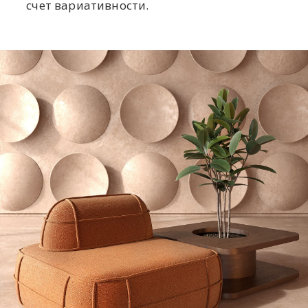
счет вариативности.