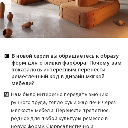
В новой серии вы обращаетесь к образу
форм для отливки фарфора. Почему вам
показалось интересным перенести
ремесленный код в дизайн мягкой
мебели?
Нам было интересно передать эмоцию
ручного труда, тепло рук и жар печи через
мягкость мебели. Перенести трепетное,
родное для любой культуры ремесло в
новую форму. Сюрреалистично и