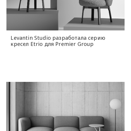
Levantin Studio разработала серию
кресел Etrio для Premier Group