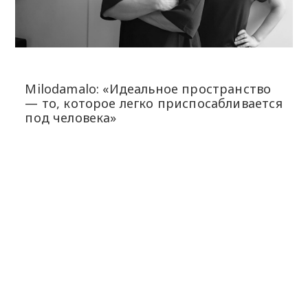
Milodamalo: «Идеальное пространство
— то, которое легко приспосабливается
под человека»