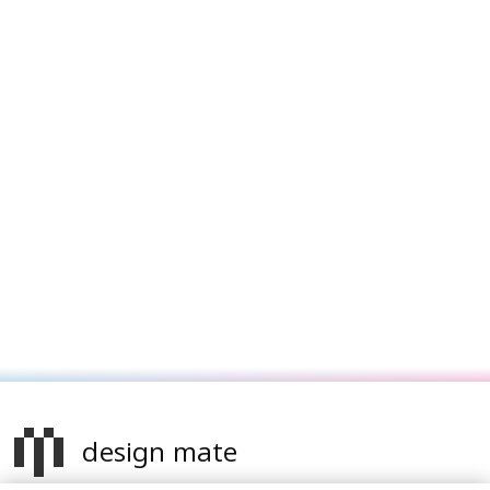
design mate