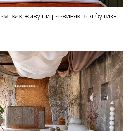
м: как живут и развиваются бутик-