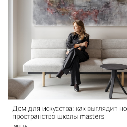
Дом для искусства: как выглядит н
пространство школы masters
МЕСТА