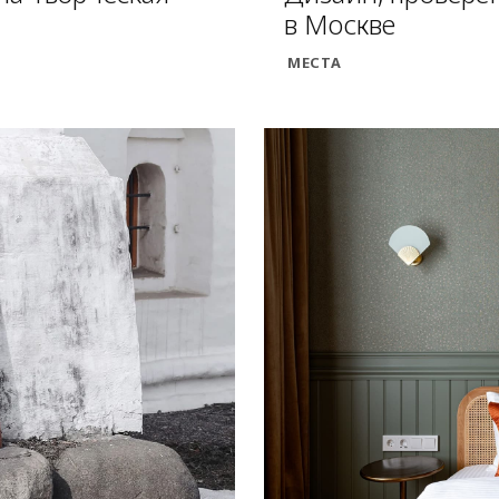
в Москве
МЕСТА