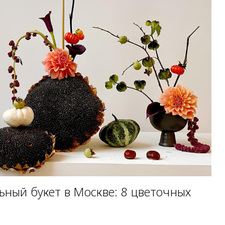
ьный букет в Москве: 8 цветочных