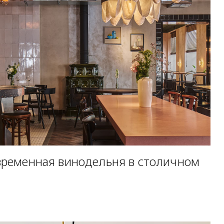
овременная винодельня в столичном