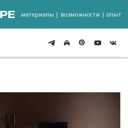
РЕ
материалы | возможности | опыт