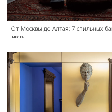
От Москвы до Алтая: 7 стильных б
МЕСТА