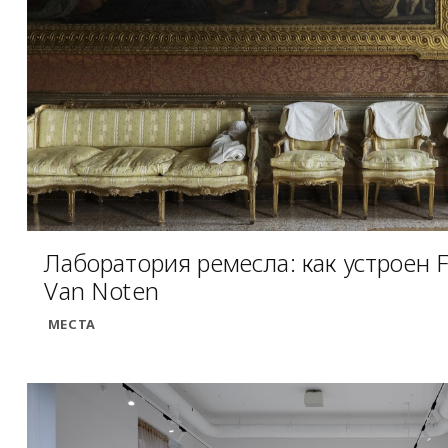
Лаборатория ремесла: как устроен F
Van Noten
МЕСТА