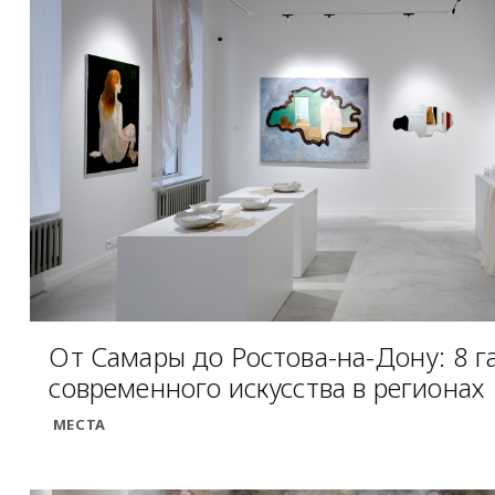
От Самары до Ростова-на-Дону: 8 г
современного искусства в регионах
МЕСТА