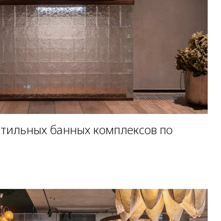
 стильных банных комплексов по