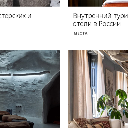
стерских и
Внутренний туриз
отели в России
МЕСТА