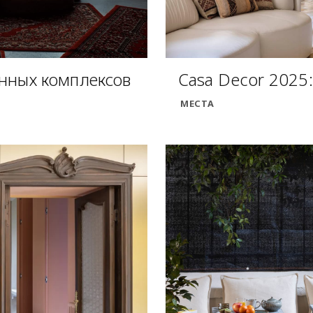
анных комплексов
Casa Decor 2025:
МЕСТА