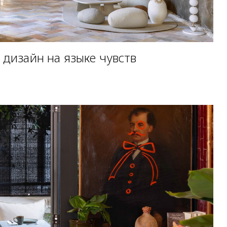
 дизайн на языке чувств