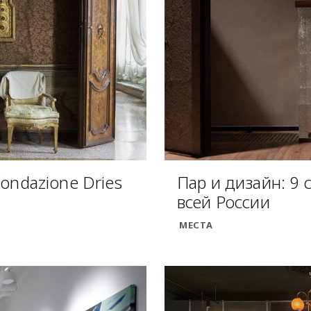
ondazione Dries
Пар и дизайн: 9
всей России
МЕСТА