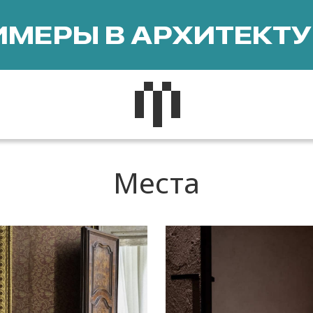
МЕРЫ В АРХИТЕКТУ
Места