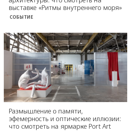
выставке «Ритмы внутреннего моря»
СОБЫТИЕ
Размышление о памяти,
эфемерность и оптические иллюзии:
что смотреть на ярмарке Port Art