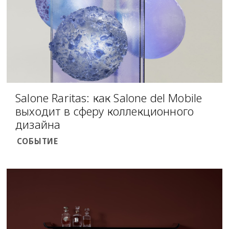
Salone Raritas: как Salone del Mobile
выходит в сферу коллекционного
дизайна
СОБЫТИЕ