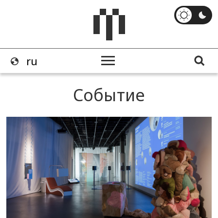
Событие