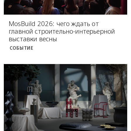
MosBuild 2026: чего ждать от
главной строительно-интерьерной
выставки весны
СОБЫТИЕ