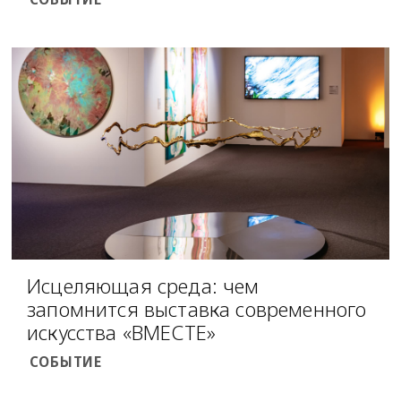
Исцеляющая среда: чем
запомнится выставка современного
искусства «ВМЕСТЕ»
СОБЫТИЕ