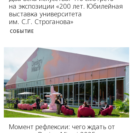
на экспозиции «200 лет. Юбилейная
выставка университета
им. С.Г. Строганова»
СОБЫТИЕ
Момент рефлексии: чего ждать от