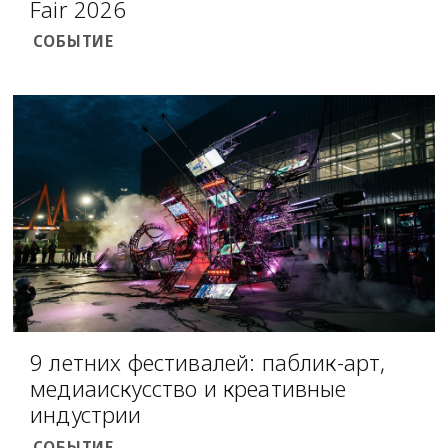
Fair 2026
СОБЫТИЕ
9 летних фестивалей: паблик-арт,
медиаискусство и креативные
индустрии
СОБЫТИЕ