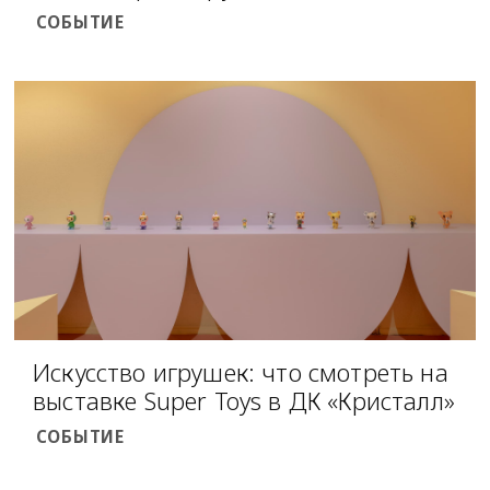
СОБЫТИЕ
Искусство игрушек: что смотреть на
выставке Super Toys в ДК «Кристалл»
СОБЫТИЕ