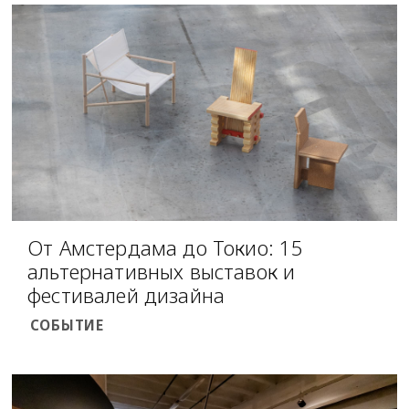
От Амстердама до Токио: 15
альтернативных выставок и
фестивалей дизайна
СОБЫТИЕ