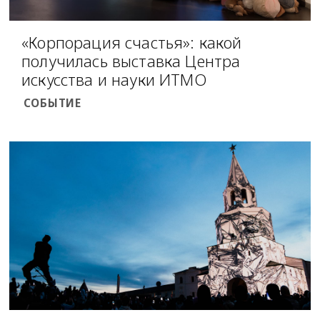
«Корпорация счастья»: какой
получилась выставка Центра
искусства и науки ИТМО
СОБЫТИЕ