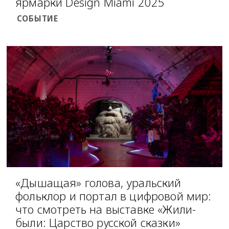
ярмарки Design Miami 2025
СОБЫТИЕ
«Дышащая» голова, уральский
фольклор и портал в цифровой мир:
что смотреть на выставке «Жили-
были: Царство русской сказки»