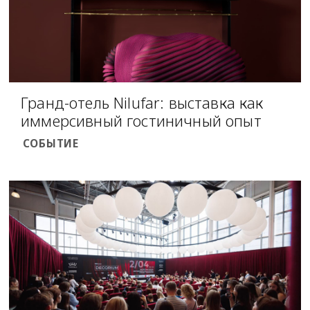
Гранд-отель Nilufar: выставка как
иммерсивный гостиничный опыт
СОБЫТИЕ