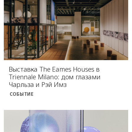
Выставка The Eames Houses в
Triennale Milano: дом глазами
Чарльза и Рэй Имз
СОБЫТИЕ