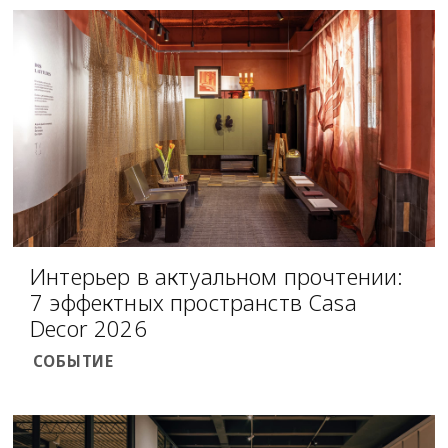
Интерьер в актуальном прочтении:
7 эффектных пространств Casa
Decor 2026
СОБЫТИЕ