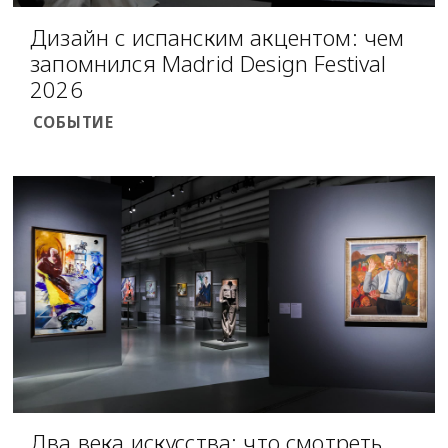
Дизайн с испанским акцентом: чем
запомнился Madrid Design Festival
2026
СОБЫТИЕ
Два века искусства: что смотреть