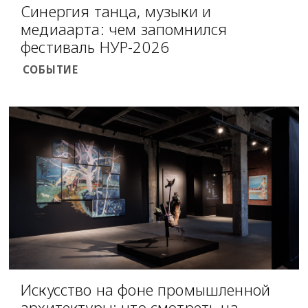
Синергия танца, музыки и
медиаарта: чем запомнился
фестиваль НУР-2026
СОБЫТИЕ
Искусство на фоне промышленной
архитектуры: что смотреть на