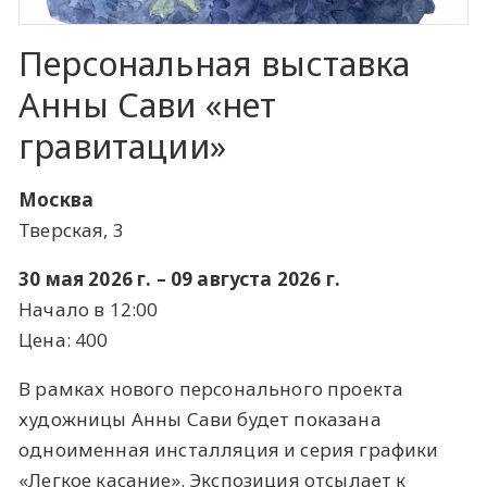
Персональная выставка
Анны Сави «нет
гравитации»
Москва
Тверская, 3
30 мая 2026 г. – 09 августа 2026 г.
Начало в 12:00
Цена: 400
В рамках нового персонального проекта
художницы Анны Сави будет показана
одноименная инсталляция и серия графики
«Легкое касание». Экспозиция отсылает к