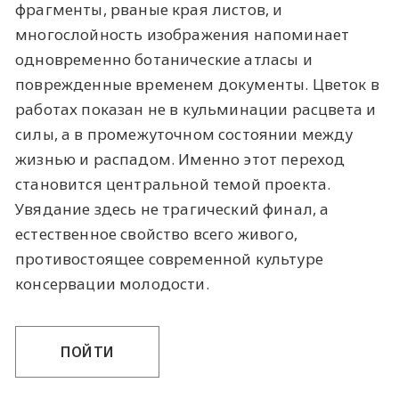
фрагменты, рваные края листов, и
многослойность изображения напоминает
одновременно ботанические атласы и
поврежденные временем документы. Цветок в
работах показан не в кульминации расцвета и
силы, а в промежуточном состоянии между
жизнью и распадом. Именно этот переход
становится центральной темой проекта.
Увядание здесь не трагический финал, а
естественное свойство всего живого,
противостоящее современной культуре
консервации молодости.
ПОЙТИ