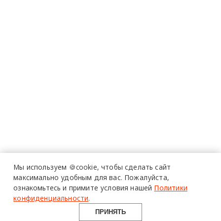
Мы используем 🍪cookie,
чтобы сделать сайт
максимально удобным для вас.
Пожалуйста,
ознакомьтесь и примите условия нашей
Политики
конфиденциальности
.
ПРИНЯТЬ