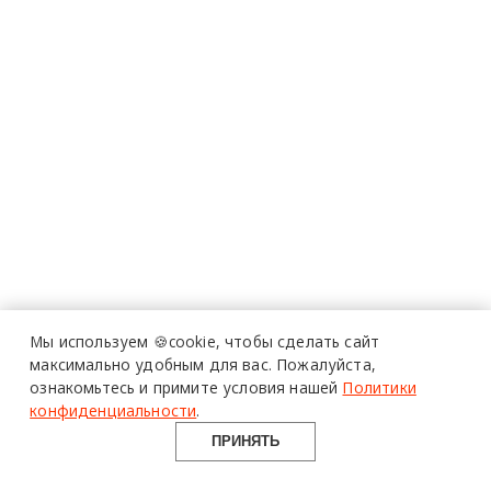
Мы используем 🍪cookie,
чтобы сделать сайт
максимально удобным для вас.
Пожалуйста,
ознакомьтесь и примите условия нашей
Политики
конфиденциальности
.
ПРИНЯТЬ