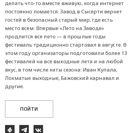
делать что-то вместе вживую, когда интернет
постоянно ломается. Завод в Сысерти вернет
гостей в безопасный старый мир, где есть
место всем. Впервые «Лето на Заводе»
продлится все лето — в прошлые годы
фестиваль традиционно стартовал в августе. В
этом году организаторы подготовили более 13
фестивалей на все выходные лета и на любой
вкус, в том числе хиты сезона: Иван Купала,
Лохматые выходные, Бажовский карнавал и
другие.
ПОЙТИ