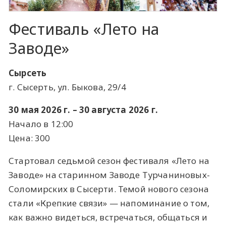
Фестиваль «Лето на
Заводе»
Сырсеть
г. Сысерть, ул. Быкова, 29/4
30 мая 2026 г. – 30 августа 2026 г.
Начало в 12:00
Цена: 300
Стартовал седьмой сезон фестиваля «Лето на
Заводе» на старинном Заводе Турчаниновых-
Соломирских в Сысерти. Темой нового сезона
стали «Крепкие связи» — напоминание о том,
как важно видеться, встречаться, общаться и