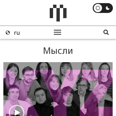
Мысли