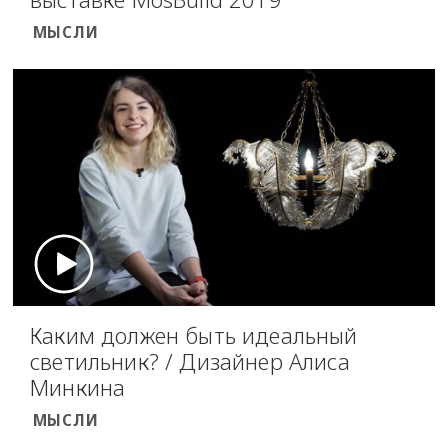
МЫСЛИ
Каким должен быть идеальный
светильник? / Дизайнер Алиса
Минкина
МЫСЛИ