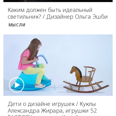
Каким должен быть идеальный
светильник? / Дизайнер Ольга Эшби
МЫСЛИ
Дети о дизайне игрушек / Куклы
Александра Жирара, игрушки 52