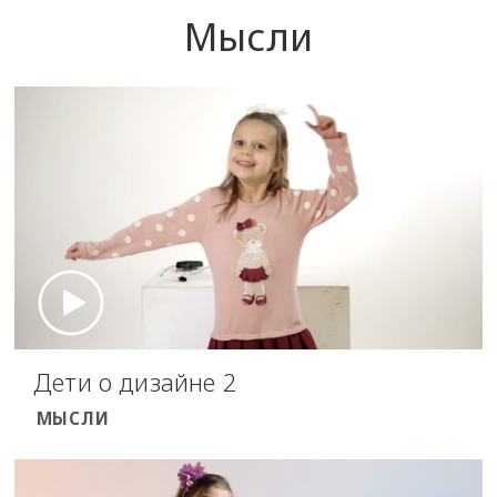
Мысли
Дети о дизайне 2
МЫСЛИ