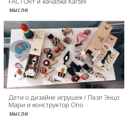
FACTORY и качалка Kartell
МЫСЛИ
Дети о дизайне игрушек / Пазл Энцо
Мари и конструктор Ono
МЫСЛИ