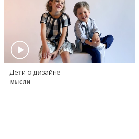
Дети о дизайне
МЫСЛИ