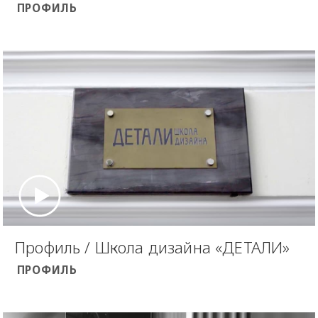
ПРОФИЛЬ
Профиль / Школа дизайна «ДЕТАЛИ»
ПРОФИЛЬ