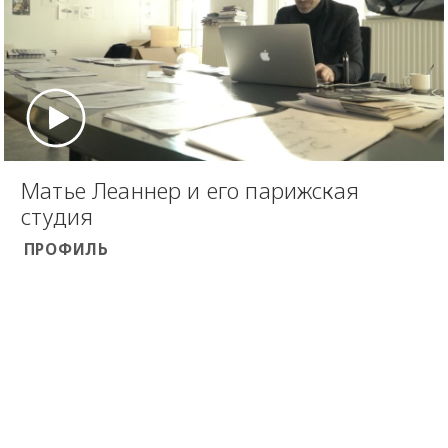
Матье Леаннер и его парижская
студия
ПРОФИЛЬ