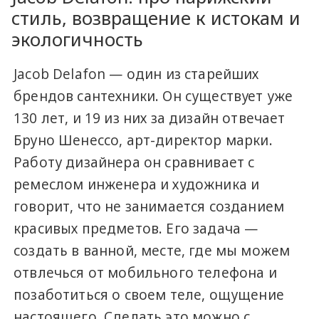
стиль, возвращение к истокам и
экологичность
Jacob Delafon — один из старейших
брендов сантехники. Он существует уже
130 лет, и 19 из них за дизайн отвечает
Бруно Шенессо, арт-директор марки.
Работу дизайнера он сравнивает с
ремеслом инженера и художника и
говорит, что не занимается созданием
красивых предметов. Его задача —
создать в ванной, месте, где мы можем
отвлечься от мобильного телефона и
позаботиться о своем теле, ощущение
настоящего. Сделать это можно с