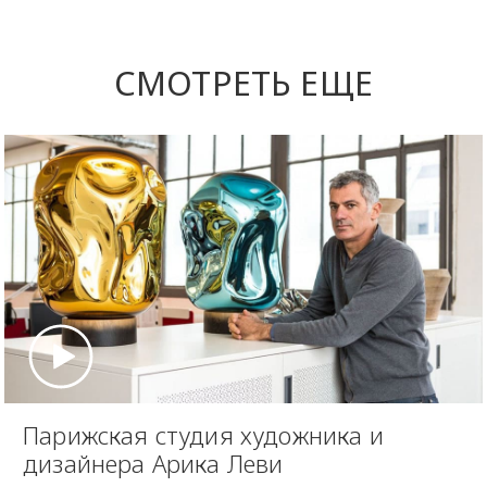
СМОТРЕТЬ ЕЩЕ
Парижская студия художника и
дизайнера Арика Леви