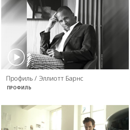
Профиль / Эллиотт Барнс
ПРОФИЛЬ