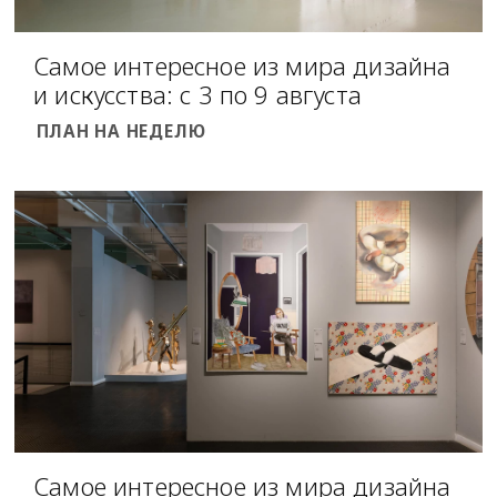
Самое интересное из мира дизайна
и искусства: с 3 по 9 августа
ПЛАН НА НЕДЕЛЮ
Самое интересное из мира дизайна