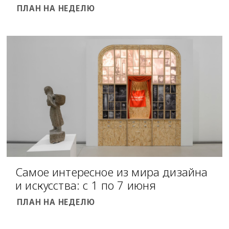
ПЛАН НА НЕДЕЛЮ
Самое интересное из мира дизайна
и искусства: с 1 по 7 июня
ПЛАН НА НЕДЕЛЮ