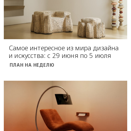
Самое интересное из мира дизайна
и искусства: с 29 июня по 5 июля
ПЛАН НА НЕДЕЛЮ