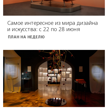
Самое интересное из мира дизайна
и искусства: с 22 по 28 июня
ПЛАН НА НЕДЕЛЮ