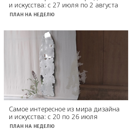
и искусства: с 27 июля по 2 августа
ПЛАН НА НЕДЕЛЮ
Самое интересное из мира дизайна
и искусства: с 20 по 26 июля
ПЛАН НА НЕДЕЛЮ