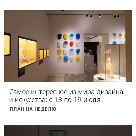
Самое интересное из мира дизайна
и искусства: с 13 по 19 июля
ПЛАН НА НЕДЕЛЮ