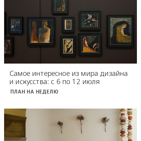
Самое интересное из мира дизайна
и искусства: с 6 по 12 июля
ПЛАН НА НЕДЕЛЮ