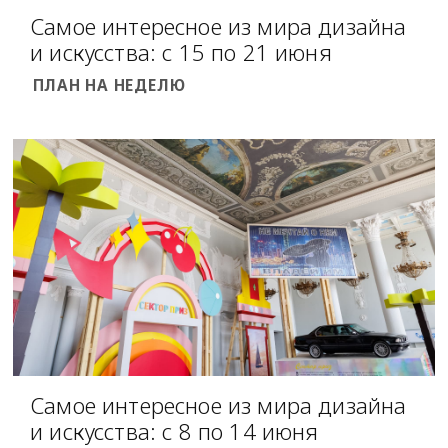
Самое интересное из мира дизайна
и искусства: с 15 по 21 июня
ПЛАН НА НЕДЕЛЮ
Самое интересное из мира дизайна
и искусства: с 8 по 14 июня