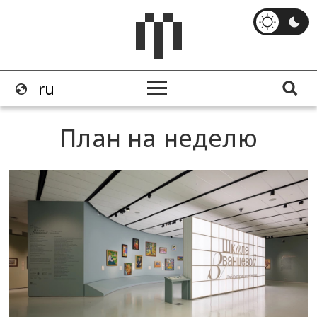
План на неделю