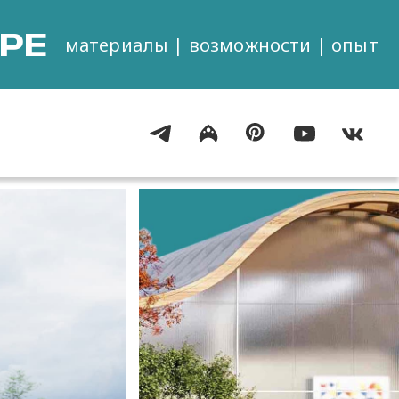
РЕ
материалы | возможности | опыт