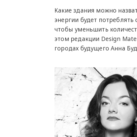
Какие здания можно назва
энергии будет потреблять 
чтобы уменьшить количест
этом редакции Design Mate 
городах будущего Анна Бу