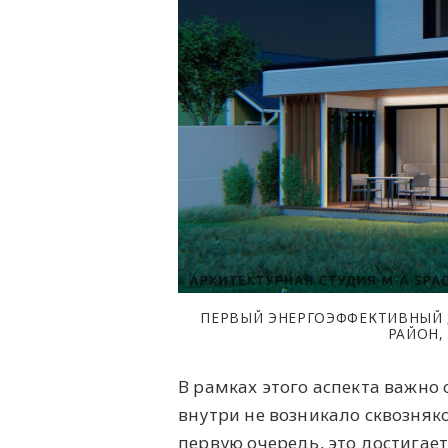
ПЕРВЫЙ ЭНЕРГОЭФФЕКТИВНЫЙ Д
РАЙОН,
В рамках этого аспекта важно
внутри не возникало сквозняк
первую очередь, это достигает