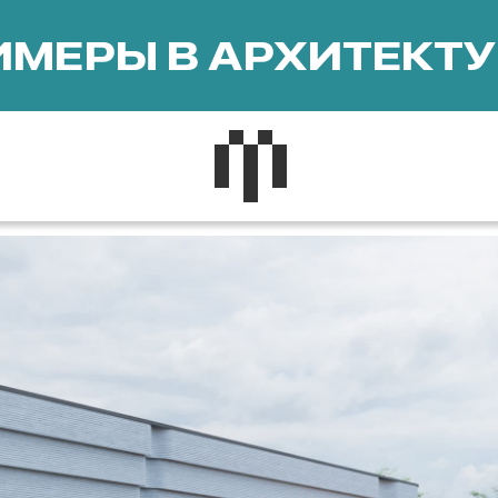
МЕРЫ В АРХИТЕКТУ