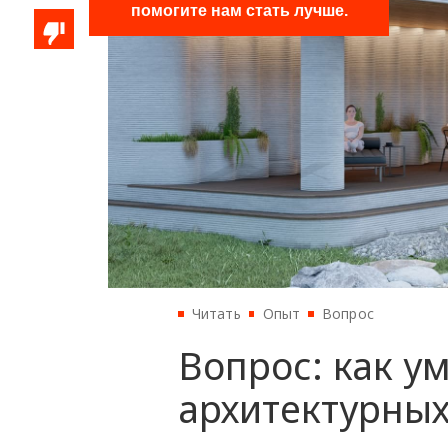
Читать
Опыт
Вопрос
Вопрос: как у
архитектурных