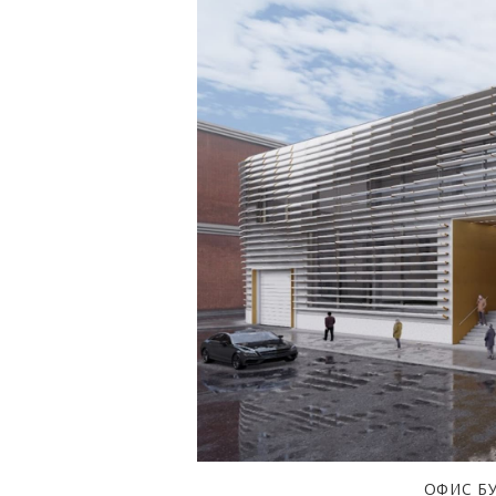
ОФИС БУ