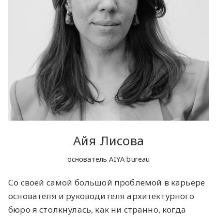
Айя Лисова
основатель AIYA bureau
Со своей самой большой проблемой в карьере
основателя и руководителя архитектурного
бюро я столкнулась, как ни странно, когда