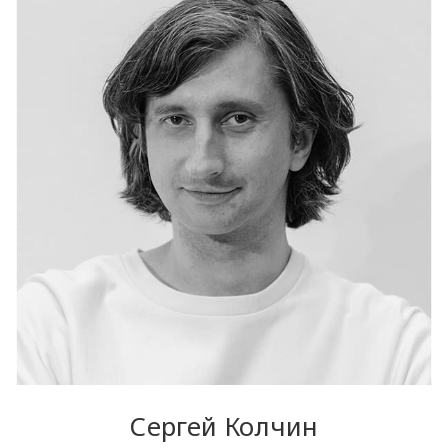
Сергей Колчин