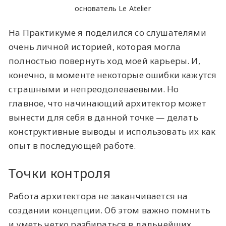
основатель Le Atelier
На Практикуме я поделился со слушателями
очень личной историей, которая могла
полностью повернуть ход моей карьеры. И,
конечно, в моменте некоторые ошибки кажутся
страшными и непреодолеваевыми. Но
главное, что начинающий архитектор может
вынести для себя в данной точке — делать
конструктивные выводы и использовать их как
опыт в последующей работе.
Точки контроля
Работа архитектора не заканчивается на
создании концепции. Об этом важно помнить
и уметь четко разбираться в дальнейших