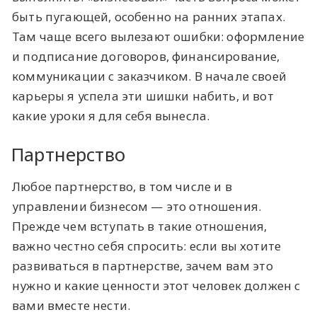
быть пугающей, особенно на ранних этапах.
Там чаще всего вылезают ошибки: оформление
и подписание договоров, финансирование,
коммуникации с заказчиком. В начале своей
карьеры я успела эти шишки набить, и вот
какие уроки я для себя вынесла.
Партнерство
Любое партнерство, в том числе и в
управлении бизнесом — это отношения.
Прежде чем вступать в такие отношения,
важно честно себя спросить: если вы хотите
развиваться в партнерстве, зачем вам это
нужно и какие ценности этот человек должен с
вами вместе нести.