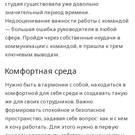
студия существовала уже довольно
значительный период времени.
Недооценивание важности работы с командой
— большая ошибка руководителя в любой
сфере. Пройдя через собственные неудачи в
коммуникации с командой, я пришла к трем
ключевым выводам.
Комфортная среда
Нужно быть в гармонии с собой, находиться в
комфортной для себя среде и создавать такую
же для своих сотрудников. Важно
формировать спокойное и безопасное
пространство, задавая себе вопрос: как и с кем
я хочу работать. Для этого нужно в первую