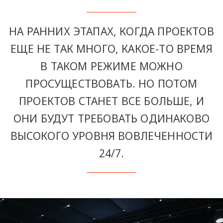
НА РАННИХ ЭТАПАХ, КОГДА ПРОЕКТОВ
ЕЩЕ НЕ ТАК МНОГО, КАКОЕ-ТО ВРЕМЯ
В ТАКОМ РЕЖИМЕ МОЖНО
ПРОСУЩЕСТВОВАТЬ. НО ПОТОМ
ПРОЕКТОВ СТАНЕТ ВСЕ БОЛЬШЕ, И
ОНИ БУДУТ ТРЕБОВАТЬ ОДИНАКОВО
ВЫСОКОГО УРОВНЯ ВОВЛЕЧЕННОСТИ
24/7.