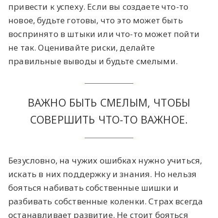
привести к успеху. Если вы создаете что-то
новое, будьте готовы, что это может быть
воспринято в штыки или что-то может пойти
не так. Оценивайте риски, делайте
правильные выводы и будьте смелыми.
ВАЖНО БЫТЬ СМЕЛЫМ, ЧТОБЫ
СОВЕРШИТЬ ЧТО-ТО ВАЖНОЕ.
Безусловно, на чужих ошибках нужно учиться,
искать в них поддержку и знания. Но нельзя
бояться набивать собственные шишки и
разбивать собственные коленки. Страх всегда
останавливает развитие. Не стоит бояться