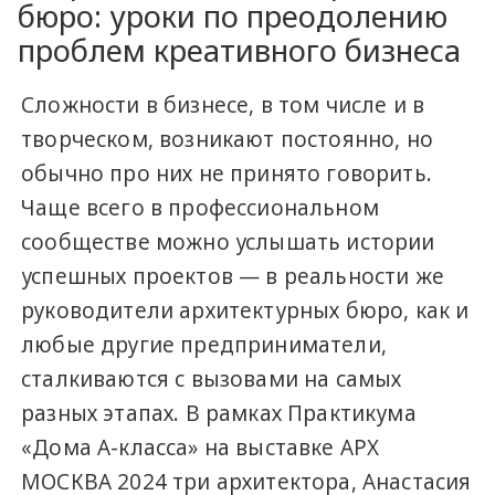
бюро: уроки по преодолению
проблем креативного бизнеса
Сложности в бизнесе, в том числе и в
творческом, возникают постоянно, но
обычно про них не принято говорить.
Чаще всего в профессиональном
сообществе можно услышать истории
успешных проектов — в реальности же
руководители архитектурных бюро, как и
любые другие предприниматели,
сталкиваются с вызовами на самых
разных этапах. В рамках Практикума
«Дома А-класса» на выставке АРХ
МОСКВА 2024 три архитектора, Анастасия