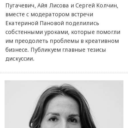
Пугачевич, Айя Лисова и Сергей Колчин,
вместе с модератором встречи
Екатериной Пановой поделились
собстенными уроками, которые помогли
им преодолеть проблемы в креативном
бизнесе. Публикуем главные тезисы
дискуссии.