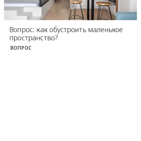
Вопрос: как обустроить маленькое
пространство?
ВОПРОС