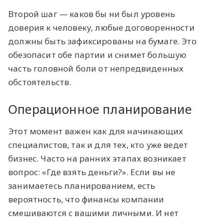
Второй шаг — каков бы ни был уровень
доверия к человеку, любые договоренности
должны быть зафиксированы на бумаге. Это
обезопасит обе партии и снимет большую
часть головной боли от непредвиденных
обстоятельств.
Операционное планирование
Этот момент важен как для начинающих
специалистов, так и для тех, кто уже ведет
бизнес. Часто на ранних этапах возникает
вопрос: «Где взять деньги?». Если вы не
занимаетесь планированием, есть
вероятность, что финансы компании
смешиваются с вашими личными. И нет