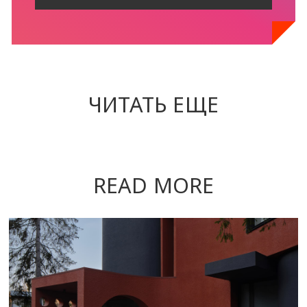
ЧИТАТЬ ЕЩЕ
READ MORE