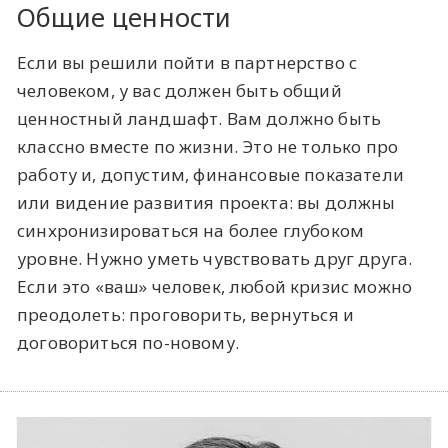
Общие ценности
Если вы решили пойти в партнерство с
человеком, у вас должен быть общий
ценностный ландшафт. Вам должно быть
классно вместе по жизни. Это не только про
работу и, допустим, финансовые показатели
или видение развития проекта: вы должны
синхронизироваться на более глубоком
уровне. Нужно уметь чувствовать друг друга.
Если это «ваш» человек, любой кризис можно
преодолеть: проговорить, вернуться и
договориться по-новому.