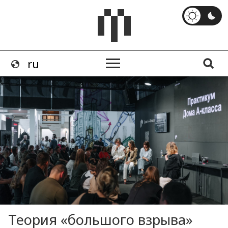
Теория «большого взрыва»