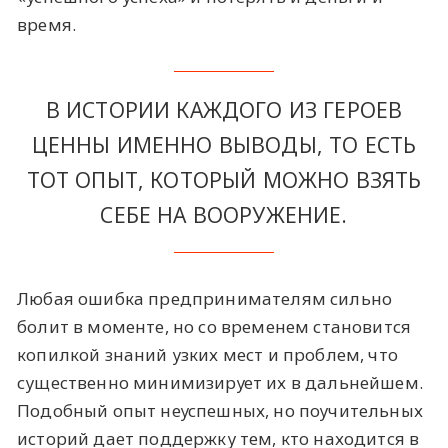
время.
В ИСТОРИИ КАЖДОГО ИЗ ГЕРОЕВ
ЦЕННЫ ИМЕННО ВЫВОДЫ, ТО ЕСТЬ
ТОТ ОПЫТ, КОТОРЫЙ МОЖНО ВЗЯТЬ
СЕБЕ НА ВООРУЖЕНИЕ.
Любая ошибка предпринимателям сильно
болит в моменте, но со временем становится
копилкой знаний узких мест и проблем, что
существенно минимизирует их в дальнейшем.
Подобный опыт неуспешных, но поучительных
историй дает поддержку тем, кто находится в