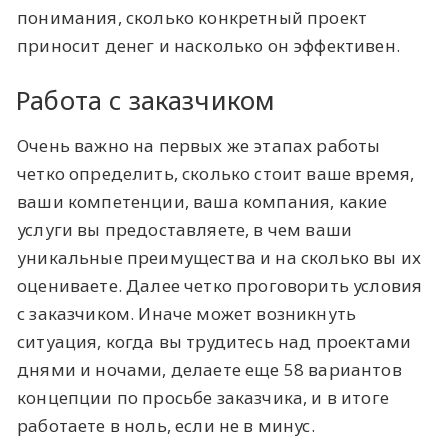
понимания, сколько конкретный проект
приносит денег и насколько он эффективен.
Работа с заказчиком
Очень важно на первых же этапах работы
четко определить, сколько стоит ваше время,
ваши компетенции, ваша компания, какие
услуги вы предоставляете, в чем ваши
уникальные преимущества и на сколько вы их
оцениваете. Далее четко проговорить условия
с заказчиком. Иначе может возникнуть
ситуация, когда вы трудитесь над проектами
днями и ночами, делаете еще 58 вариантов
концепции по просьбе заказчика, и в итоге
работаете в ноль, если не в минус.