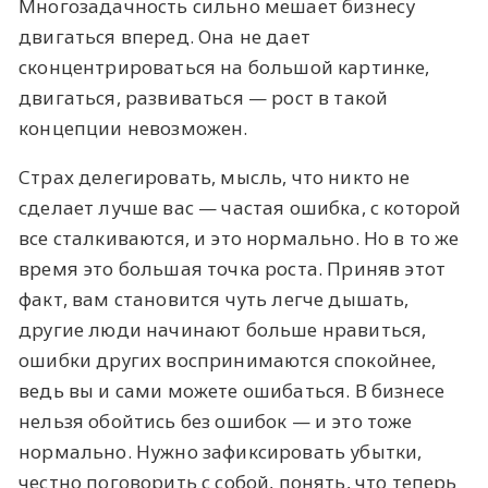
Многозадачность сильно мешает бизнесу
двигаться вперед. Она не дает
сконцентрироваться на большой картинке,
двигаться, развиваться — рост в такой
концепции невозможен.
Страх делегировать, мысль, что никто не
сделает лучше вас — частая ошибка, с которой
все сталкиваются, и это нормально. Но в то же
время это большая точка роста. Приняв этот
факт, вам становится чуть легче дышать,
другие люди начинают больше нравиться,
ошибки других воспринимаются спокойнее,
ведь вы и сами можете ошибаться. В бизнесе
нельзя обойтись без ошибок — и это тоже
нормально. Нужно зафиксировать убытки,
честно поговорить с собой, понять, что теперь