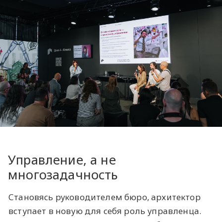
Управление, а не
многозадачность
Становясь руководителем бюро, архитектор
вступает в новую для себя роль управленца.