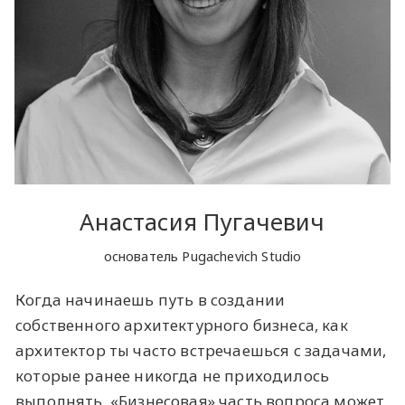
Анастасия Пугачевич
основатель Pugachevich Studio
Когда начинаешь путь в создании
собственного архитектурного бизнеса, как
архитектор ты часто встречаешься с задачами,
которые ранее никогда не приходилось
выполнять. «Бизнесовая» часть вопроса может