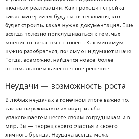
нюансах реализации. Как проходит стройка,
какие материалы будут использованы, кто
будет строить, какая нужна документация. Еще
всегда полезно прислушиваться к тем, чье
мнение отличается от твоего. Как минимум,
нужно разобраться, почему они думают иначе.
Тогда, возможно, найдется новое, более
оптимальное и качественное решение.
Неудачи — возможность роста
В любых неудачах в конечном итоге важно то,
как вы переживаете их внутри себя,
упаковываете и несете своим сотрудникам и в
мир. Вы — творец своего счастья и своего
личного бренда. Неудача всегда может