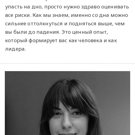
упасть на дно, просто нужно здраво оценивать
все риски. Как мы знаем, именно со дна можно
сильнее оттолкнуться и подняться выше, чем
вы были до падения. Это ценный опыт,
который формирует вас как человека и как
лидера.