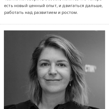
есть новый ценный опыт, и двигаться дальше,
работать над развитием и ростом.