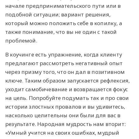
начале предпринимательского пути или в
подобной ситуации; вариант решения,
который можно положить себе в копилку, а
также понимание, что вы не один с такой
проблемой.
В коучинге есть упражнение, когда клиенту
предлагают рассмотреть негативный опыт
через призму того, что он дал в позитивном
ключе. Таким образом запускается рефлексия,
уходит самобичевание и возвращается фокус
на цель. Попробуйте подумать так и про свои
истории злостных провалов и вы удивитесь,
насколько целительны они были для вас в
результате. Народная мудрость нам вторит:
«Умный учится на своих ошибках, мудрый