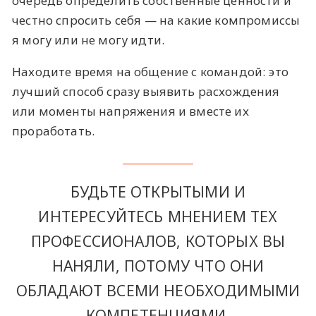
очередь определить собственные ценности и
честно спросить себя — на какие компромиссы
я могу или не могу идти.
Находите время на общение с командой: это
лучший способ сразу выявить расхождения
или моменты напряжения и вместе их
проработать.
БУДЬТЕ ОТКРЫТЫМИ И
ИНТЕРЕСУЙТЕСЬ МНЕНИЕМ ТЕХ
ПРОФЕССИОНАЛОВ, КОТОРЫХ ВЫ
НАНЯЛИ, ПОТОМУ ЧТО ОНИ
ОБЛАДАЮТ ВСЕМИ НЕОБХОДИМЫМИ
КОМПЕТЕНЦИЯМИ.