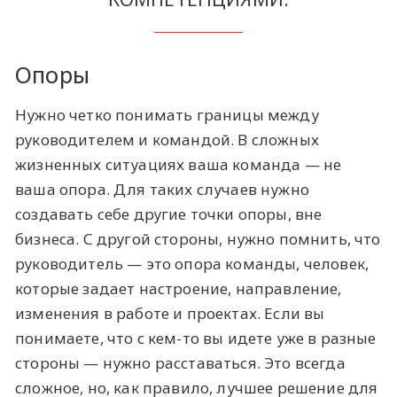
Опоры
Нужно четко понимать границы между
руководителем и командой. В сложных
жизненных ситуациях ваша команда — не
ваша опора. Для таких случаев нужно
создавать себе другие точки опоры, вне
бизнеса. С другой стороны, нужно помнить, что
руководитель — это опора команды, человек,
которые задает настроение, направление,
изменения в работе и проектах. Если вы
понимаете, что с кем-то вы идете уже в разные
стороны — нужно расставаться. Это всегда
сложное, но, как правило, лучшее решение для