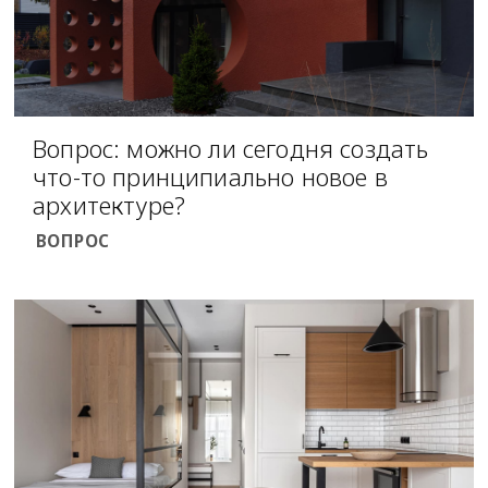
Вопрос: можно ли сегодня создать
что-то принципиально новое в
архитектуре?
ВОПРОС