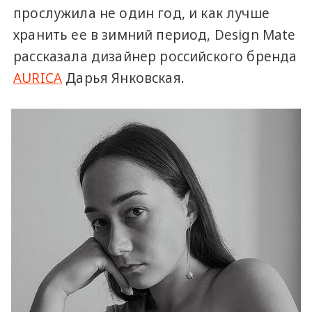
прослужила не один год, и как лучше
хранить ее в зимний период, Design Mate
рассказала дизайнер российского бренда
AURICA
Дарья Янковская.