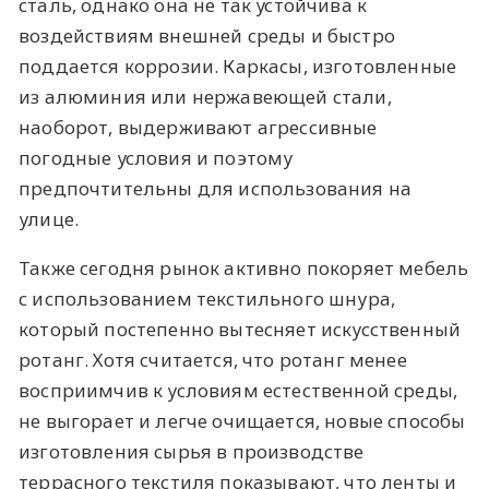
сталь, однако она не так устойчива к
воздействиям внешней среды и быстро
поддается коррозии. Каркасы, изготовленные
из алюминия или нержавеющей стали,
наоборот, выдерживают агрессивные
погодные условия и поэтому
предпочтительны для использования на
улице.
Также сегодня рынок активно покоряет мебель
с использованием текстильного шнура,
который постепенно вытесняет искусственный
ротанг. Хотя считается, что ротанг менее
восприимчив к условиям естественной среды,
не выгорает и легче очищается, новые способы
изготовления сырья в производстве
террасного текстиля показывают, что ленты и