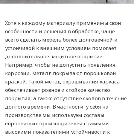
Хотя к каждому материалу применимы свои
особенности и решения в обработке, чаще
всего сделать мебель более долговечной и
устойчивой к внешним условиям помогает
дополнительное защитное покрытие.
Например, чтобы не допустить появления
коррозии, металл покрывают порошковой
краской. Такой метод окрашивания каркаса
обеспечивает ровное и стойкое качество
покрытия, а также отсутствие сколов в течение
долгого времени. В частности, у себя на
производстве мы используем составы
европейских производителей с самыми
высокими показателями устойчивости к