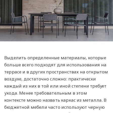
Выделить определенные материалы, которые
больше всего подходят для использования на
террасе и в других пространствах на открытом
воздухе, достаточно сложно: практически
каждый из них в той или иной степени требует
ухода. Менее требовательным в этом
контексте можно назвать каркас из металла. В
бюджетной мебели часто используют черную