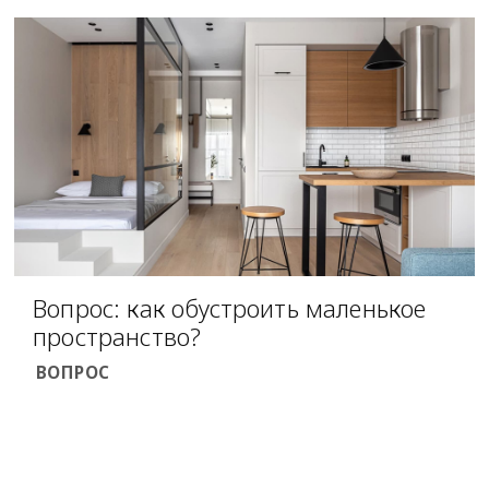
Вопрос: как обустроить маленькое
пространство?
ВОПРОС