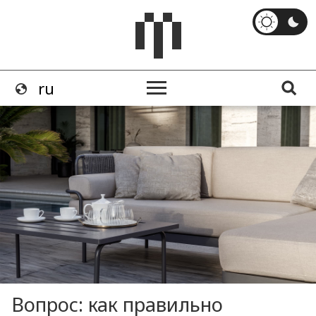
Вопрос: как правильно