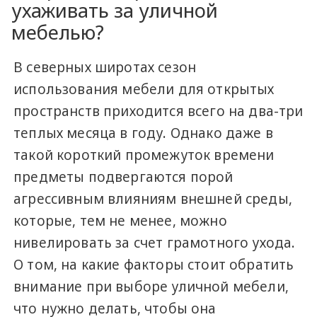
ухаживать за уличной
мебелью?
В северных широтах сезон
использования мебели для открытых
пространств приходится всего на два-три
теплых месяца в году. Однако даже в
такой короткий промежуток времени
предметы подвергаются порой
агрессивным влияниям внешней среды,
которые, тем не менее, можно
нивелировать за счет грамотного ухода.
О том, на какие факторы стоит обратить
внимание при выборе уличной мебели,
что нужно делать, чтобы она