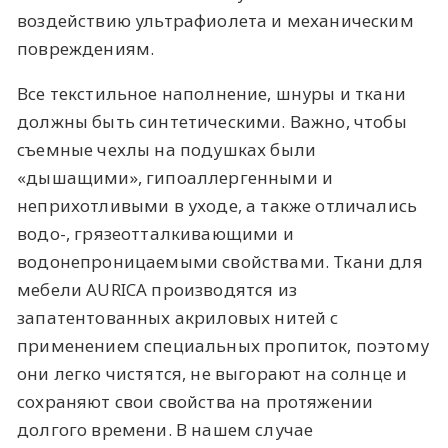
воздействию ультрафиолета и механическим
повреждениям.
Все текстильное наполнение, шнуры и ткани
должны быть синтетическими. Важно, чтобы
съемные чехлы на подушках были
«дышащими», гипоаллергенными и
неприхотливыми в уходе, а также отличались
водо-, грязеотталкивающими и
водонепроницаемыми свойствами. Ткани для
мебели AURICA производятся из
запатентованных акриловых нитей с
применением специальных пропиток, поэтому
они легко чистятся, не выгорают на солнце и
сохраняют свои свойства на протяжении
долгого времени. В нашем случае