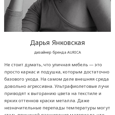
Дарья Янковская
дизайнер бренда AURICA
Не стоит думать, что уличная мебель — это
просто каркас и подушка, которым достаточно
базового ухода. На самом деле внешняя среда
довольно агрессивна. Ультрафиолетовые лучи
приводят к выгоранию цвета на текстиле и
ярких оттенков краски металла. Даже
незначительные перепады температуры могут
стать причиной расширения материала, что