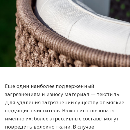
Еще один наиболее подверженный
загрязнениям и износу материал — текстиль.
Для удаления загрязнений существуют мягкие
щадящие очиститель. Важно использовать
именно их: более агрессивные составы могут
повредить волокно ткани. В случае