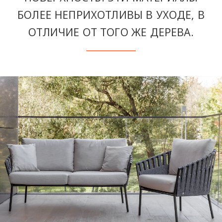
БОЛЕЕ НЕПРИХОТЛИВЫ В УХОДЕ, В
ОТЛИЧИЕ ОТ ТОГО ЖЕ ДЕРЕВА.