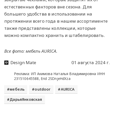
естественных факторов вне сезона. Для
большего удобства в использовании на
протяжении всего года в нашем ассортименте
также представлены коллекции, которые
можно компактно хранить и штабелировать.
Все фото: мебель AURICA.
Design Mate
01 августа 2024 г.
Реклама: ИП Акимова Наталья Владимировна ИНН
231510645588, Erid 2SDnjeHdXza
мебель
outdoor
AURICA
ДарьяЯнковская