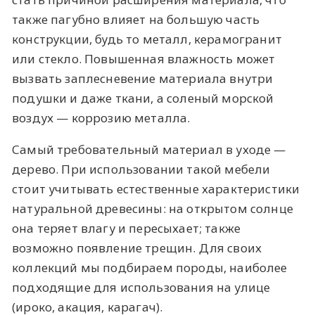
также пагубно влияет на большую часть
конструкции, будь то металл, керамогранит
или стекло. Повышенная влажность может
вызвать заплесневение материала внутри
подушки и даже ткани, а соленый морской
воздух — коррозию металла.
Самый требовательный материал в уходе —
дерево. При использовании такой мебели
стоит учитывать естественные характеристики
натуральной древесины: на открытом солнце
она теряет влагу и пересыхает; также
возможно появление трещин. Для своих
коллекций мы подбираем породы, наиболее
подходящие для использования на улице
(ироко, акация, карагач).