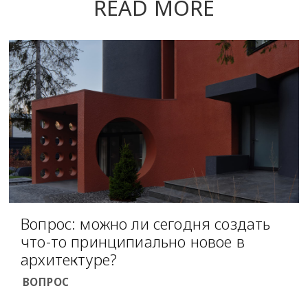
READ MORE
Вопрос: можно ли сегодня создать
что-то принципиально новое в
архитектуре?
ВОПРОС