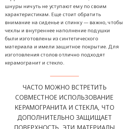
шнуры ничуть не уступают ему по своим
характеристикам. Еще стоит обратить
внимание на сиденье и спинку — важно, чтобы
чехлы и внутреннее наполнение подушки
были изготовлены из синтетического
материала и имели защитное покрытие. Для
изготовления столов отлично подходят
керамогранит и стекло.
ЧАСТО МОЖНО ВСТРЕТИТЬ
СОВМЕСТНОЕ ИСПОЛЬЗОВАНИЕ
КЕРАМОГРАНИТА И СТЕКЛА, ЧТО
ДОПОЛНИТЕЛЬНО ЗАЩИЩАЕТ
ПОВЕРХНОСТЬ. ЭТИ МАТЕРИАЛЫ