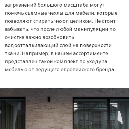
загрязнений большого масштаба могут
помочь съемные чехлы для мебели, которые
позволяют стирать чехол целиком. Не стоит
забывать, что после любой манипуляции по
очистке важно возобновить
водоотталкивающий слой на поверхности
ткани. Например, в нашем ассортименте
представлен такой комплект по уходу за
мебелью от ведущего европейского бренда.