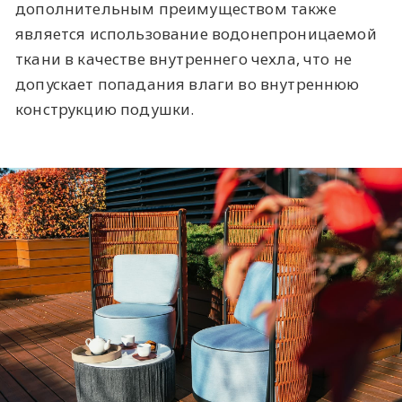
дополнительным преимуществом также
является использование водонепроницаемой
ткани в качестве внутреннего чехла, что не
допускает попадания влаги во внутреннюю
конструкцию подушки.