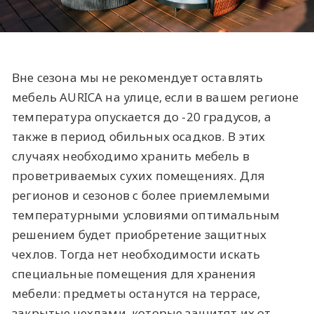
Вне сезона мы не рекомендует оставлять
мебель AURICA на улице, если в вашем регионе
температура опускается до -20 градусов, а
также в период обильных осадков. В этих
случаях необходимо хранить мебель в
проветриваемых сухих помещениях. Для
регионов и сезонов с более приемлемыми
температурными условиями оптимальным
решением будет приобретение защитных
чехлов. Тогда нет необходимости искать
специальные помещения для хранения
мебели: предметы останутся на террасе,
закрытые чехлами, которые защитят их от