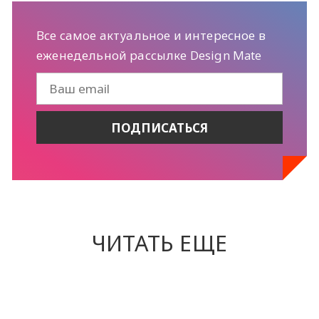
Все самое актуальное и интересное в
еженедельной рассылке Design Mate
ЧИТАТЬ ЕЩЕ