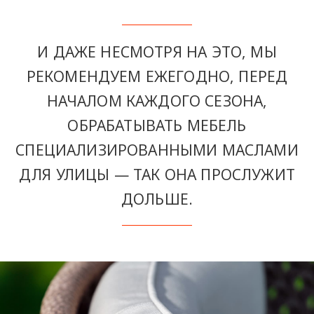
И ДАЖЕ НЕСМОТРЯ НА ЭТО, МЫ
РЕКОМЕНДУЕМ ЕЖЕГОДНО, ПЕРЕД
НАЧАЛОМ КАЖДОГО СЕЗОНА,
ОБРАБАТЫВАТЬ МЕБЕЛЬ
СПЕЦИАЛИЗИРОВАННЫМИ МАСЛАМИ
ДЛЯ УЛИЦЫ — ТАК ОНА ПРОСЛУЖИТ
ДОЛЬШЕ.