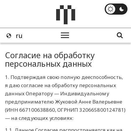
Согласие на обработку
персональных данных
1. Подтверждая свою полную дееспособность,
я даю согласие на обработку персональных
данных Оператору — Индивидуальному
предпринимателю Жуковой Анне Валерьевне
(ИНН 667100638860, ОГРНИП 320665800124781)
— на следующих условиях:
1.1. Данное Согласие распространяется как на