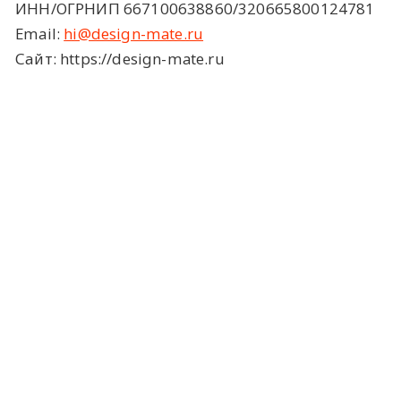
ИНН/ОГРНИП 667100638860/320665800124781
Email:
hi@design-mate.ru
Сайт: https://design-mate.ru