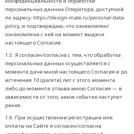
конфиденциальности и обработки
персональных данных Оператора, доступной
по адресу: https://design-mate.ru/personal-data-
policy, и подтверждаю, что ознакомлен/
ознакомлена с ней на момент выдачи
настоящего Согласия.
1.5. Я согласен/согласна с тем, что обработка
персональных данных осуществляется с
момента дачи мной настоящего Согласия и до
истечения 10 (десяти) лет с этого момента
либо до момента отзыва мною Согласия — в
зависимости от того, какое событие наступит
ранее.
1.6. При осуществлении регистрации или
оплаты на Сайте я согласен/согласна