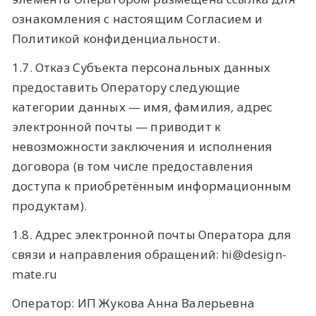
ознакомления с настоящим Согласием и
Политикой конфиденциальности.
1.7. Отказ Субъекта персональных данных
предоставить Оператору следующие
категории данных — имя, фамилия, адрес
электронной почты — приводит к
невозможности заключения и исполнения
договора (в том числе предоставления
доступа к приобретённым информационным
продуктам).
1.8. Адрес электронной почты Оператора для
связи и направления обращений: hi@design-
mate.ru
Оператор: ИП Жукова Анна Валерьевна