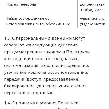
Номер телефона
дополнительная
необходимости
Файлы cookie, данные об
Аналитика и улу
использовании Сайта (обезличенные)
(Яндекс.Метрика
1.3. С персональными данными могут
совершаться следующие действия,
предусмотренные законом и Политикой
конфиденциальности: сбор, запись,
систематизация, накопление, хранение,
уточнение, извлечение, использование,
передача (доступ, предоставление),
блокирование, удаление, уничтожение
персональных данных.
1.4. Я принимаю условия Политики