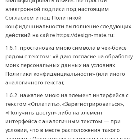
квалифицировать в качестве простой
электронной подписи под настоящим
Согласием и под Политикой
конфиденциальности выполнение следующих
действий на сайте https://design-mate.ru:
1.6.1. простановка мною символа в чек-боксе
рядом с текстом: «Я даю согласие на обработку
моих персональных данных на условиях
Политики конфиденциальности» (или иного
аналогичного текста);
1.6.2. нажатие мною на элемент интерфейса с
текстом «Оплатить», «Зарегистрироваться»,
«Получить доступ» либо на элемент
интерфейса с аналогичным текстом — при
условии, что в месте расположения такого
элемента Оператором размещена ссылка для