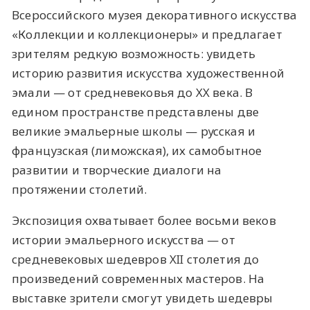
Всероссийского музея декоративного искусства
«Коллекции и коллекционеры» и предлагает
зрителям редкую возможность: увидеть
историю развития искусства художественной
эмали — от средневековья до XX века. В
едином пространстве представлены две
великие эмальерные школы — русская и
французская (лиможская), их самобытное
развитии и творческие диалоги на
протяжении столетий.
Экспозиция охватывает более восьми веков
истории эмальерного искусства — от
средневековых шедевров XII столетия до
произведений современных мастеров. На
выставке зрители смогут увидеть шедевры