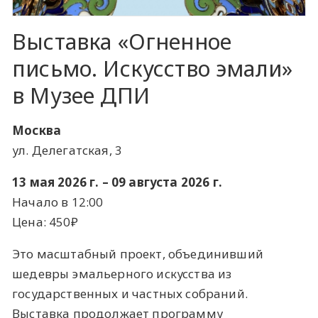
Выставка «Огненное
письмо. Искусство эмали»
в Музее ДПИ
Москва
ул. Делегатская, 3
13 мая 2026 г. – 09 августа 2026 г.
Начало в 12:00
Цена: 450₽
Это масштабный проект, объединивший
шедевры эмальерного искусства из
государственных и частных собраний.
Выставка продолжает программу