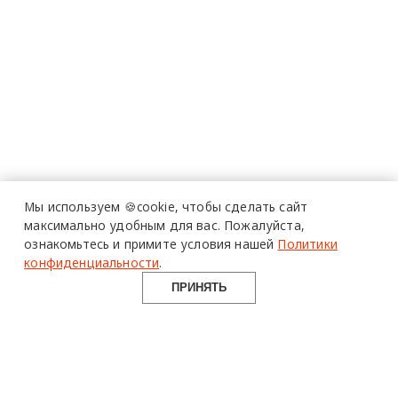
Мы используем 🍪cookie,
чтобы сделать сайт
максимально удобным для вас.
Пожалуйста,
ознакомьтесь и примите условия нашей
Политики
конфиденциальности
.
ПРИНЯТЬ