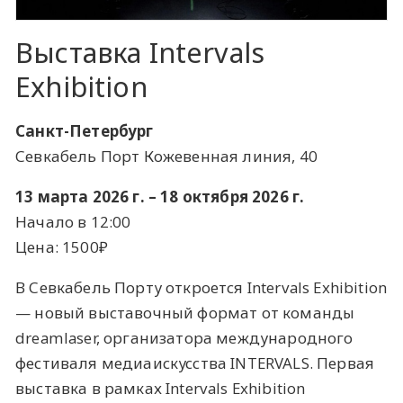
Выставка Intervals
Exhibition
Санкт-Петербург
Севкабель Порт Кожевенная линия, 40
13 марта 2026 г. – 18 октября 2026 г.
Начало в 12:00
Цена: 1500₽
В Севкабель Порту откроется Intervals Exhibition
— новый выставочный формат от команды
dreamlaser, организатора международного
фестиваля медиаискусства INTERVALS. Первая
выставка в рамках Intervals Exhibition