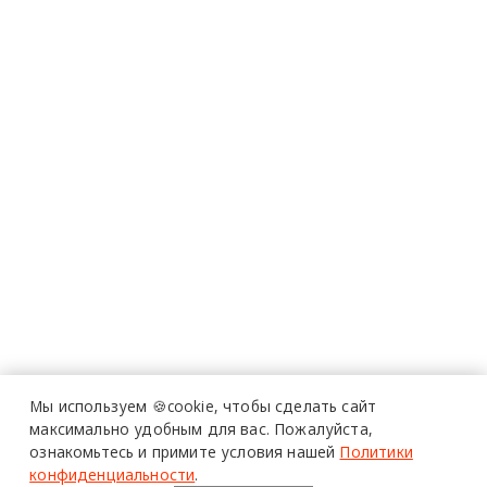
Мы используем 🍪cookie,
чтобы сделать сайт
максимально удобным для вас.
Пожалуйста,
ознакомьтесь и примите условия нашей
Политики
конфиденциальности
.