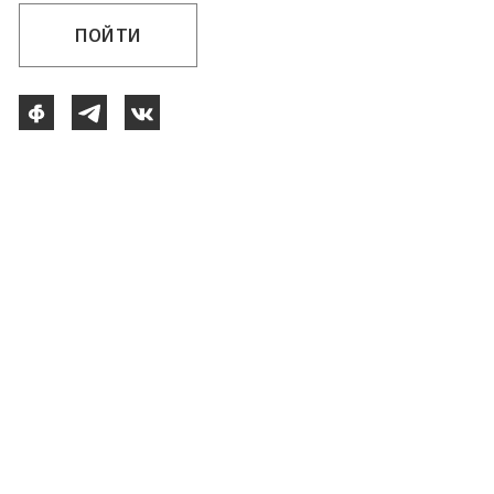
ПОЙТИ