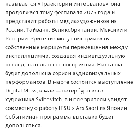
называется «Траектории интервалов», она
продолжает тему фестиваля 2025 года и
представит работы медиахудожников из
России, Тайваня, Великобритании, Мексики и
Венгрии. Зрители смогут выстраивать
собственные маршруты перемещения между
инсталляциями, создавая индивидуальную
последовательность восприятия. Выставка
будет дополнена серией аудиовизуальных
перформансов. В марте состоится выступление
Digital Moss, в мае — петербургского
художника Svibovitch, в июле зрители увидят
совместную работу ITSU x Ars Saori из Японии.
Событийная программа выставки будет
дополняться.