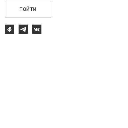
ПОЙТИ