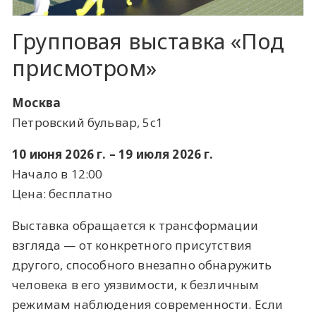
Групповая выставка «Под
присмотром»
Москва
Петровский бульвар, 5с1
10 июня 2026 г. – 19 июля 2026 г.
Начало в 12:00
Цена: бесплатно
Выставка обращается к трансформации
взгляда — от конкретного присутствия
другого, способного внезапно обнаружить
человека в его уязвимости, к безличным
режимам наблюдения современности. Если