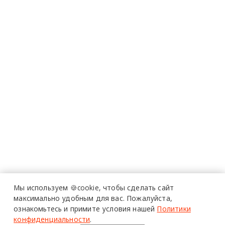
Мы используем 🍪cookie,
чтобы сделать сайт
максимально удобным для вас.
Пожалуйста,
ознакомьтесь и примите условия нашей
Политики
конфиденциальности
.