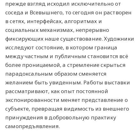
прежде взгляд исходил исключительно от
соседа и Всевышнего, то сегодня он растворен
в сетях, интерфейсах, алгоритмах и
социальных механизмах, непрерывно
фиксирующих наше существование. Художники
исследуют состояние, в котором граница
между частным и публичным становится всё
более проницаемой, а стремление скрыться
парадоксальным образом сменяется
желанием быть увиденным. Работы выставки
рассматривают, как опыт постоянной
экспонированности меняет представление о
субъекте, превращая видимость из внешнего
принуждения в добровольную практику
самопредъявления.