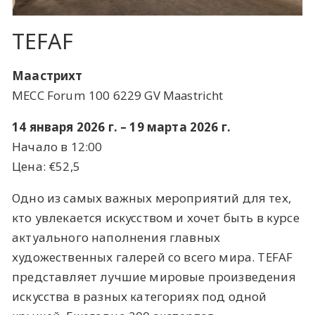
TEFAF
Маастрихт
MECC Forum 100 6229 GV Maastricht
14 января 2026 г. – 19 марта 2026 г.
Начало в 12:00
Цена: €52,5
Одно из самых важных мероприятий для тех,
кто увлекается искусством и хочет быть в курсе
актуального наполнения главных
художественных галерей со всего мира. TEFAF
представляет лучшие мировые произведения
искусства в разных категориях под одной