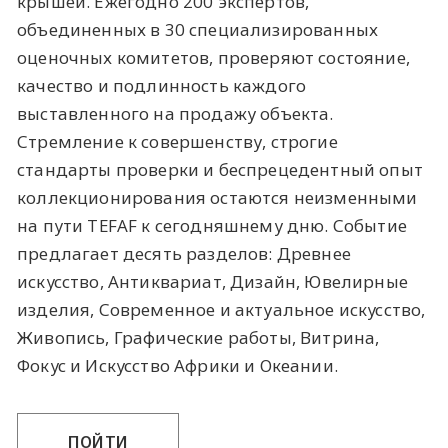
крышей. Ежегодно 200 экспертов,
объединенных в 30 специализированных
оценочных комитетов, проверяют состояние,
качество и подлинность каждого
выставленного на продажу объекта.
Стремление к совершенству, строгие
стандарты проверки и беспрецедентный опыт
коллекционирования остаются неизменными
на пути TEFAF к сегодняшнему дню. Событие
предлагает десять разделов: Древнее
искусство, Антиквариат, Дизайн, Ювелирные
изделия, Современное и актуальное искусство,
Живопись, Графические работы, Витрина,
Фокус и Искусство Африки и Океании.
ПОЙТИ