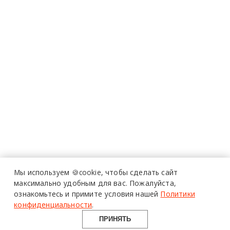
Мы используем 🍪cookie,
чтобы сделать сайт
максимально удобным для вас.
Пожалуйста,
ознакомьтесь и примите условия нашей
Политики
конфиденциальности
.
ПРИНЯТЬ