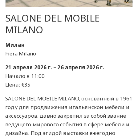
SALONE DEL MOBILE
MILANO
Милан
Fiera Milano
21 апреля 2026 г. – 26 апреля 2026 г.
Начало в 11:00
Цена: €35
SALONE DEL MOBILE MILANO, основанный в 1961
году для продвижения итальянской мебели и
аксессуаров, давно закрепил за собой звание
ведущего мирового события в сфере мебели и
дизайна. Под эгидой выставки ежегодно