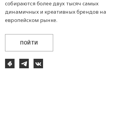
собираются более двух тысяч самых
динамичных и креативных брендов на
европейском рынке.
ПОЙТИ