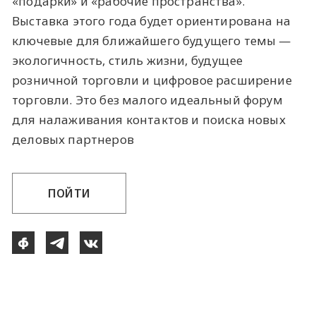
«подарки» и «рабочие пространства».
Выставка этого года будет ориентирована на
ключевые для ближайшего будущего темы —
экологичность, стиль жизни, будущее
розничной торговли и цифровое расширение
торговли. Это без малого идеальный форум
для налаживания контактов и поиска новых
деловых партнеров
ПОЙТИ