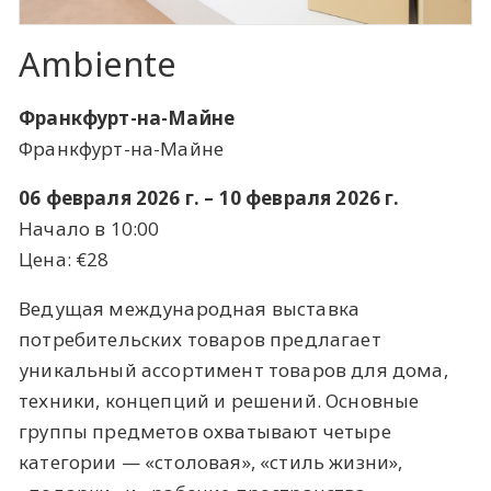
Ambiente
Франкфурт-на-Майне
Франкфурт-на-Майне
06 февраля 2026 г. – 10 февраля 2026 г.
Начало в 10:00
Цена: €28
Ведущая международная выставка
потребительских товаров предлагает
уникальный ассортимент товаров для дома,
техники, концепций и решений. Основные
группы предметов охватывают четыре
категории — «столовая», «стиль жизни»,