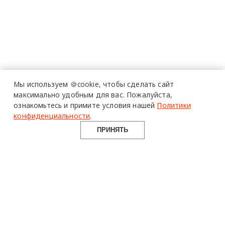
Мы используем 🍪cookie,
чтобы сделать сайт
максимально удобным для вас.
Пожалуйста,
ознакомьтесь и примите условия нашей
Политики
конфиденциальности
.
ПРИНЯТЬ
design mate