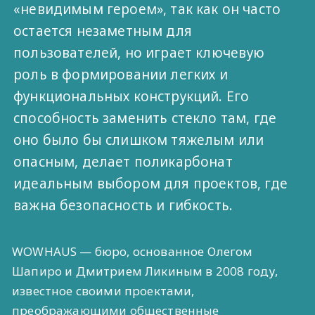
«невидимым героем», так как он часто
остается незаметным для
пользователей, но играет ключевую
роль в формировании легких и
функциональных конструкций. Его
способность заменить стекло там, где
оно было бы слишком тяжелым или
опасным, делает поликарбонат
идеальным выбором для проектов, где
важна безопасность и гибкость.
WOWHAUS — бюро, основанное Олегом
Шапиро и Дмитрием Ликиным в 2008 году,
известное своими проектами,
преображающими общественные