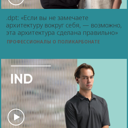
.dpt: «Если вы не замечаете
архитектуру вокруг себя, — возможно,
эта архитектура сделана правильно»
ПРОФЕССИОНАЛЫ О ПОЛИКАРБОНАТЕ