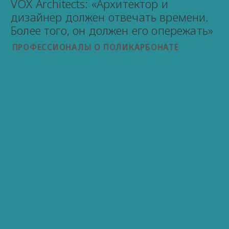
VOX Architects: «Архитектор и
дизайнер должен отвечать времени.
Более того, он должен его опережать»
ПРОФЕССИОНАЛЫ О ПОЛИКАРБОНАТЕ