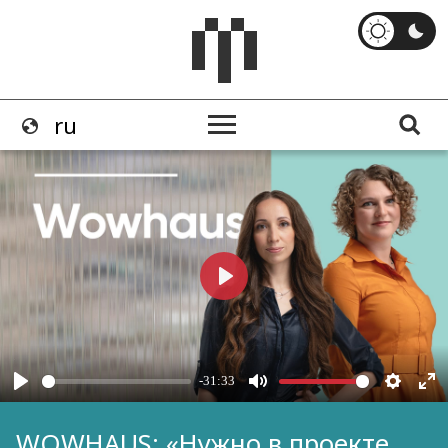
WOWHAUS: «Нужно в проекте