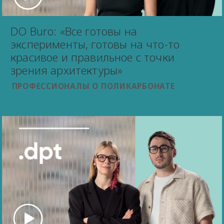
DO Buro: «Все готовы на
эксперименты, готовы на что-то
красивое и правильное с точки
зрения архитектуры»
ПРОФЕССИОНАЛЫ О ПОЛИКАРБОНАТЕ