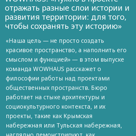
отражать разные слои истории и
развития территории: для того,
чтобы сохранять эту историю»
«Наша цель — не просто создать
красивое пространство, а наполнить его
смыслом и функцией» — в этом выпуске
команда WOWHAUS расскажет о
философии работы над проектами
общественных пространств. Бюро
работает на стыке архитектуры и
социокультурного контекста, и их
проекты, такие как Крымская
набережная или Тульская набережная,
наглядно демонстрируют, как