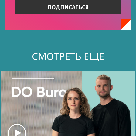
СМОТРЕТЬ ЕЩЕ