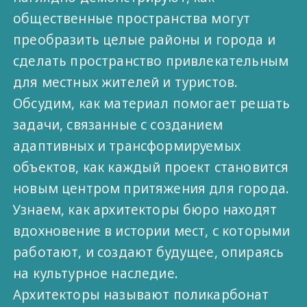
общественные пространства могут
преобразить целые районы и города и
сделать пространство привлекательным
для местных жителей и туристов.
Обсудим, как материал помогает решать
задачи, связанные с созданием
адаптивных и трансформируемых
объектов, как каждый проект становится
новым центром притяжения для города.
Узнаем, как архитекторы бюро находят
вдохновение в истории мест, с которыми
работают, и создают будущее, опираясь
на культурное наследие.
Архитекторы называют поликарбонат