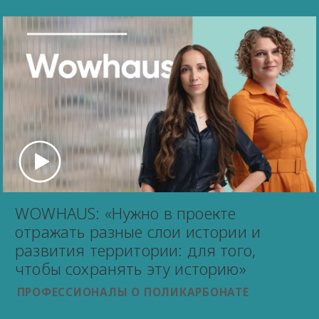
WOWHAUS: «Нужно в проекте
отражать разные слои истории и
развития территории: для того,
чтобы сохранять эту историю»
ПРОФЕССИОНАЛЫ О ПОЛИКАРБОНАТЕ