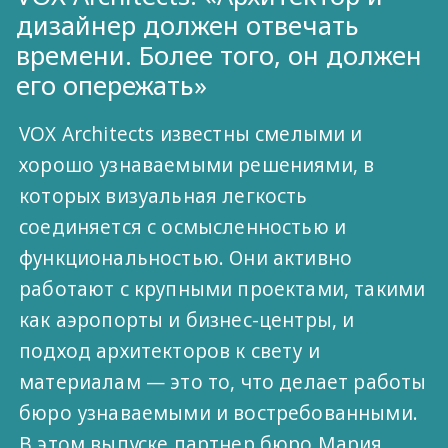
дизайнер должен отвечать
времени. Более того, он должен
его опережать»
VOX Architects известны смелыми и
хорошо узнаваемыми решениями, в
которых визуальная легкость
соединяется с осмысленностью и
функциональностью. Они активно
работают с крупными проектами, такими
как аэропорты и бизнес-центры, и
подход архитекторов к свету и
материалам — это то, что делает работы
бюро узнаваемыми и востребованными.
В этом выпуске партнер бюро Мария