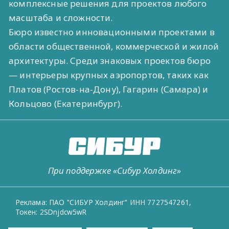
комплексные решения для проектов любого
масштаба и сложности.
Бюро известно инновационными проектами в
области общественной, коммерческой и жилой
архитектуры. Среди знаковых проектов бюро
— интерьеры крупных аэропортов, таких как
Платов (Ростов-на-Дону), Гагарин (Самара) и
Кольцово (Екатеринбург).
При поддержке «Сибур Холдинг»
Реклама: ПАО "СИБУР Холдинг" ИНН 7727547261,
Токен: 2SDnjdcw5wR