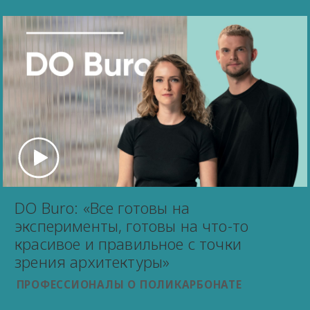
DO Buro: «Все готовы на
эксперименты, готовы на что-то
красивое и правильное с точки
зрения архитектуры»
ПРОФЕССИОНАЛЫ О ПОЛИКАРБОНАТЕ