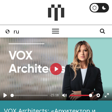
VOX Architects: «Архитектор и