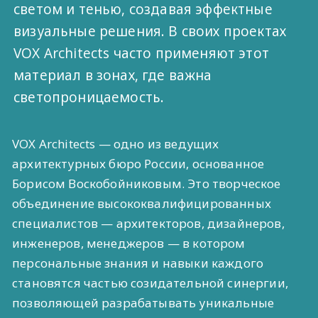
светом и тенью, создавая эффектные
визуальные решения. В своих проектах
VOX Architects часто применяют этот
материал в зонах, где важна
светопроницаемость.
VOX Architects — одно из ведущих
архитектурных бюро России, основанное
Борисом Воскобойниковым. Это творческое
объединение высококвалифицированных
специалистов — архитекторов, дизайнеров,
инженеров, менеджеров — в котором
персональные знания и навыки каждого
становятся частью созидательной синергии,
позволяющей разрабатывать уникальные