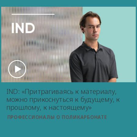
IND: «Притрагиваясь к материалу,
можно прикоснуться к будущему, к
прошлому, к настоящему»
ПРОФЕССИОНАЛЫ О ПОЛИКАРБОНАТЕ