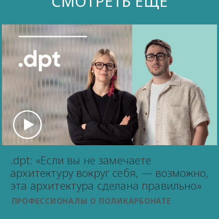
СМОТРЕТЬ ЕЩЕ
.dpt: «Если вы не замечаете
архитектуру вокруг себя, — возможно,
эта архитектура сделана правильно»
ПРОФЕССИОНАЛЫ О ПОЛИКАРБОНАТЕ