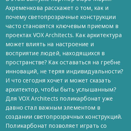
Ахременкова расскажет о том, как и
почему светопрозрачные конструкции
часто становятся ключевым приемом в
проектах VOX Architects. Как архитектура
может влиять на настроение и
восприятие людей, находящихся в
пространстве? Как оставаться на гребне
инноваций, не теряя индивидуальности?
И что сегодня хочет и может сказать
архитектор, чтобы быть услышанным?
Для VOX Architects поликарбонат уже
давно стал важным элементом в
создании светопрозрачных конструкций.
Поликарбонат позволяет играть со