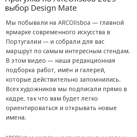
выбор Design Mate
Мы побывали на ARCOlisboa — главной
ярмарке современного искусства в
Португалии — и собрали для вас
маршрут по самым интересным стендам.
В этом видео — наша редакционная
подборка работ, имён и галерей,
которые действительно запомнились.
Всех художников мы подписали прямо в
кадре, так что вам будет легко
ориентироваться и открывать новые
имена.