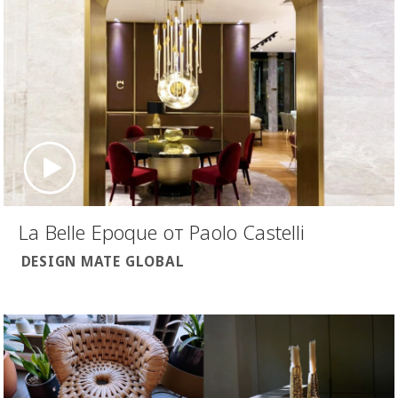
La Belle Epoque от Paolo Castelli
DESIGN MATE GLOBAL