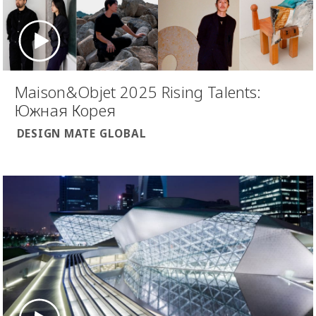
Maison&Objet 2025 Rising Talents:
Южная Корея
DESIGN MATE GLOBAL