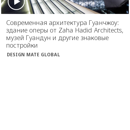
Современная архитектура Гуанчжоу:
здание оперы от Zaha Hadid Architects,
музей Гуандун и другие знаковые
постройки
DESIGN MATE GLOBAL