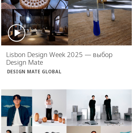
Lisbon Design Week 2025 — выбор
Design Mate
DESIGN MATE GLOBAL