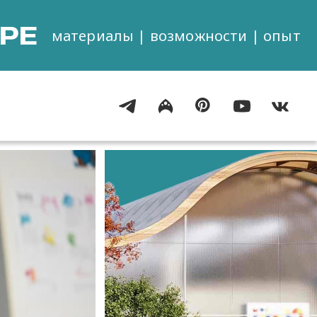
РЕ
материалы | возможности | опыт