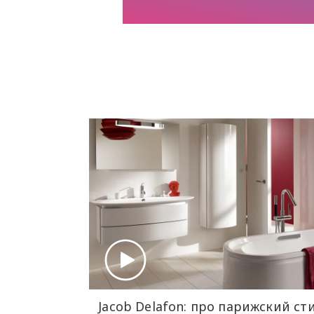
Jacob Delafon: про парижский сти