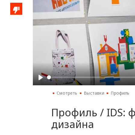
Смотреть
Выставки
Профиль
Профиль / IDS: 
дизайна