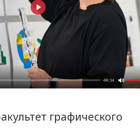
факультет графического