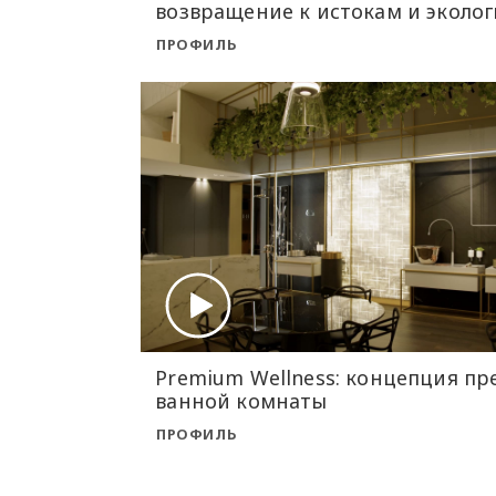
возвращение к истокам и эколо
ПРОФИЛЬ
Premium Wellness: концепция п
ванной комнаты
ПРОФИЛЬ