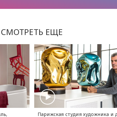
СМОТРЕТЬ ЕЩЕ
ль,
Парижская студия художника и 