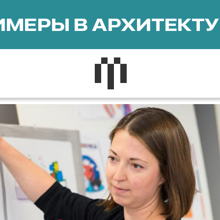
МЕРЫ В АРХИТЕКТУ