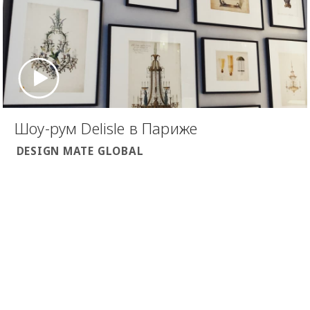
Шоу-рум Delisle в Париже
DESIGN MATE GLOBAL