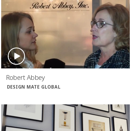
Robert Abbey
DESIGN MATE GLOBAL