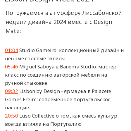
Погружаемся в атмосферу Лиссабонской
недели дизайна 2024 вместе с Design
Mate:
01:04
Studio Gameiro: коллекционный дизайн и
ценные солевые запасы
05:46
Miguel Saboya в Banema Studio: мастер-
класс по созданию авторской мебели на
ручной стыковке
09:32
Lisbon by Design - ярмарка в Palacete
Gomes Freire: современное португальское
наследие.
20:50
Luso Collective о том, как смесь культур
всегда влияла на Португалию