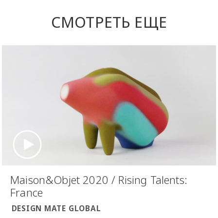
СМОТРЕТЬ ЕЩЕ
Maison&Objet 2020 / Rising Talents:
France
DESIGN MATE GLOBAL