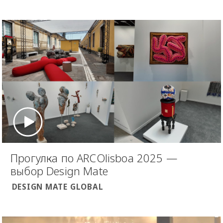
Прогулка по ARCOlisboa 2025 —
выбор Design Mate
DESIGN MATE GLOBAL