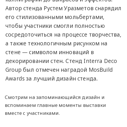
Автор стенда Рустем Уразметов снарядил
его стилизованными мольбертами,
чтобы участники смогли полностью
сосредоточиться на процессе творчества,
а также технологичным рисунком на
стене — символом инноваций в
декорировании стен. Стенд Interra Deco
Group был отмечен наградой MosBuild
Awards за лучший дизайн стенда.
Смотрим на запоминающийся дизайн и
вспоминаем главные моменты выставки
вместе с участниками.