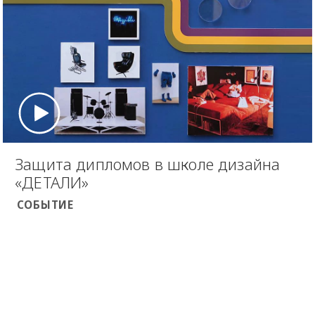
Защита дипломов в школе дизайна
«ДЕТАЛИ»
СОБЫТИЕ