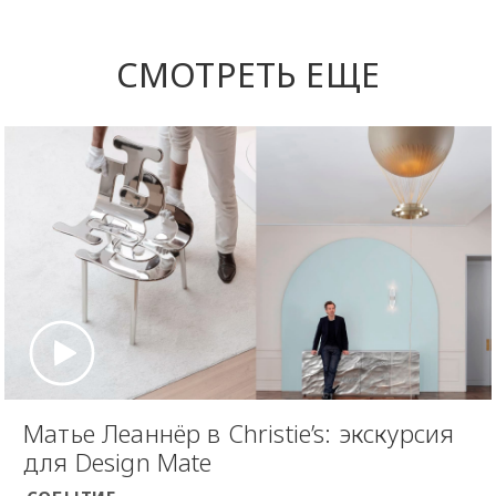
СМОТРЕТЬ ЕЩЕ
Матье Леаннёр в Christie’s: экскурсия
для Design Mate