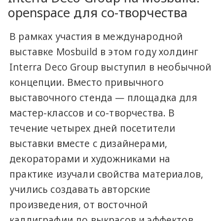
openspace для со-творчества
В рамках участия в международной
выставке Mosbuild в этом году холдинг
Interra Deco Group выступил в необычной
концепции. Вместо привычного
выставочного стенда — площадка для
мастер-классов и со-творчества. В
течение четырех дней посетители
выставки вместе с дизайнерами,
декораторами и художниками на
практике изучали свойства материалов,
учились создавать авторские
произведения, от восточной
каллиграфии до выкрасов и эффектов.