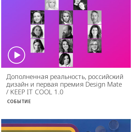
Дополненная реальность, российский
дизайн и первая премия Design Mate
/ KEEP IT COOL 1.0
СОБЫТИЕ