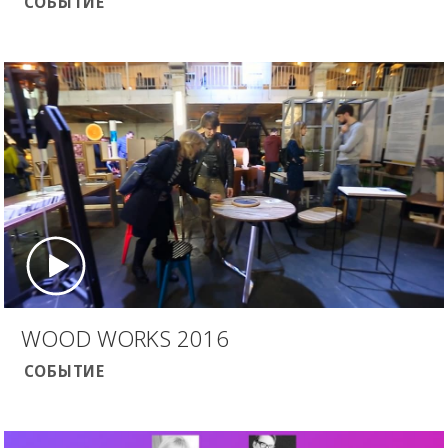
СОБЫТИЕ
WOOD WORKS 2016
СОБЫТИЕ