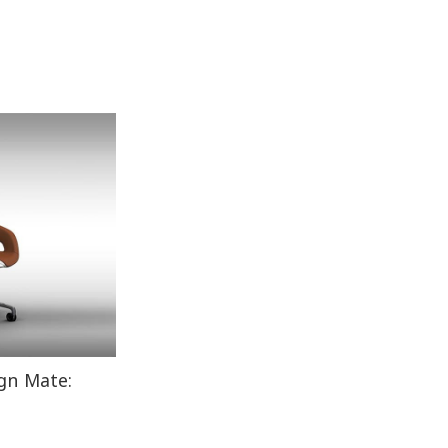
gn Mate: