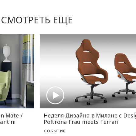
СМОТРЕТЬ ЕЩЕ
n Mate /
Неделя Дизайна в Милане с Desi
antini
Poltrona Frau meets Ferrari
СОБЫТИЕ