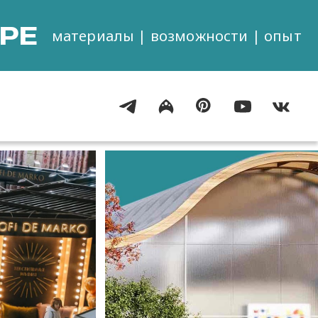
РЕ
материалы | возможности | опыт