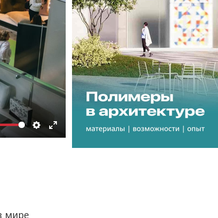
в мире