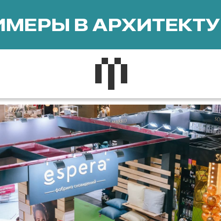
МЕРЫ В АРХИТЕКТУ