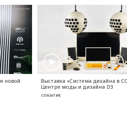
я новой
Выставка «Система дизайна в С
Центре моды и дизайна D3
СОБЫТИЕ