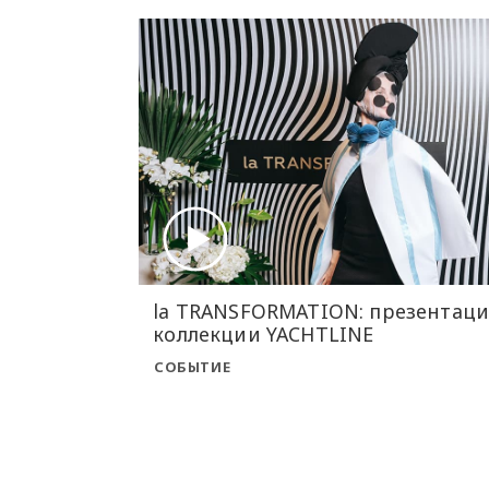
la TRANSFORMATION: презентаци
коллекции YACHTLINE
СОБЫТИЕ