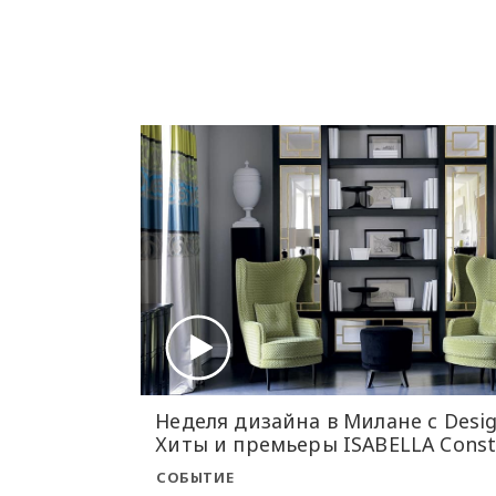
Неделя дизайна в Милане с Desig
Хиты и премьеры ISABELLA Const
СОБЫТИЕ