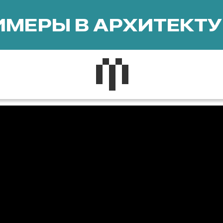
МЕРЫ В АРХИТЕКТУ