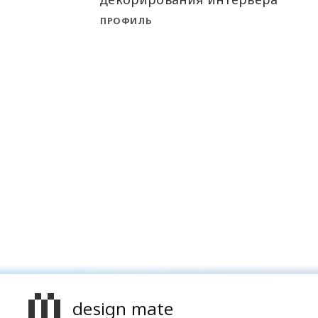
ПРОФИЛЬ
design mate