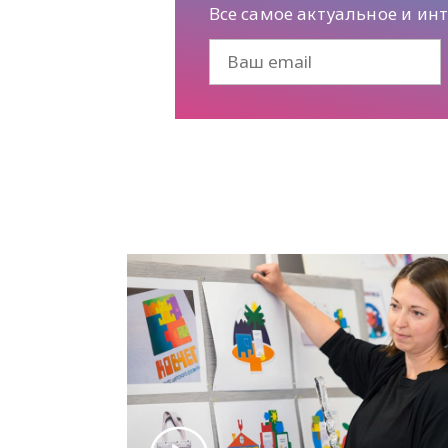
Все самое актуальное и ин