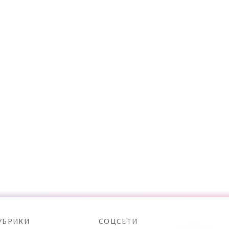
УБРИКИ
СОЦСЕТИ