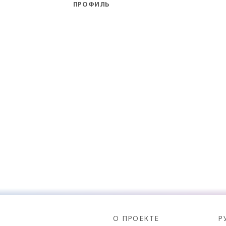
ПРОФИЛЬ
О ПРОЕКТЕ
Р