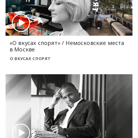
«О вкусах спорят» / Немосковские места
в Москве
О ВКУСАХ СПОРЯТ