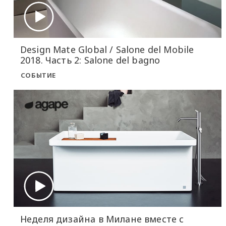
Design Mate Global / Salone del Mobile
2018. Часть 2: Salone del bagno
СОБЫТИЕ
Неделя дизайна в Милане вместе с