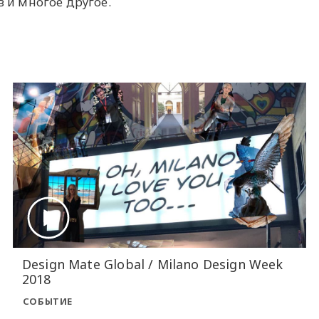
 и многое другое.
Design Mate Global / Milano Design Week
2018
СОБЫТИЕ