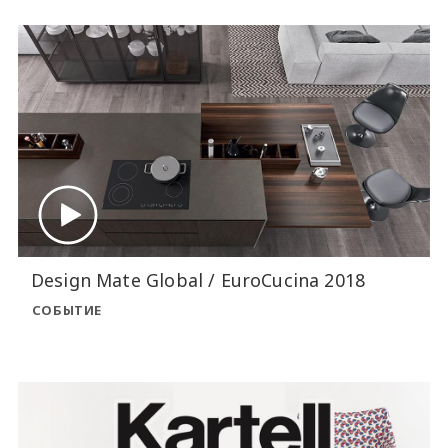
Design Mate Global / EuroCucina 2018
СОБЫТИЕ