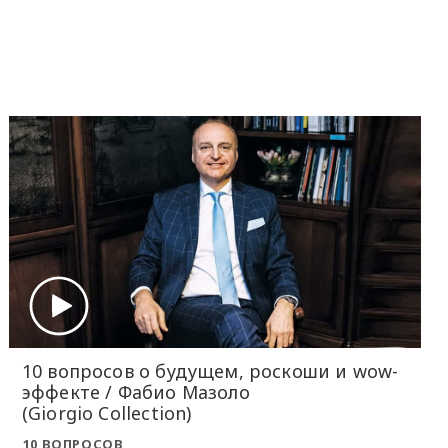
10 вопросов о будущем, роскоши и wow-
эффекте / Фабио Мазоло
(Giorgio Collection)
10 ВОПРОСОВ