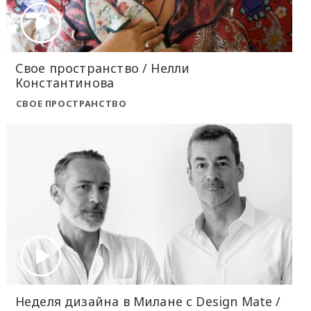
Свое пространство / Нелли
Константинова
СВОЕ ПРОСТРАНСТВО
Неделя дизайна в Милане с Design Mate /