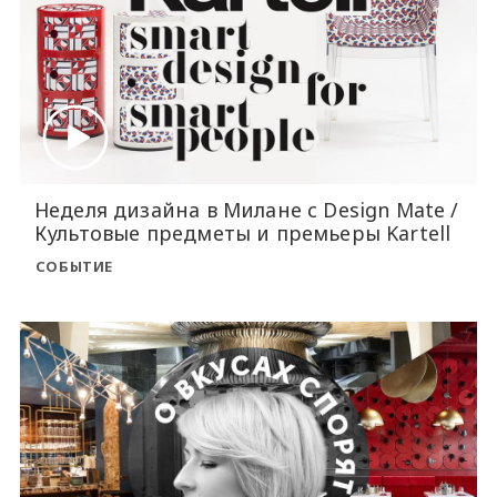
Неделя дизайна в Милане с Design Mate /
Культовые предметы и премьеры Kartell
СОБЫТИЕ