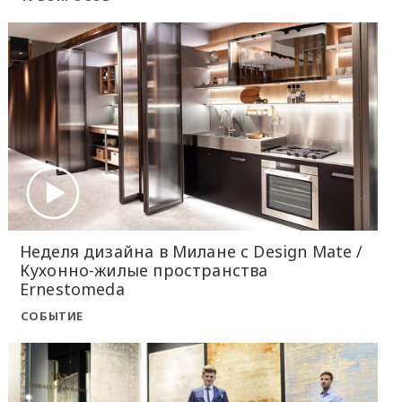
Неделя дизайна в Милане с Design Mate /
Кухонно-жилые пространства
Ernestomeda
СОБЫТИЕ