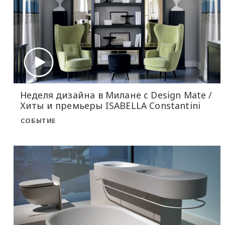
Неделя дизайна в Милане с Design Mate /
Хиты и премьеры ISABELLA Constantini
СОБЫТИЕ