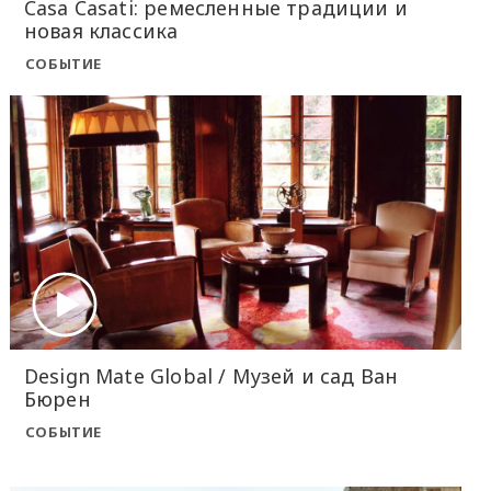
Casa Casati: ремесленные традиции и
новая классика
СОБЫТИЕ
Design Mate Global / Музей и сад Ван
Бюрен
СОБЫТИЕ