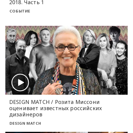
2018. Часть 1
СОБЫТИЕ
DESIGN MATCH / Розита Миссони
оценивает известных российских
дизайнеров
DESIGN MATCH