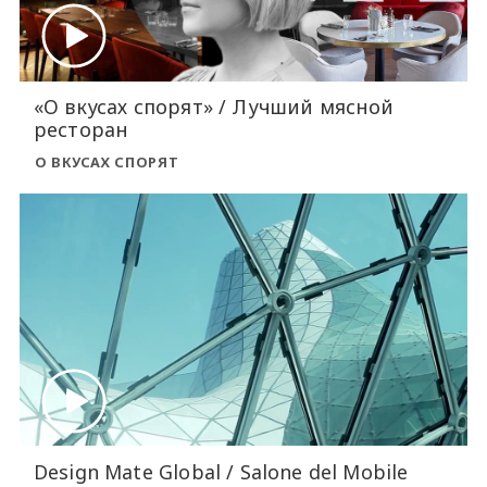
«О вкусах спорят» / Лучший мясной
ресторан
О ВКУСАХ СПОРЯТ
Design Mate Global / Salone del Mobile