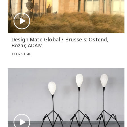
Design Mate Global / Brussels: Ostend,
Bozar, ADAM
СОБЫТИЕ