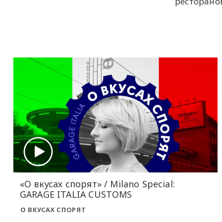
ресторанов
«О вкусах спорят» / Milano Special:
GARAGE ITALIA CUSTOMS
О ВКУСАХ СПОРЯТ