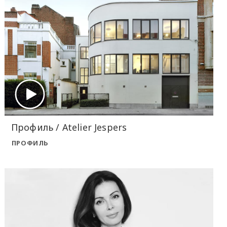
Профиль / Atelier Jespers
ПРОФИЛЬ