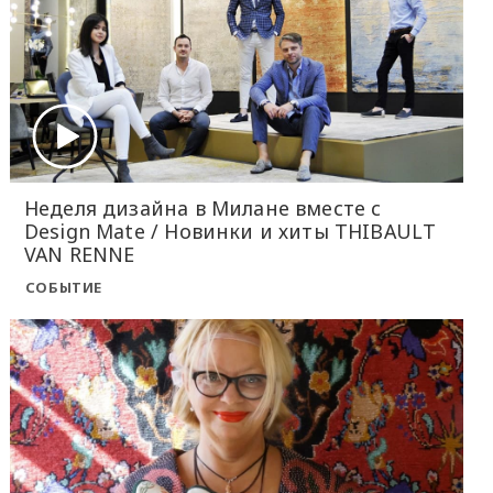
Неделя дизайна в Милане вместе с
Design Mate / Новинки и хиты THIBAULT
VAN RENNE
СОБЫТИЕ