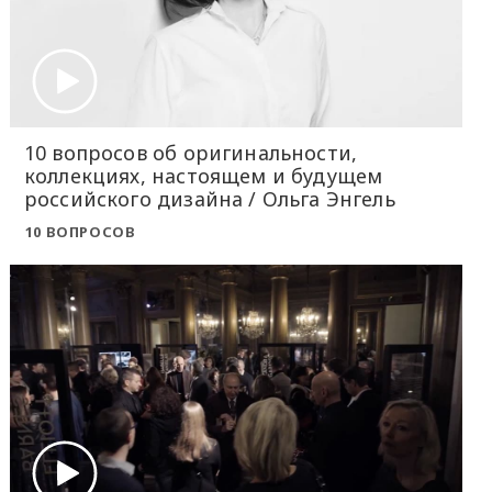
10 вопросов об оригинальности,
коллекциях, настоящем и будущем
российского дизайна / Ольга Энгель
10 ВОПРОСОВ