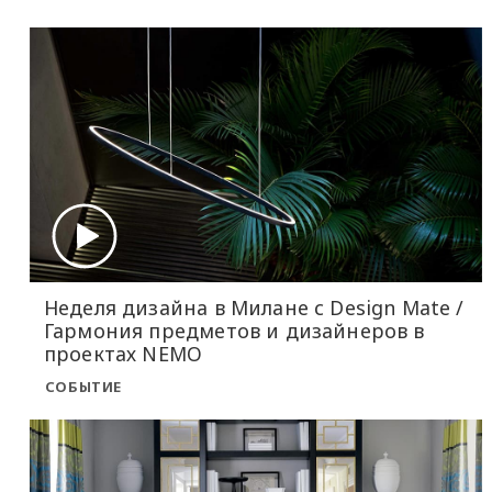
Неделя дизайна в Милане с Design Mate /
Гармония предметов и дизайнеров в
проектах NEMO
СОБЫТИЕ