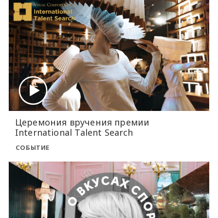
Церемония вручения премии
International Talent Search
СОБЫТИЕ