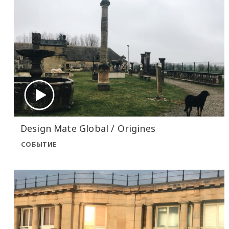
Design Mate Global / Origines
СОБЫТИЕ