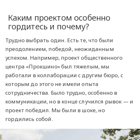
Каким проектом особенно
гордитесь и почему?
Трудно выбрать один. Есть те, что были
преодолением, победой, неожиданным
успехом. Например, проект общественного
центра «Прокшино» был тяжелым, мы
работали в коллаборации с другим бюро, с
которым до этого не имели опыта
сотрудничества. Было трудно, особенно в
коммуникации, но в конце случился рывок — и
проект победил. Мы были в шоке, но
гордились собой.