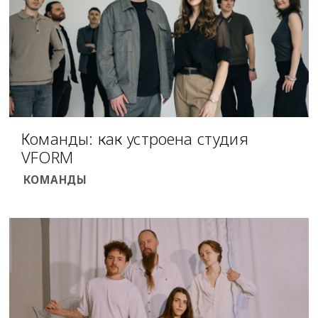
Команды: как устроена студия
VFORM
КОМАНДЫ