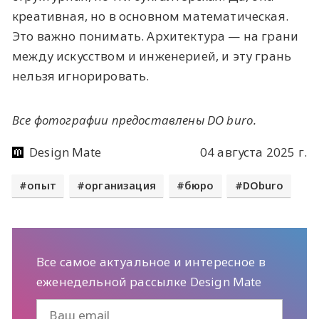
креативная, но в основном математическая.
Это важно понимать. Архитектура — на грани
между искусством и инженерией, и эту грань
нельзя игнорировать.
Все фотографии предоставлены DO buro.
Design Mate
04 августа 2025 г.
опыт
организация
бюро
DOburo
Все самое актуальное и интересное в
еженедельной рассылке Design Mate