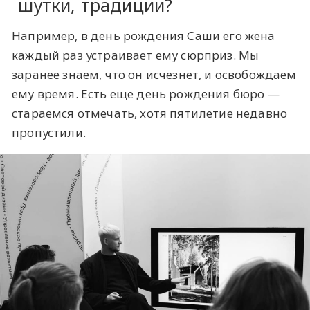
шутки, традиции?
Например, в день рождения Саши его жена
каждый раз устраивает ему сюрприз. Мы
заранее знаем, что он исчезнет, и освобождаем
ему время. Есть еще день рождения бюро —
стараемся отмечать, хотя пятилетие недавно
пропустили.