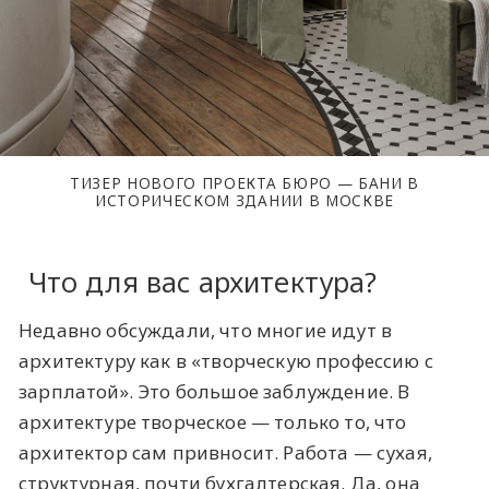
ТИЗЕР НОВОГО ПРОЕКТА БЮРО — БАНИ В
ИСТОРИЧЕСКОМ ЗДАНИИ В МОСКВЕ
Что для вас архитектура?
Недавно обсуждали, что многие идут в
архитектуру как в «творческую профессию с
зарплатой». Это большое заблуждение. В
архитектуре творческое — только то, что
архитектор сам привносит. Работа — сухая,
структурная, почти бухгалтерская. Да, она