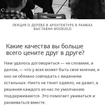
ЛЕКЦИЯ О ДЕРЕВЕ В АРХИТЕКТУРЕ В РАМКАХ
ВЫСТАВКИ MOSBUILD
Какие качества вы больше
всего цените друг в друге?
Нам удалось договориться — не словами, а
делом, — что у всех может быть свое мнение, и
оно не обязано совпадать с видением
остальных. Никто не тянет одеяло, не давит, а
решения каждого из нас по умолчанию
поддерживаются. Это помогает уживаться и
развиваться вместе.