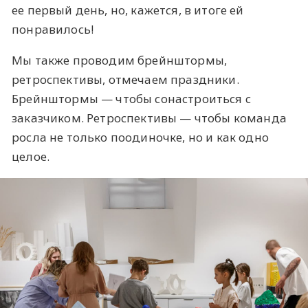
ее первый день, но, кажется, в итоге ей
понравилось!
Мы также проводим брейнштормы,
ретроспективы, отмечаем праздники.
Брейнштормы — чтобы сонастроиться с
заказчиком. Ретроспективы — чтобы команда
росла не только поодиночке, но и как одно
целое.