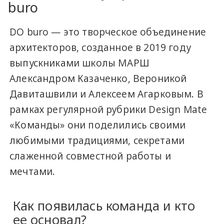
buro
DO buro — это творческое объединение
архитекторов, созданное в 2019 году
выпускниками школы МАРШ
Александром Казаченко, Вероникой
Давиташвили и Алексеем Агарковым. В
рамках регулярной рубрики Design Mate
«Команды» они поделились своими
любимыми традициями, секретами
слаженной совместной работы и
мечтами.
Как появилась команда и кто
ее основал?