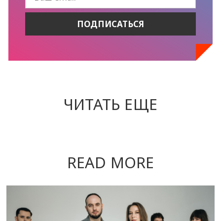
ЧИТАТЬ ЕЩЕ
READ MORE