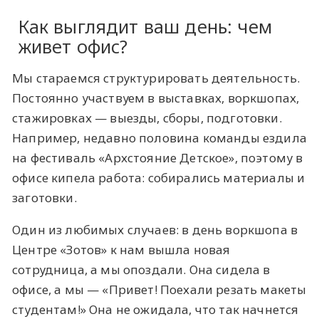
Как выглядит ваш день: чем
живет офис?
Мы стараемся структурировать деятельность.
Постоянно участвуем в выставках, воркшопах,
стажировках — выезды, сборы, подготовки.
Например, недавно половина команды ездила
на фестиваль «Архстояние Детское», поэтому в
офисе кипела работа: собирались материалы и
заготовки.
Один из любимых случаев: в день воркшопа в
Центре «Зотов» к нам вышла новая
сотрудница, а мы опоздали. Она сидела в
офисе, а мы — «Привет! Поехали резать макеты
студентам!» Она не ожидала, что так начнется