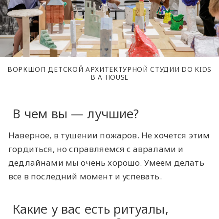
ВОРКШОП ДЕТСКОЙ АРХИТЕКТУРНОЙ СТУДИИ DO KIDS
В A-HOUSE
В чем вы — лучшие?
Наверное, в тушении пожаров. Не хочется этим
гордиться, но справляемся с авралами и
дедлайнами мы очень хорошо. Умеем делать
все в последний момент и успевать.
Какие у вас есть ритуалы,