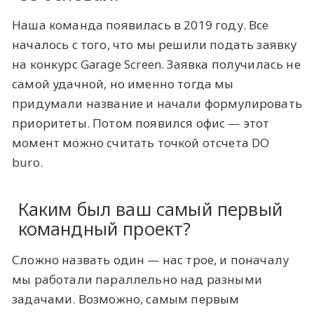
Наша команда появилась в 2019 году. Все
началось с того, что мы решили подать заявку
на конкурс Garage Screen. Заявка получилась не
самой удачной, но именно тогда мы
придумали название и начали формулировать
приоритеты. Потом появился офис — этот
момент можно считать точкой отсчета DO
buro.
Каким был ваш самый первый
командный проект?
Сложно назвать один — нас трое, и поначалу
мы работали параллельно над разными
задачами. Возможно, самым первым