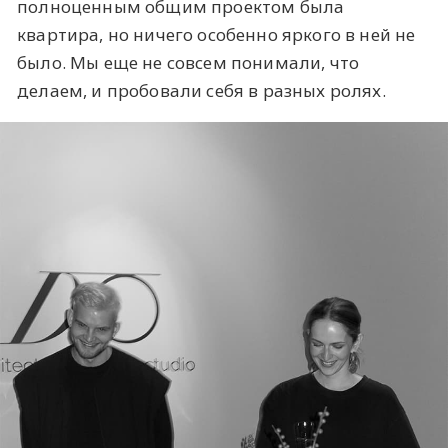
полноценным общим проектом была
квартира, но ничего особенно яркого в ней не
было. Мы еще не совсем понимали, что
делаем, и пробовали себя в разных ролях.