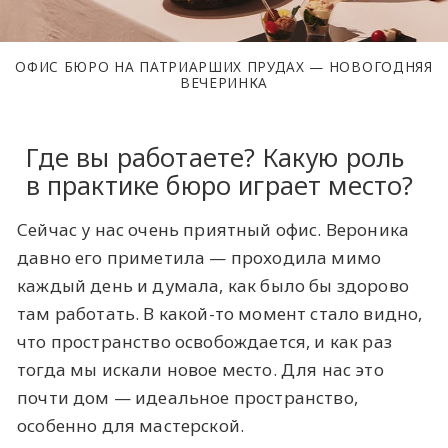
ОФИС БЮРО НА ПАТРИАРШИХ ПРУДАХ — НОВОГОДНЯЯ
ВЕЧЕРИНКА
Где вы работаете? Какую роль
в практике бюро играет место?
Сейчас у нас очень приятный офис. Вероника
давно его приметила — проходила мимо
каждый день и думала, как было бы здорово
там работать. В какой-то момент стало видно,
что пространство освобождается, и как раз
тогда мы искали новое место. Для нас это
почти дом — идеальное пространство,
особенно для мастерской.