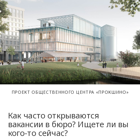
ПРОЕКТ ОБЩЕСТВЕННОГО ЦЕНТРА «ПРОКШИНО»
Как часто открываются
вакансии в бюро? Ищете ли вы
кого-то сейчас?