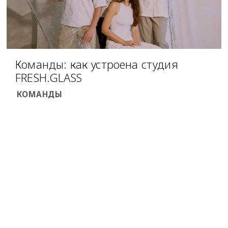
Команды: как устроена студия
FRESH.GLASS
КОМАНДЫ