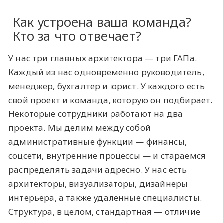
Как устроена ваша команда?
Кто за что отвечает?
У нас три главных архитектора — три ГАПа.
Каждый из нас одновременно руководитель,
менеджер, бухгалтер и юрист. У каждого есть
свой проект и команда, которую он подбирает.
Некоторые сотрудники работают на два
проекта. Мы делим между собой
административные функции — финансы,
соцсети, внутренние процессы — и стараемся
распределять задачи адресно. У нас есть
архитекторы, визуализаторы, дизайнеры
интерьера, а также удаленные специалисты.
Структура, в целом, стандартная — отличие