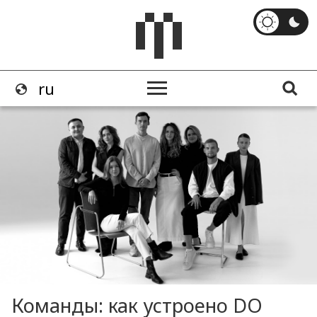
Команды: как устроено DO