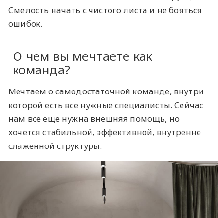
Смелость начать с чистого листа и не бояться
ошибок.
О чем вы мечтаете как
команда?
Мечтаем о самодостаточной команде, внутри
которой есть все нужные специалисты. Сейчас
нам все еще нужна внешняя помощь, но
хочется стабильной, эффективной, внутренне
слаженной структуры.