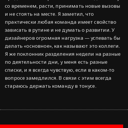
со временем, расти, принимать новые вызовы
и не стоять на месте. Я заметил, что
практически любая команда имеет свойство
зависать в рутине и не думать о развитии. У
дизайнеров огромная нагрузка — успевать бы
делать «основное», как называют это коллеги.
Я же поклонник разделения недели на разные
по деятельности дни, у меня есть разные
списки, и я всегда чувствую, если в каком-то
вопросе замедлился. В связи с этим всегда
стараюсь держать команду в тонусе.