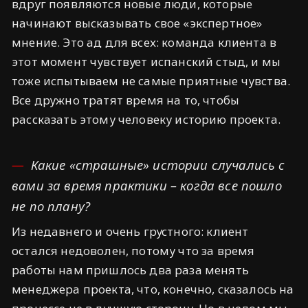
вдруг появляются новые люди, которые
начинают высказывать свое «экспертное»
мнение. Это ад для всех: команда клиента в
этот момент чувствует испанский стыд, и мы
тоже испытываем не самые приятные чувства.
Все дружно тратят время на то, чтобы
рассказать этому человеку историю проекта.
Какие «страшные» истории случались с
вами за время практики – когда все пошло
не по плану?
Из недавнего и очень грустного: клиент
остался недоволен, потому что за время
работы нам пришлось два раза менять
менеджера проекта, что, конечно, сказалось на