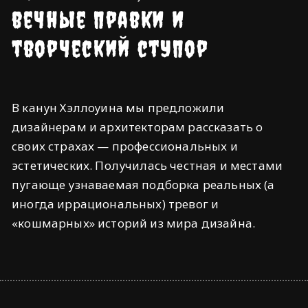
вечные правки и
творческий ступор
В канун Хэллоуина мы предложили
дизайнерам и архитекторам рассказать о
своих страхах — профессиональных и
эстетических. Получилась честная и местами
пугающе узнаваемая подборка реальных (а
иногда иррациональных) тревог и
«кошмарных» историй из мира дизайна.