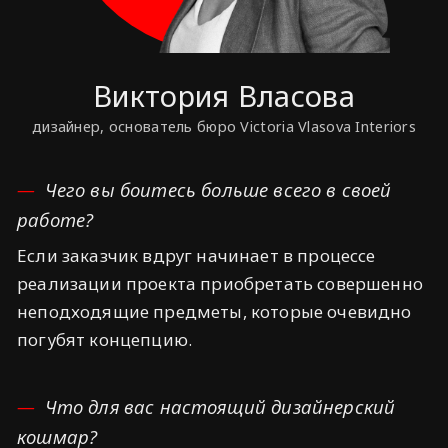
Виктория Власова
дизайнер, основатель бюро Victoria Vlasova Interiors
Чего вы боитесь больше всего в своей
работе?
Если заказчик вдруг начинает в процессе
реализации проекта приобретать совершенно
неподходящие предметы, которые очевидно
погубят концепцию.
Что для вас настоящий дизайнерский
кошмар?