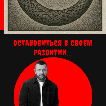
ОСТАНОВИТЬСЯ В СВОЕМ
РАЗВИТИИ...