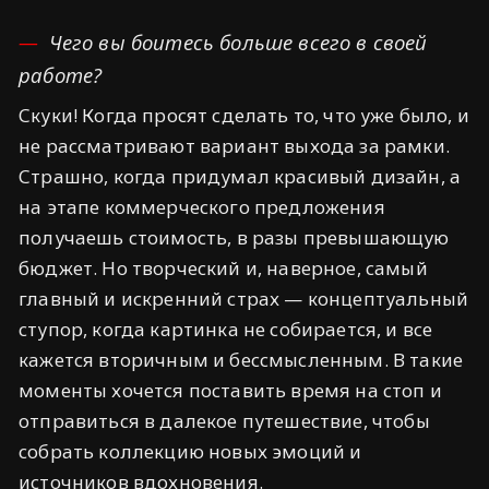
Чего вы боитесь больше всего в своей
работе?
Скуки! Когда просят сделать то, что уже было, и
не рассматривают вариант выхода за рамки.
Страшно, когда придумал красивый дизайн, а
на этапе коммерческого предложения
получаешь стоимость, в разы превышающую
бюджет. Но творческий и, наверное, самый
главный и искренний страх — концептуальный
ступор, когда картинка не собирается, и все
кажется вторичным и бессмысленным. В такие
моменты хочется поставить время на стоп и
отправиться в далекое путешествие, чтобы
собрать коллекцию новых эмоций и
источников вдохновения.