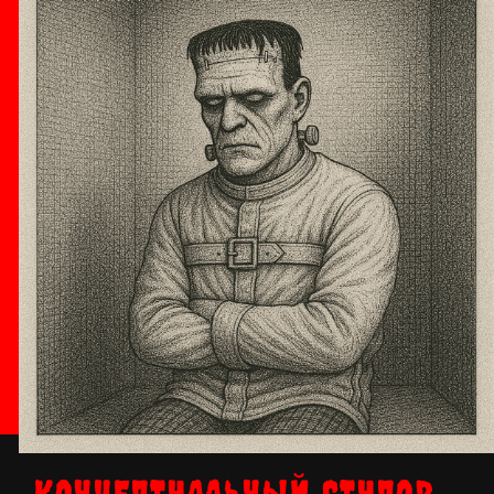
КОНЦЕПТУАЛЬНЫЙ СТУПОР...