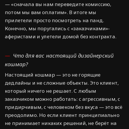
— «сначала вы нам переведите комиссию,
потом мы вам оплатим». В итоге мы
прилетели просто посмотреть на панд.
Конечно, мы поругались с «заказчиками»-
аферистами и улетели домой без контракта.
Что для вас настоящий дизайнерский
кошмар?
Настоящий кошмар — это не горящие
дедлайны и не сложные объекты. Это клиент,
который ничего не решает. С любым
заказчиком можно работать: с агрессивным, с
придирчивым, с человеком без вкуса — это всё
преодолимо. Но если клиент принципиально
не принимает никаких решений, не берёт на