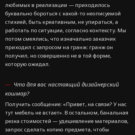
любимых в реализации — приходилось
буквально бороться с какой-то неописуемой
стихией, быть креативным, не упираться, а
работать по ситуации, согласно контексту. Мы
потом смеялись, что изначально заказчик
приходил с запросом на гранж: гранж он
получил, но совершенно не в той форме,
которую ожидал.
Что для вас настоящий дизайнерский
кошмар?
Получить сообщение: «Привет, на связи? У нас
тут мебель не встает». В остальном, банальная
резка стоимостей — удешевление материалов,
запрос сделать копию предмета, чтобы