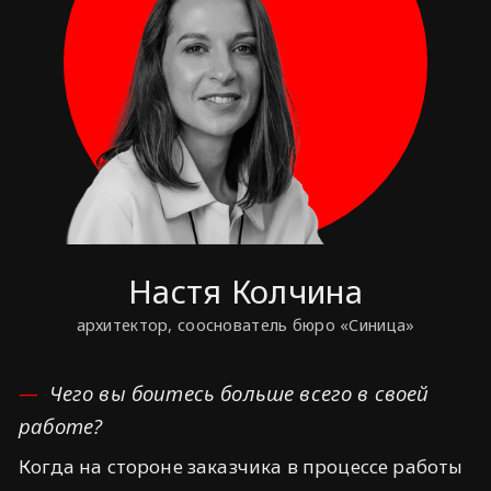
Настя Колчина
архитектор, сооснователь бюро «Синица»
Чего вы боитесь больше всего в своей
работе?
Когда на стороне заказчика в процессе работы