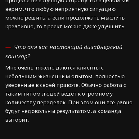
процессе не в лучшую сторону. Но в целом мы
верим, что любую неприятную ситуацию
можно решить, а если продолжать мыслить
креативно, то проект можно даже улучшить.
Что для вас настоящий дизайнерский
кошмар?
Мне очень тяжело даются клиенты с
небольшим жизненным опытом, полностью
уверенные в своей правоте. Обычно работа с
таким типом людей ведет к огромному
количеству переделок. При этом они все равно
будут недовольны результатом, а команда
выгорит.