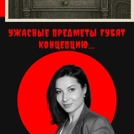
УЖАСНЫЕ ПРЕДМЕТЫ ГУБЯТ
КОНЦЕПЦИЮ...