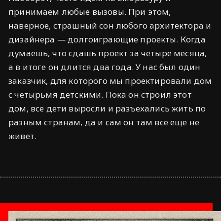
принимаем любые вызовы. При этом,
наверное, страшный сон любого архитектора и
дизайнера — долгоиграющие проекты. Когда
думаешь, что сдашь проект за четыре месяца,
а в итоге он длится два года. У нас был один
заказчик, для которого мы проектировали дом
с четырьмя детскими. Пока он строил этот
дом, все дети выросли и разъехались жить по
разным странам, да и сам он там все еще не
живет.