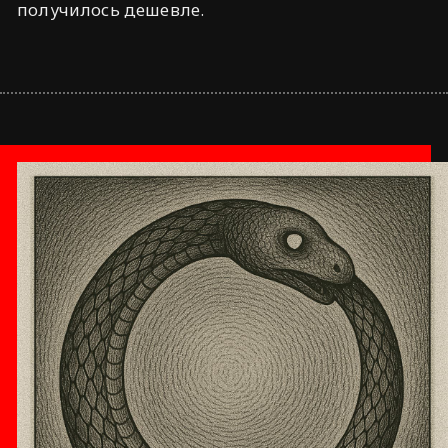
получилось дешевле.