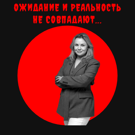
ОЖИДАНИЕ И РЕАЛЬНОСТЬ
НЕ СОВПАДАЮТ...