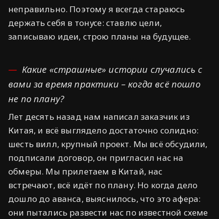
неправильно. Поэтому я всегда стараюсь
держать себя в тонусе: ставлю цели,
записываю идеи, строю планы на будущее.
Какие «страшные» истории случались с
вами за время практики – когда всё пошло
не по плану?
Лет десять назад нам написал заказчик из
Китая, и всё выглядело достаточно солидно:
шесть вилл, крупный проект. Мы всё обсудили,
подписали договор, он пригласил нас на
обмеры. Мы прилетаем в Китай, нас
встречают, всё идёт по плану. Но когда дело
дошло до аванса, выяснилось, что это афера:
они пытались развести нас по известной схеме