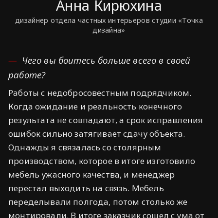
Анна Кирюхина
дизайнер отдела частных интерьеров студии «Точка
дизайна»
Чего вы боитесь больше всего в своей
работе?
Работы с недобросовестным подрядчиком.
Когда ожидание и реальность конечного
результата не совпадают, а срок исправления
ошибок сильно затягивает сдачу объекта.
Однажды я связалась со столярным
производством, которое в итоге изготовило
мебель ужасного качества, и менеджер
перестал выходить на связь. Мебель
переделывали полгода, потом столько же
монтировали. В итоге заказчик сошел с ума от