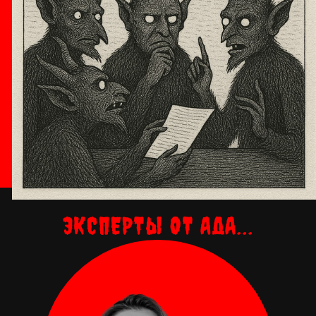
ЭКСПЕРТЫ ОТ АДА...