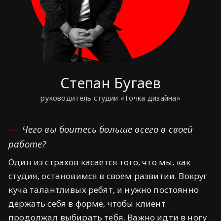
Степан Бугаев
руководитель студии «Точка дизайна»
Чего вы боитесь больше всего в своей
работе?
Один из страхов касается того, что мы, как
студия, остановимся в своем развитии. Вокруг
куча талантливых ребят, и нужно постоянно
держать себя в форме, чтобы клиент
продолжал выбирать тебя. Важно идти в ногу