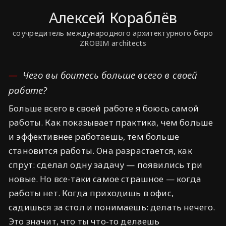
Алексей Кораблёв
соучредитель международного архитектурного бюро
ZROBIM architects
Чего вы боитесь больше всего в своей
работе?
Больше всего в своей работе я боюсь самой
работы. Как показывает практика, чем больше
и эффективнее работаешь, тем больше
становится работы. Она разрастается, как
спрут: сделал одну задачу — появились три
новые. Но все-таки самое страшное — когда
работы нет. Когда приходишь в офис,
садишься за стол и понимаешь: делать нечего.
Это значит, что ты что-то делаешь