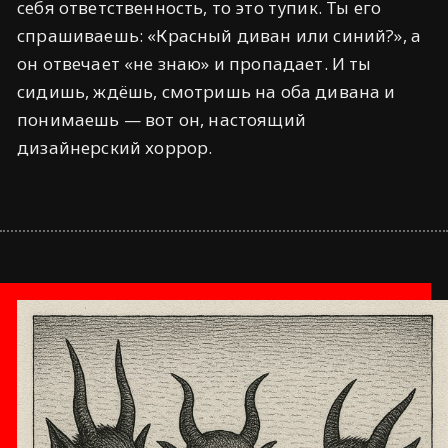
себя ответственность, то это тупик. Ты его
спрашиваешь: «Красный диван или синий?», а
он отвечает «не знаю» и пропадает. И ты
сидишь, ждёшь, смотришь на оба дивана и
понимаешь — вот он, настоящий
дизайнерский хоррор.