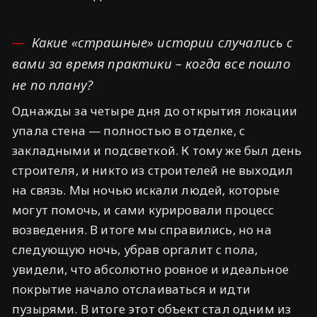
Какие «страшные» истории случались с
вами за время практики – когда все пошло
не по плану?
Однажды за четыре дня до открытия локации
упала стена — полностью в отделке, с
закладными и подсветкой. К тому же был день
строителя, и никто из строителей не выходил
на связь. Мы ночью искали людей, которые
могут помочь, и сами курировали процесс
возведения. В итоге мы справились, но на
следующую ночь, убрав оргалит с пола,
увидели, что абсолютно ровное и идеальное
покрытие начало отслаиваться и идти
пузырями. В итоге этот объект стал одним из