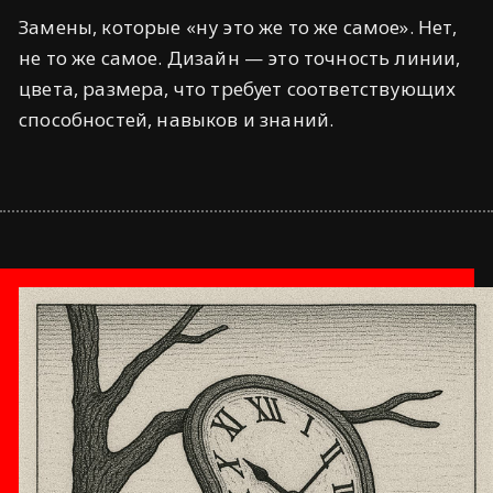
Замены, которые «ну это же то же самое». Нет,
не то же самое. Дизайн — это точность линии,
цвета, размера, что требует соответствующих
способностей, навыков и знаний.