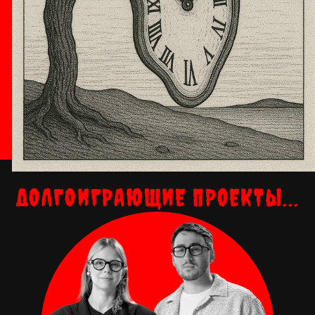
ДОЛГОИГРАЮЩИЕ ПРОЕКТЫ...