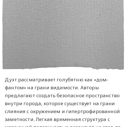
Дуэт рассматривает голубятню как «дом-
фантом» на грани видимости. Авторы
предлагают создать безопасное пространство
внутри города, которое существует на грани
слияния с окружением и гипертрофированной
заметности. Легкая временная структура с