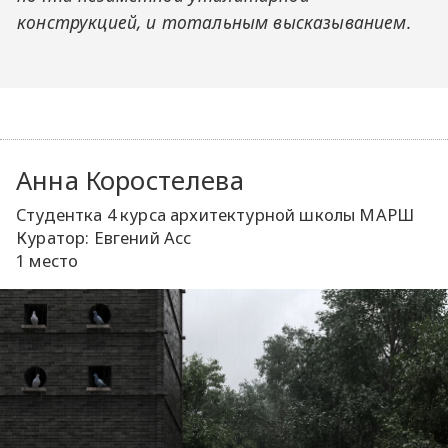
конструкцией, и тотальным высказыванием.
Анна Коростелева
Студентка 4 курса архитектурной школы МАРШ
Куратор: Евгений Асс
1 место