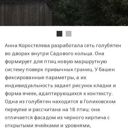
Анна Коростелева разработала сеть голубятен
во дворах внутри Садового кольца. Она
формирует для птиц новую маршрутную
систему поверх привычных границ. У башен
фиксированные параметры, а их
индивидуальность задает рисунок кладки и
форма ячеек, адаптирующихся к контексту.
Одна из голубятен находится в Голиковском
переулке и рассчитана на 18 птиц: она
отличается фасадом из черного кирпича с
открытыми ячейками и уровнями,