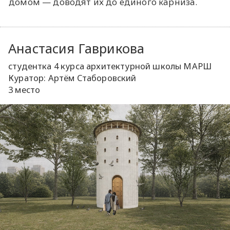
домом — доводят их до единого карниза.
Анастасия Гаврикова
студентка 4 курса архитектурной школы МАРШ
Куратор: Артём Стаборовский
3 место