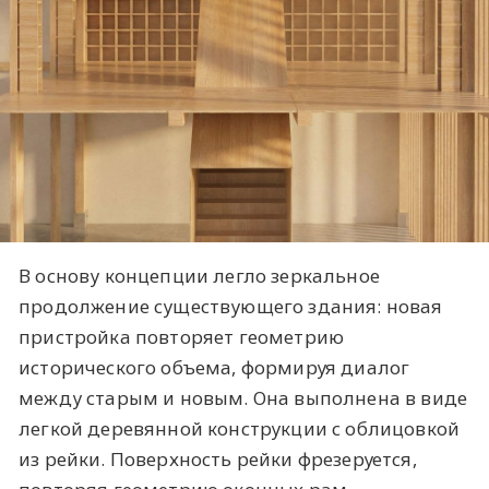
В основу концепции легло зеркальное
продолжение существующего здания: новая
пристройка повторяет геометрию
исторического объема, формируя диалог
между старым и новым. Она выполнена в виде
легкой деревянной конструкции с облицовкой
из рейки. Поверхность рейки фрезеруется,