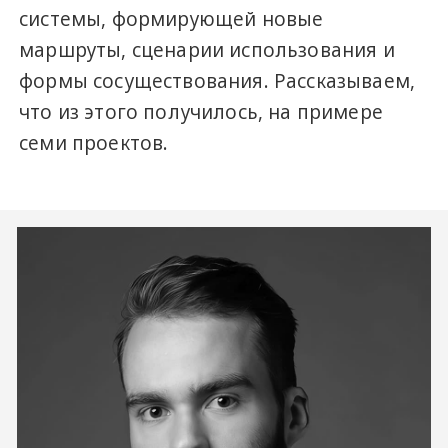
системы, формирующей новые
маршруты, сценарии использования и
формы сосуществования. Рассказываем,
что из этого получилось, на примере
семи проектов.