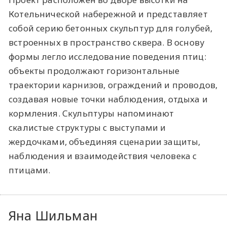
Котельнической набережной и представляет
собой серию бетонных скульптур для голубей,
встроенных в пространство сквера. В основу
формы легло исследование поведения птиц:
объекты продолжают горизонтальные
траектории карнизов, ограждений и проводов,
создавая новые точки наблюдения, отдыха и
кормления. Скульптуры напоминают
скалистые структуры с выступами и
жердочками, объединяя сценарии защиты,
наблюдения и взаимодействия человека с
птицами.
Яна Шильман