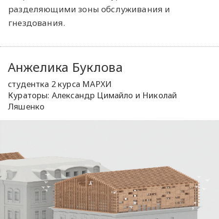
разделяющими зоны обслуживания и
гнездования.
Анжелика Буклова
студентка 2 курса МАРХИ
Кураторы: Александр Цимайло и Николай
Ляшенко