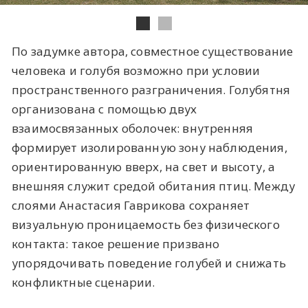
По задумке автора, совместное существование
человека и голубя возможно при условии
пространственного разграничения. Голубятня
организована с помощью двух
взаимосвязанных оболочек: внутренняя
формирует изолированную зону наблюдения,
ориентированную вверх, на свет и высоту, а
внешняя служит средой обитания птиц. Между
слоями Анастасия Гаврикова сохраняет
визуальную проницаемость без физического
контакта: такое решение призвано
упорядочивать поведение голубей и снижать
конфликтные сценарии.