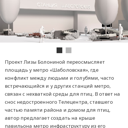
Проект Лизы Болониной переосмысляет
площадь у метро «Шаболовская», где
конфликт между людьми и голубями, часто
встречающийся и у других станций метро,
связан с нехваткой среды для птиц. В ответ на
снос недостроенного Телецентра, ставшего
частью памяти района и домом для птиц,
автор предлагает создать на крыше
павильона метро инфраструктуру из его