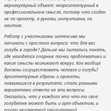
вернакулярный объект: неархитектурный в
профессиональном смысле, потому что создан
не по проекту, а руками, интуитивно, по
наитию.
Работу с участниками интенсива мы
начинали с простого вопроса: что для вас
голубь в городе? Дальше мы пытались понять,
где находятся опорные точки проблематики и
какие смыслы возникают вокруг. Как вообще
должны сосуществовать человек и голубь?
Архитектурные образы и проекты,
появившиеся в результате, стали разными
вариантами ответа на эти вопросы.
Оказалось, что у каждого это что-то свое:
голубятня может быть и арт-объектом, и
почти незаметной утилитарной