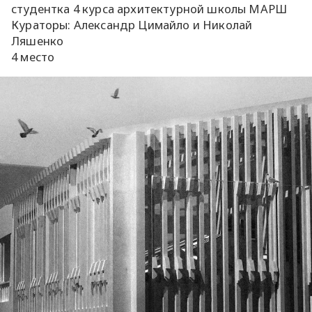
студентка 4 курса архитектурной школы МАРШ
Кураторы: Александр Цимайло и Николай
Ляшенко
4 место