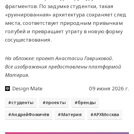
фрагментов. По задумке студентки, такая
«руинированная» архитектура сохраняет след
места, соответствует природным привычкам
голубей и превращает утрату в новую форму
сосуществования.
На обложке: проект Анастасии Гавриковой.
Все изображения предоставлены платформой
Материя.
Design Mate
09 июня 2026 г.
студенты
проекты
бренды
АндрейФомичёв
Материя
АРХМосква