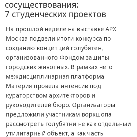
сосуществования:
7 студенческих проектов
На прошлой неделе на выставке АРХ
Москва подвели итоги конкурса по
созданию концепций голубятен,
организованного Фондом защиты
городских животных. В рамках него
междисциплинарная платформа
Материя провела интенсив под
кураторством архитекторов и
руководителей бюро. Организаторы
предложили участникам воркшопа
рассмотреть голубятни не как отдельный
утилитарный объект, а как часть