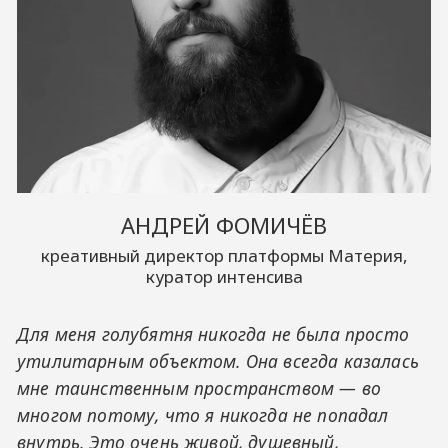
АНДРЕЙ ФОМИЧЁВ
креативный директор платформы Материя,
куратор интенсива
Для меня голубятня никогда не была просто
утилитарным объектом. Она всегда казалась
мне таинственным пространством — во
многом потому, что я никогда не попадал
внутрь. Это очень живой, душевный,