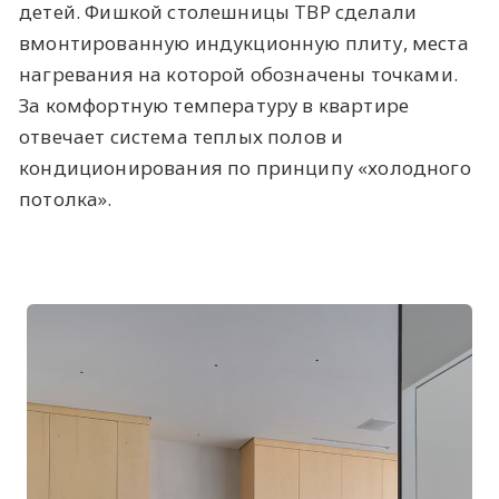
детей. Фишкой столешницы TBP сделали
вмонтированную индукционную плиту, места
нагревания на которой обозначены точками.
За комфортную температуру в квартире
отвечает система теплых полов и
кондиционирования по принципу «холодного
потолка».