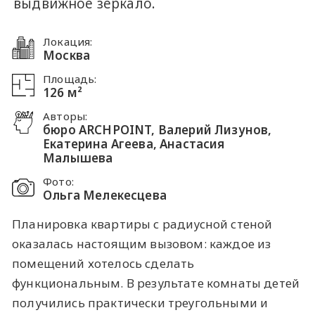
выдвижное зеркало.
Локация:
Москва
Площадь:
126 м²
Авторы:
бюро ARCHPOINT, Валерий Лизунов,
Екатерина Агеева, Анастасия
Малышева
Фото:
Ольга Мелекесцева
Планировка квартиры с радиусной стеной
оказалась настоящим вызовом: каждое из
помещений хотелось сделать
функциональным. В результате комнаты детей
получились практически треугольными и