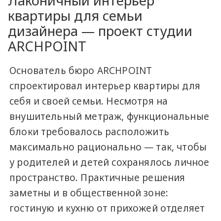
Лаконичный интерьер
квартиры для семьи
дизайнера — проект студии
ARCHPOINT
Основатель бюро ARCHPOINT
спроектировал интерьер квартиры для
себя и своей семьи. Несмотря на
внушительный метраж, функциональные
блоки требовалось расположить
максимально рационально — так, чтобы
у родителей и детей сохранялось личное
пространство. Практичные решения
заметны и в общественной зоне:
гостиную и кухню от прихожей отделяет