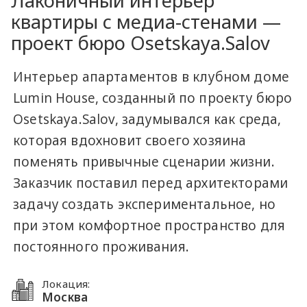
Лаконичный интерьер
квартиры с медиа-стенами —
проект бюро Osetskaya.Salov
Интерьер апартаментов в клубном доме
Lumin House, созданный по проекту бюро
Osetskaya.Salov, задумывался как среда,
которая вдохновит своего хозяина
поменять привычные сценарии жизни.
Заказчик поставил перед архитекторами
задачу создать экспериментальное, но
при этом комфортное пространство для
постоянного проживания.
Локация:
Москва