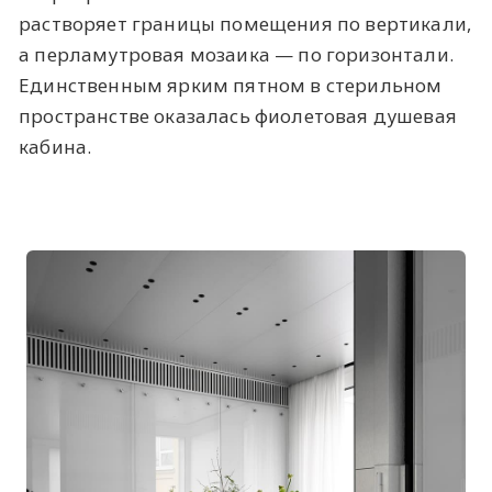
растворяет границы помещения по вертикали,
а перламутровая мозаика — по горизонтали.
Единственным ярким пятном в стерильном
пространстве оказалась фиолетовая душевая
кабина.