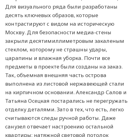
Для визуального ряда были разработаны
десять ключевых образов, которые
контрастируют с видом на историческую
Москву. Для безопасности медиа-стены
закрыли десятимиллиметровым закаленым
стеклом, которому не страшны удары,
царапины и влажная уборка. Почти все
предметы в проекте были созданы на заказ.
Так, объемная внешняя часть острова
выполнена из листовой нержавеющей стали
на кирпичном основании. Александр Салов и
Татьяна Осецкая постарались не перегружать
отделку деталями. Зато в тех, что есть, легко
считываются следы ручной работы. Даже
санузел отвечает настроению остальной
квартиры: натяжной световой потолок