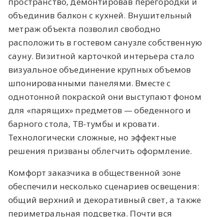
пространство, демонтировав перегородки и
объединив балкон с кухней. Внушительный
метраж объекта позволил свободно
расположить в гостевом санузле собственную
сауну. Визитной карточкой интерьера стало
визуальное объединение крупных объемов
шпонированными панелями. Вместе с
однотонной покраской они выступают фоном
для «парящих» предметов — обеденного и
барного стола, ТВ-тумбы и кровати.
Технологически сложные, но эффектные
решения призваны облегчить оформление.
Комфорт заказчика в общественной зоне
обеспечили несколько сценариев освещения:
общий верхний и декоративный свет, а также
периметральная подсветка. Почти вся