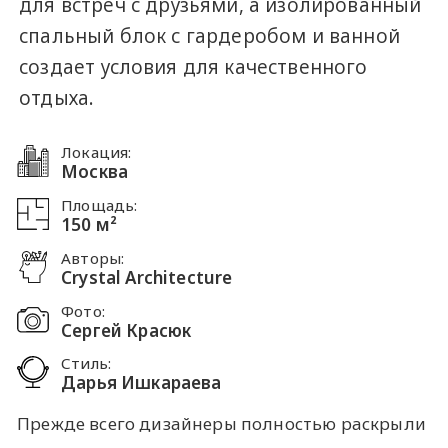
для встреч с друзьями, а изолированный
спальный блок с гардеробом и ванной
создает условия для качественного
отдыха.
Локация:
Москва
Площадь:
150 м²
Авторы:
Crystal Architecture
Фото:
Сергей Красюк
Стиль:
Дарья Ишкараева
Прежде всего дизайнеры полностью раскрыли