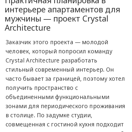
Практичная планировка в
интерьере апартаментов для
мужчины — проект Crystal
Architecture
Заказчик этого проекта — молодой
человек, который попросил команду
Crystal Architecture разработать
стильный современный интерьер. Он
часто бывает за границей, поэтому хотел
получить пространство с
объединенными функциональными
зонами для периодического проживания
в столице. По задумке студии,
совмещенная с гостиной кухня подходит