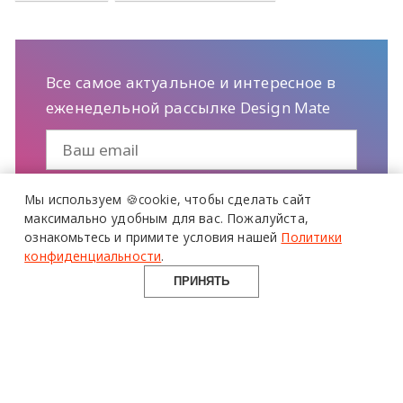
Все самое актуальное и интересное в
еженедельной рассылке Design Mate
Мы используем 🍪cookie,
чтобы сделать сайт
максимально удобным для вас.
Пожалуйста,
ознакомьтесь и примите условия нашей
Политики
конфиденциальности
.
ПРИНЯТЬ
ЧИТАТЬ ЕЩЕ