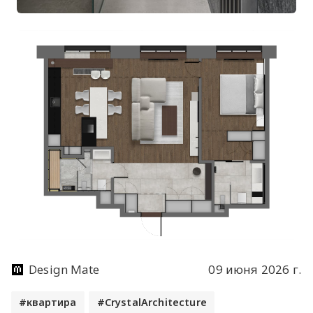
Design Mate
09 июня 2026 г.
квартира
CrystalArchitecture