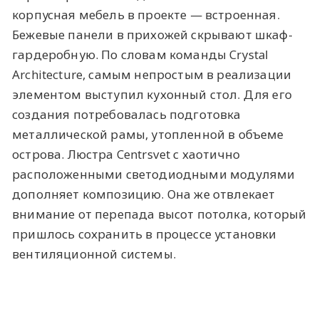
корпусная мебель в проекте — встроенная.
Бежевые панели в прихожей скрывают шкаф-
гардеробную. По словам команды Crystal
Architecture, самым непростым в реализации
элементом выступил кухонный стол. Для его
создания потребовалась подготовка
металлической рамы, утопленной в объеме
острова. Люстра Centrsvet с хаотично
расположенными светодиодными модулями
дополняет композицию. Она же отвлекает
внимание от перепада высот потолка, который
пришлось сохранить в процессе установки
вентиляционной системы.