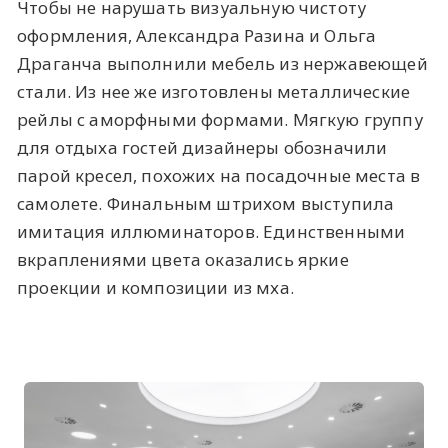
Чтобы не нарушать визуальную чистоту
оформления, Александра Разина и Ольга
Драганча выполнили мебель из нержавеющей
стали. Из нее же изготовлены металлические
рейлы с аморфными формами. Мягкую группу
для отдыха гостей дизайнеры обозначили
парой кресел, похожих на посадочные места в
самолете. Финальным штрихом выступила
имитация иллюминаторов. Единственными
вкраплениями цвета оказались яркие
проекции и композиции из мха.