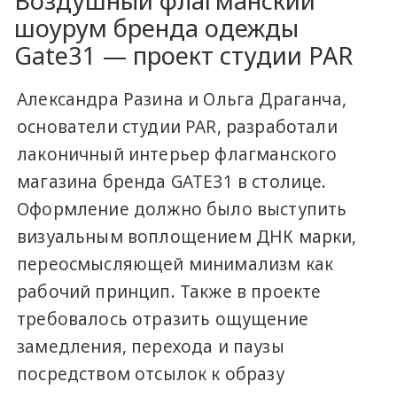
Воздушный флагманский
шоурум бренда одежды
Gate31 — проект студии PAR
Александра Разина и Ольга Драганча,
основатели студии PAR, разработали
лаконичный интерьер флагманского
магазина бренда GATE31 в столице.
Оформление должно было выступить
визуальным воплощением ДНК марки,
переосмысляющей минимализм как
рабочий принцип. Также в проекте
требовалось отразить ощущение
замедления, перехода и паузы
посредством отсылок к образу