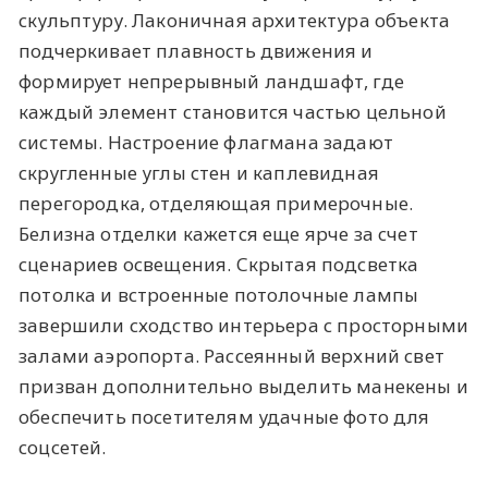
скульптуру. Лаконичная архитектура объекта
подчеркивает плавность движения и
формирует непрерывный ландшафт, где
каждый элемент становится частью цельной
системы. Настроение флагмана задают
скругленные углы стен и каплевидная
перегородка, отделяющая примерочные.
Белизна отделки кажется еще ярче за счет
сценариев освещения. Скрытая подсветка
потолка и встроенные потолочные лампы
завершили сходство интерьера с просторными
залами аэропорта. Рассеянный верхний свет
призван дополнительно выделить манекены и
обеспечить посетителям удачные фото для
соцсетей.