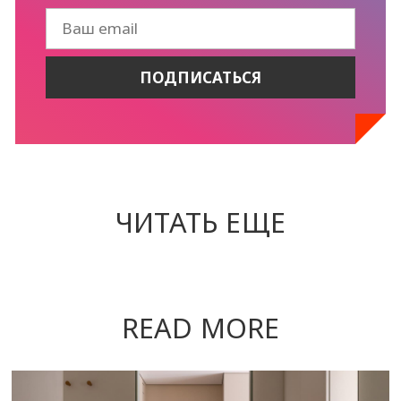
ЧИТАТЬ ЕЩЕ
READ MORE