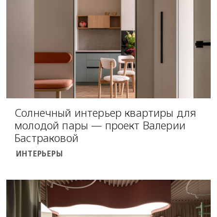
Солнечный интерьер квартиры для
молодой пары — проект Валерии
Бастраковой
ИНТЕРЬЕРЫ