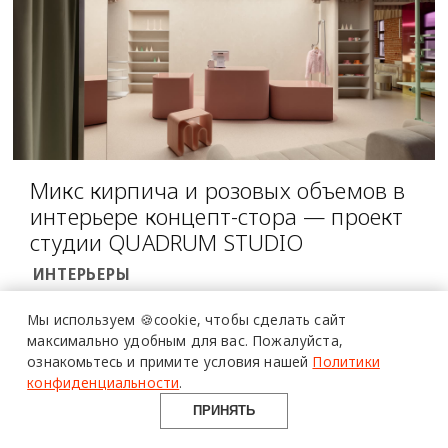
Микс кирпича и розовых объемов в
интерьере концепт-стора — проект
студии QUADRUM STUDIO
ИНТЕРЬЕРЫ
Мы используем 🍪cookie,
чтобы сделать сайт
максимально удобным для вас.
Пожалуйста,
ознакомьтесь и примите условия нашей
Политики
конфиденциальности
.
ПРИНЯТЬ
design mate